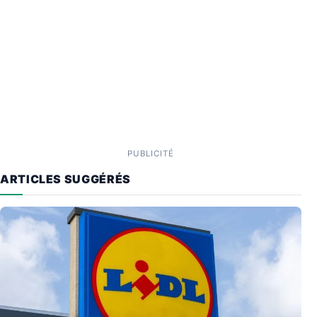
PUBLICITÉ
ARTICLES SUGGÉRÉS