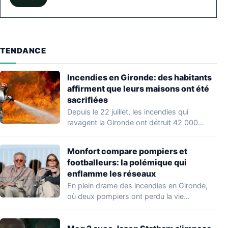
TENDANCE
Incendies en Gironde: des habitants
affirment que leurs maisons ont été
sacrifiées
Depuis le 22 juillet, les incendies qui
ravagent la Gironde ont détruit 42 000…
Monfort compare pompiers et
footballeurs: la polémique qui
enflamme les réseaux
En plein drame des incendies en Gironde,
où deux pompiers ont perdu la vie…