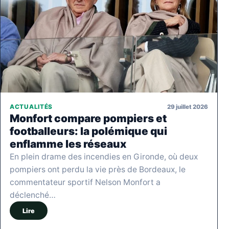
29 juillet 2026
ACTUALITÉS
Monfort compare pompiers et
footballeurs: la polémique qui
enflamme les réseaux
En plein drame des incendies en Gironde, où deux
pompiers ont perdu la vie près de Bordeaux, le
commentateur sportif Nelson Monfort a
déclenché…
Lire