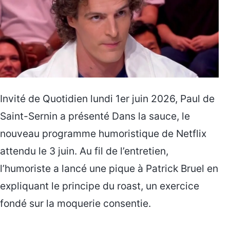
Invité de Quotidien lundi 1er juin 2026, Paul de
Saint-Sernin a présenté Dans la sauce, le
nouveau programme humoristique de Netflix
attendu le 3 juin. Au fil de l’entretien,
l’humoriste a lancé une pique à Patrick Bruel en
expliquant le principe du roast, un exercice
fondé sur la moquerie consentie.