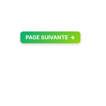
PAGE SUIVANTE
→