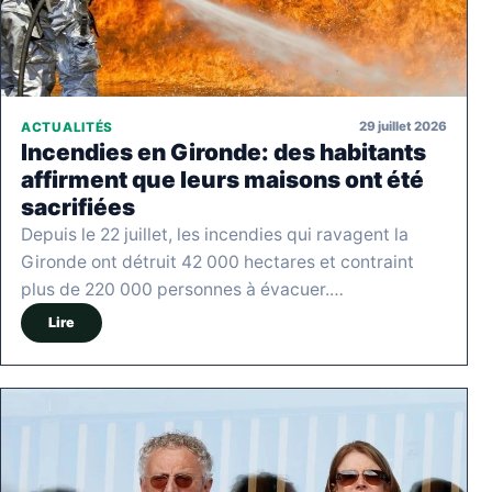
29 juillet 2026
ACTUALITÉS
Incendies en Gironde: des habitants
affirment que leurs maisons ont été
sacrifiées
Depuis le 22 juillet, les incendies qui ravagent la
Gironde ont détruit 42 000 hectares et contraint
plus de 220 000 personnes à évacuer.…
Lire