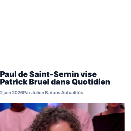
Paul de Saint-Sernin vise
Patrick Bruel dans Quotidien
2 juin 2026
Par
Julien B.
dans
Actualités