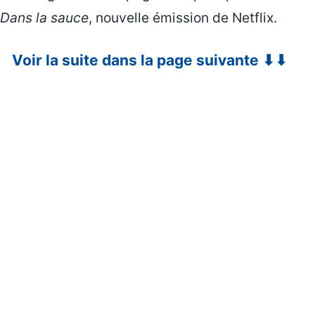
Dans la sauce
, nouvelle émission de Netflix.
Voir la suite dans la page suivante ⬇⬇