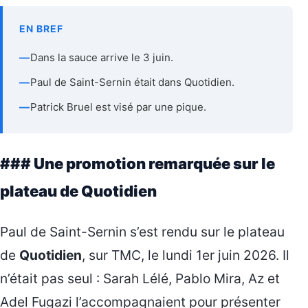
EN BREF
—
Dans la sauce arrive le 3 juin.
—
Paul de Saint-Sernin était dans Quotidien.
—
Patrick Bruel est visé par une pique.
### Une promotion remarquée sur le
plateau de Quotidien
Paul de Saint-Sernin s’est rendu sur le plateau
de
Quotidien
, sur TMC, le lundi 1er juin 2026. Il
n’était pas seul : Sarah Lélé, Pablo Mira, Az et
Adel Fugazi l’accompagnaient pour présenter