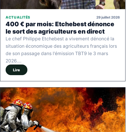
29 juillet 2026
ACTUALITÉS
400 € par mois: Etchebest dénonce
le sort des agriculteurs en direct
Le chef Philippe Etchebest a vivement dénoncé la
situation économique des agriculteurs français lors
de son passage dans l'émission TBT9 le 3 mars
2026.…
Lire