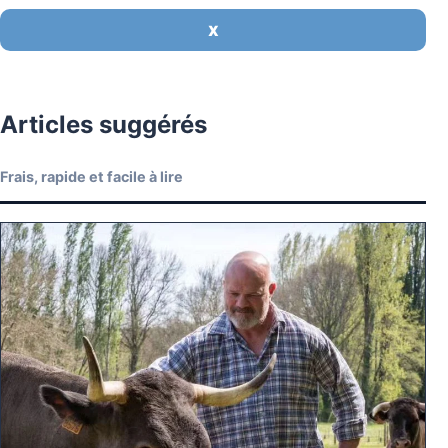
X
Articles suggérés
Frais, rapide et facile à lire