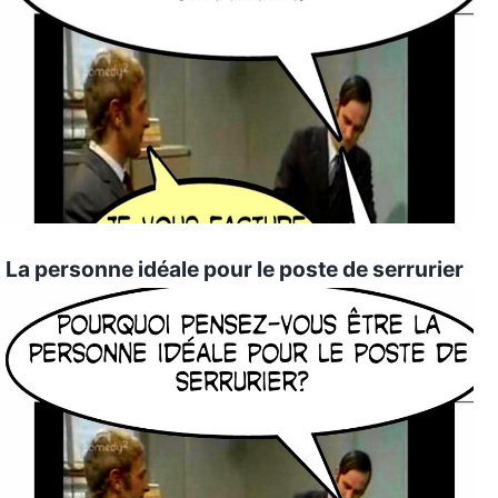
La personne idéale pour le poste de serrurier