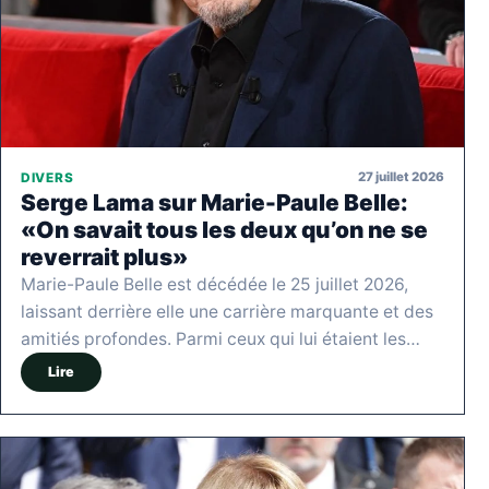
27 juillet 2026
DIVERS
Serge Lama sur Marie-Paule Belle:
«On savait tous les deux qu’on ne se
reverrait plus»
Marie-Paule Belle est décédée le 25 juillet 2026,
laissant derrière elle une carrière marquante et des
amitiés profondes. Parmi ceux qui lui étaient les…
Lire