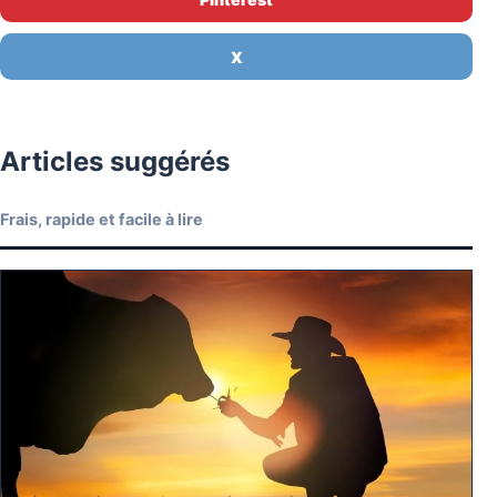
X
Articles suggérés
Frais, rapide et facile à lire