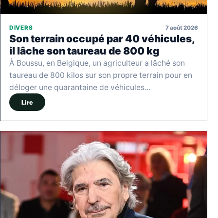
7 août 2026
DIVERS
Son terrain occupé par 40 véhicules,
il lâche son taureau de 800 kg
À Boussu, en Belgique, un agriculteur a lâché son
taureau de 800 kilos sur son propre terrain pour en
déloger une quarantaine de véhicules…
Lire