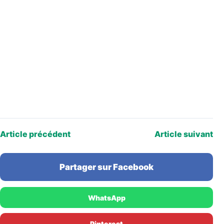
Article précédent
Article suivant
Partager sur Facebook
WhatsApp
Pinterest