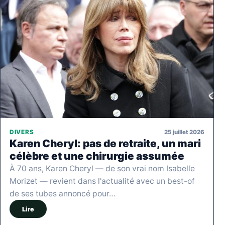
25 juillet 2026
DIVERS
Karen Cheryl: pas de retraite, un mari
célèbre et une chirurgie assumée
À 70 ans, Karen Cheryl — de son vrai nom Isabelle
Morizet — revient dans l'actualité avec un best-of
de ses tubes annoncé pour…
Lire