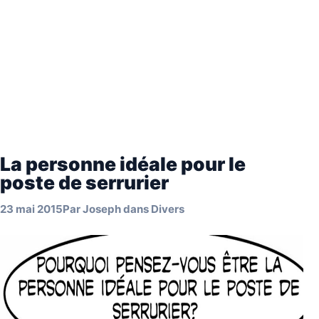
La personne idéale pour le
poste de serrurier
23 mai 2015
Par
Joseph
dans
Divers