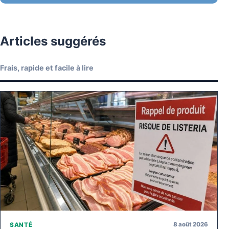
Articles suggérés
Frais, rapide et facile à lire
8 août 2026
SANTÉ