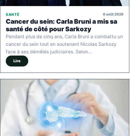
8 août 2026
SANTÉ
Cancer du sein: Carla Bruni a mis sa
santé de côté pour Sarkozy
Pendant plus de cinq ans, Carla Bruni a combattu un
cancer du sein tout en soutenant Nicolas Sarkozy
face à ses démêlés judiciaires. Selon…
Lire