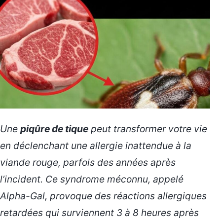
Une
piqûre de tique
peut transformer votre vie
en déclenchant une allergie inattendue à la
viande rouge, parfois des années après
l’incident. Ce syndrome méconnu, appelé
Alpha-Gal, provoque des réactions allergiques
retardées qui surviennent 3 à 8 heures après