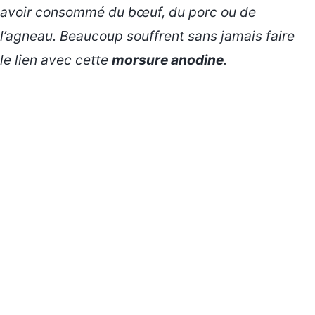
avoir consommé du bœuf, du porc ou de
l’agneau. Beaucoup souffrent sans jamais faire
le lien avec cette
morsure anodine
.