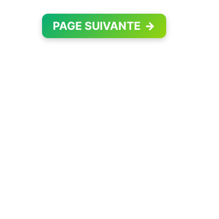
PAGE SUIVANTE
→