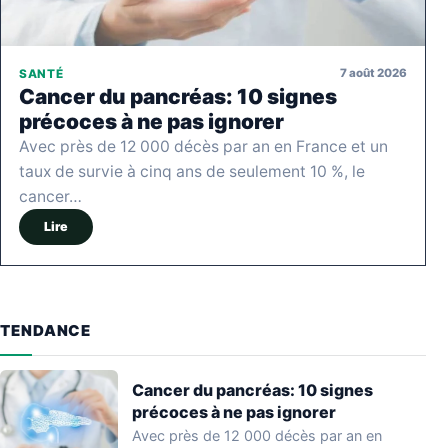
7 août 2026
SANTÉ
Cancer du pancréas: 10 signes
précoces à ne pas ignorer
Avec près de 12 000 décès par an en France et un
taux de survie à cinq ans de seulement 10 %, le
cancer…
Lire
TENDANCE
Cancer du pancréas: 10 signes
précoces à ne pas ignorer
Avec près de 12 000 décès par an en