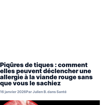
Piqûres de tiques : comment
elles peuvent déclencher une
allergie à la viande rouge sans
que vous le sachiez
16 janvier 2026
Par
Julien B.
dans
Santé