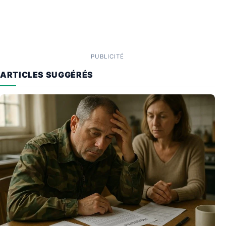
PUBLICITÉ
ARTICLES SUGGÉRÉS