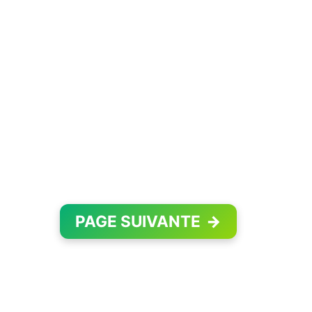
PAGE SUIVANTE
→