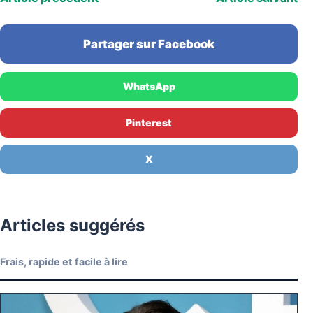
Partager sur Facebook
WhatsApp
Pinterest
X
Articles suggérés
Frais, rapide et facile à lire