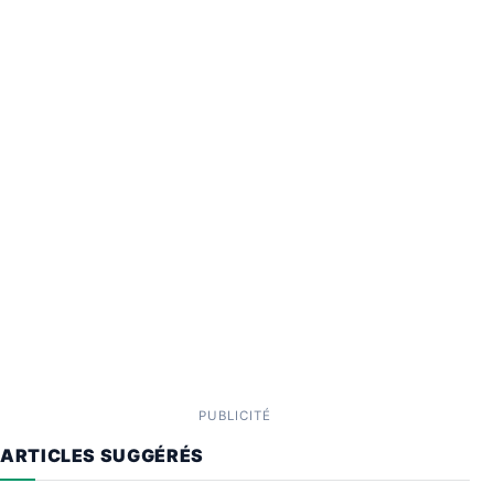
PUBLICITÉ
ARTICLES SUGGÉRÉS