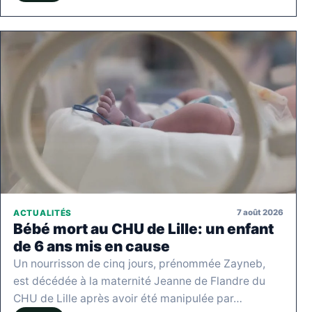
7 août 2026
ACTUALITÉS
Bébé mort au CHU de Lille: un enfant
de 6 ans mis en cause
Un nourrisson de cinq jours, prénommée Zayneb,
est décédée à la maternité Jeanne de Flandre du
CHU de Lille après avoir été manipulée par…