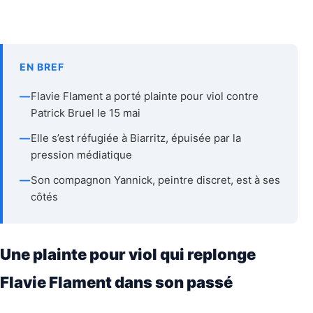
EN BREF
—
Flavie Flament a porté plainte pour viol contre
Patrick Bruel le 15 mai
—
Elle s’est réfugiée à Biarritz, épuisée par la
pression médiatique
—
Son compagnon Yannick, peintre discret, est à ses
côtés
Une plainte pour viol qui replonge
Flavie Flament dans son passé