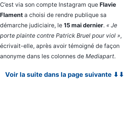
C’est via son compte Instagram que
Flavie
Flament
a choisi de rendre publique sa
démarche judiciaire, le
15 mai dernier
.
« Je
porte plainte contre Patrick Bruel pour viol »
,
écrivait-elle, après avoir témoigné de façon
anonyme dans les colonnes de
Mediapart
.
Voir la suite dans la page suivante ⬇⬇