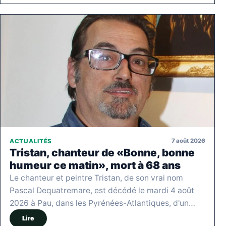
7 août 2026
ACTUALITÉS
Tristan, chanteur de «Bonne, bonne
humeur ce matin», mort à 68 ans
Le chanteur et peintre Tristan, de son vrai nom
Pascal Dequatremare, est décédé le mardi 4 août
2026 à Pau, dans les Pyrénées-Atlantiques, d'un…
Lire