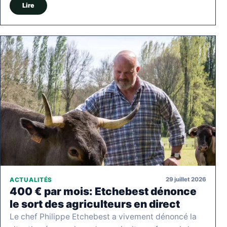
Lire
29 juillet 2026
ACTUALITÉS
400 € par mois: Etchebest dénonce
le sort des agriculteurs en direct
Le chef Philippe Etchebest a vivement dénoncé la