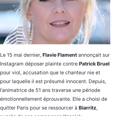
Le 15 mai dernier,
Flavie Flament
annonçait sur
Instagram déposer plainte contre
Patrick Bruel
pour viol, accusation que le chanteur nie et
pour laquelle il est présumé innocent. Depuis,
l’animatrice de 51 ans traverse une période
émotionnellement éprouvante. Elle a choisi de
quitter Paris pour se ressourcer à
Biarritz
,