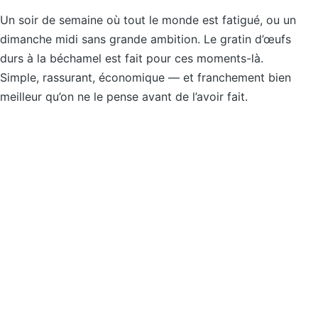
Un soir de semaine où tout le monde est fatigué, ou un
dimanche midi sans grande ambition. Le gratin d’œufs
durs à la béchamel est fait pour ces moments-là.
Simple, rassurant, économique — et franchement bien
meilleur qu’on ne le pense avant de l’avoir fait.