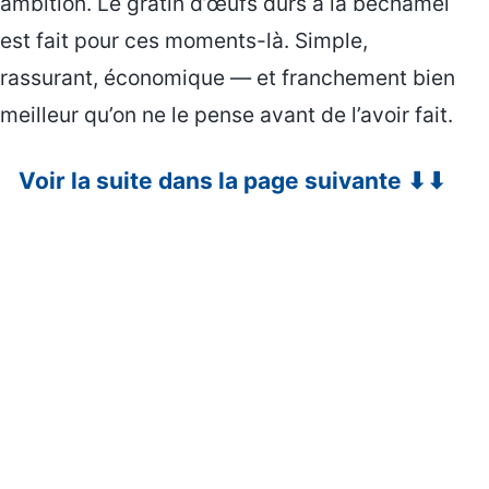
ambition. Le gratin d’œufs durs à la béchamel
est fait pour ces moments-là. Simple,
rassurant, économique — et franchement bien
meilleur qu’on ne le pense avant de l’avoir fait.
Voir la suite dans la page suivante ⬇⬇