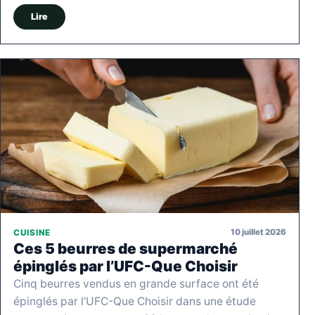
Lire
10 juillet 2026
CUISINE
Ces 5 beurres de supermarché
épinglés par l’UFC-Que Choisir
Cinq beurres vendus en grande surface ont été
épinglés par l'UFC-Que Choisir dans une étude