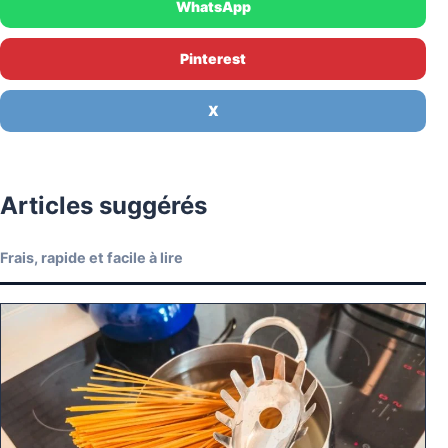
WhatsApp
Pinterest
X
Articles suggérés
Frais, rapide et facile à lire