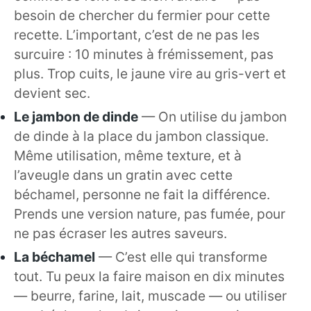
besoin de chercher du fermier pour cette
recette. L’important, c’est de ne pas les
surcuire : 10 minutes à frémissement, pas
plus. Trop cuits, le jaune vire au gris-vert et
devient sec.
Le jambon de dinde
— On utilise du jambon
de dinde à la place du jambon classique.
Même utilisation, même texture, et à
l’aveugle dans un gratin avec cette
béchamel, personne ne fait la différence.
Prends une version nature, pas fumée, pour
ne pas écraser les autres saveurs.
La béchamel
— C’est elle qui transforme
tout. Tu peux la faire maison en dix minutes
— beurre, farine, lait, muscade — ou utiliser