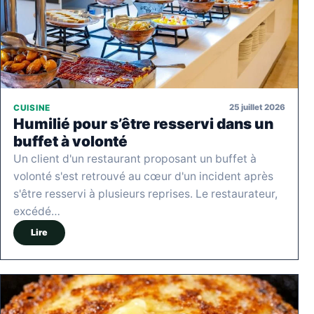
25 juillet 2026
CUISINE
Humilié pour s’être resservi dans un
buffet à volonté
Un client d'un restaurant proposant un buffet à
volonté s'est retrouvé au cœur d'un incident après
s'être resservi à plusieurs reprises. Le restaurateur,
excédé…
Lire