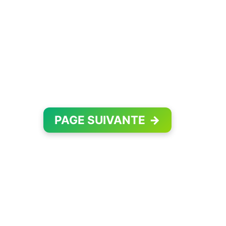
PAGE SUIVANTE
→