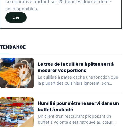
comparative portant sur 20 beurres doux et demi-
sel disponibles…
Lire
TENDANCE
Le trou de la cuillère à pâtes sert à
mesurer vos portions
La cuillère à pâtes cache une fonction que
la plupart des cuisiniers ignorent: son…
Humilié pour s’être resservi dans un
buffet à volonté
Un client d'un restaurant proposant un
buffet à volonté s'est retrouvé au cœur