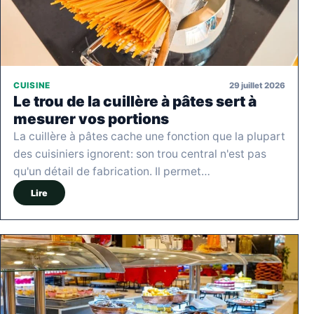
29 juillet 2026
CUISINE
Le trou de la cuillère à pâtes sert à
mesurer vos portions
La cuillère à pâtes cache une fonction que la plupart
des cuisiniers ignorent: son trou central n'est pas
qu'un détail de fabrication. Il permet…
Lire