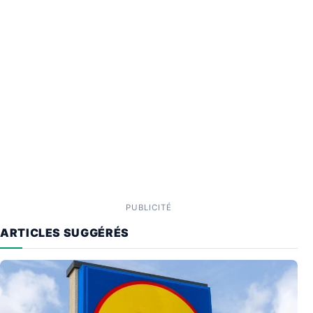
PUBLICITÉ
ARTICLES SUGGÉRÉS