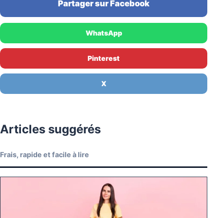
Partager sur Facebook
WhatsApp
Pinterest
X
Articles suggérés
Frais, rapide et facile à lire