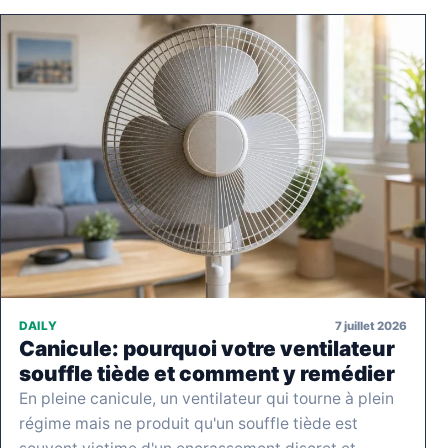
7 juillet 2026
DAILY
Canicule: pourquoi votre ventilateur
souffle tiède et comment y remédier
En pleine canicule, un ventilateur qui tourne à plein
régime mais ne produit qu'un souffle tiède est