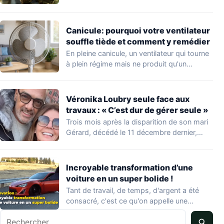
Canicule: pourquoi votre ventilateur
souffle tiède et comment y remédier
En pleine canicule, un ventilateur qui tourne
à plein régime mais ne produit qu'un…
Véronika Loubry seule face aux
travaux : « C’est dur de gérer seule »
Trois mois après la disparition de son mari
Gérard, décédé le 11 décembre dernier,…
Incroyable transformation d’une
voiture en un super bolide !
Tant de travail, de temps, d'argent a été
consacré, c'est ce qu'on appelle une…
Rechercher