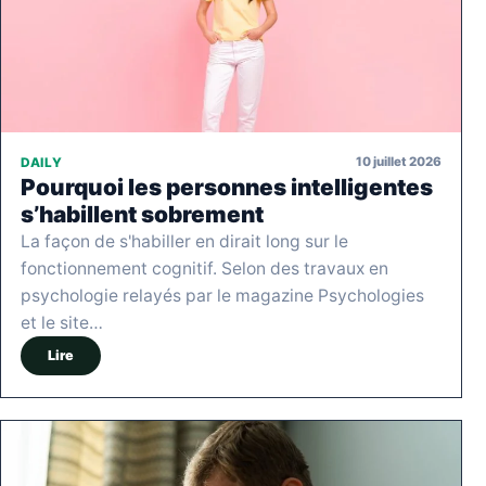
10 juillet 2026
DAILY
Pourquoi les personnes intelligentes
s’habillent sobrement
La façon de s'habiller en dirait long sur le
fonctionnement cognitif. Selon des travaux en
psychologie relayés par le magazine Psychologies
et le site…
Lire