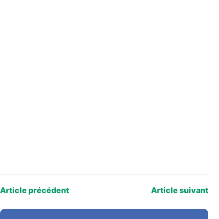
Article précédent
Article suivant