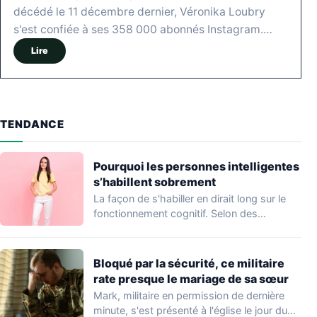
décédé le 11 décembre dernier, Véronika Loubry
s'est confiée à ses 358 000 abonnés Instagram.…
Lire
TENDANCE
Pourquoi les personnes intelligentes
s’habillent sobrement
La façon de s'habiller en dirait long sur le
fonctionnement cognitif. Selon des
travaux…
Bloqué par la sécurité, ce militaire
rate presque le mariage de sa sœur
Mark, militaire en permission de dernière
minute, s'est présenté à l'église le jour du…