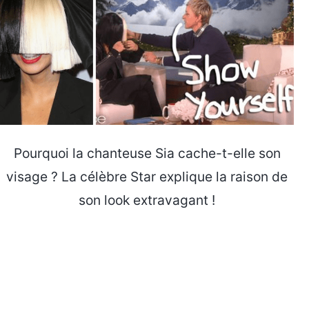
Pourquoi la chanteuse Sia cache-t-elle son
visage ? La célèbre Star explique la raison de
son look extravagant !