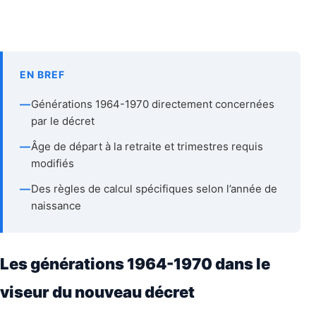
EN BREF
—
Générations 1964-1970 directement concernées
par le décret
—
Âge de départ à la retraite et trimestres requis
modifiés
—
Des règles de calcul spécifiques selon l’année de
naissance
Les générations 1964-1970 dans le
viseur du nouveau décret