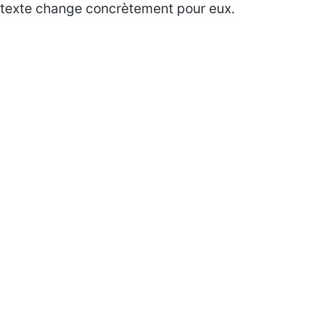
texte change concrètement pour eux.