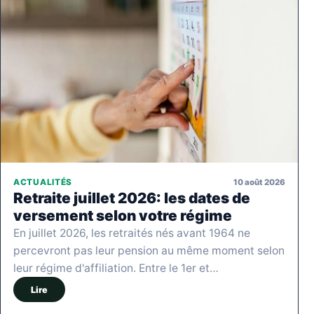
10 août 2026
ACTUALITÉS
Retraite juillet 2026: les dates de
versement selon votre régime
En juillet 2026, les retraités nés avant 1964 ne
percevront pas leur pension au même moment selon
leur régime d'affiliation. Entre le 1er et…
Lire