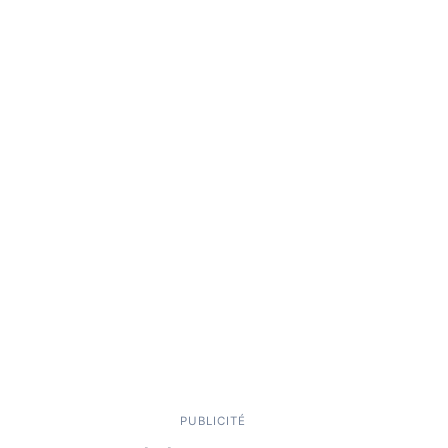
PUBLICITÉ