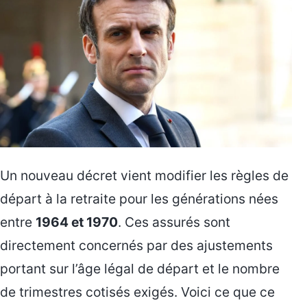
Un nouveau décret vient modifier les règles de
départ à la retraite pour les générations nées
entre
1964 et 1970
. Ces assurés sont
directement concernés par des ajustements
portant sur l’âge légal de départ et le nombre
de trimestres cotisés exigés. Voici ce que ce