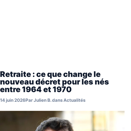
Retraite : ce que change le
nouveau décret pour les nés
entre 1964 et 1970
14 juin 2026
Par
Julien B.
dans
Actualités