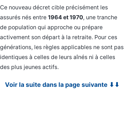
Ce nouveau décret cible précisément les
assurés nés entre
1964 et 1970
, une tranche
de population qui approche ou prépare
activement son départ à la retraite. Pour ces
générations, les règles applicables ne sont pas
identiques à celles de leurs aînés ni à celles
des plus jeunes actifs.
Voir la suite dans la page suivante ⬇⬇