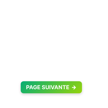
PAGE SUIVANTE
→