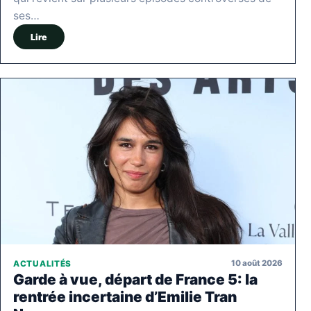
ses…
Lire
10 août 2026
ACTUALITÉS
Garde à vue, départ de France 5: la
rentrée incertaine d’Emilie Tran