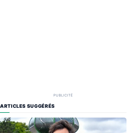
PUBLICITÉ
ARTICLES SUGGÉRÉS