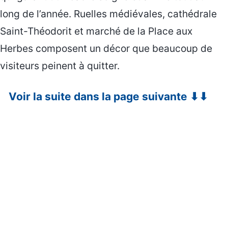
long de l’année. Ruelles médiévales, cathédrale
Saint-Théodorit et marché de la Place aux
Herbes composent un décor que beaucoup de
visiteurs peinent à quitter.
Voir la suite dans la page suivante ⬇⬇