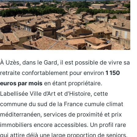
À Uzès, dans le Gard, il est possible de vivre sa
retraite confortablement pour environ
1 150
euros par mois
en étant propriétaire.
Labellisée Ville d’Art et d’Histoire, cette
commune du sud de la France cumule climat
méditerranéen, services de proximité et prix
immobiliers encore accessibles. Un profil rare
qui attire déjà une large proportion de seniors.