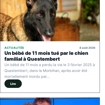
8 août 2026
ACTUALITÉS
Un bébé de 11 mois tué par le chien
familial à Questembert
Un bébé de 11 mois a perdu la vie le 3 février 2025 à
Questembert, dans le Morbihan, après avoir été
mortellement mordu par…
Lire