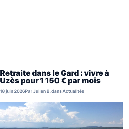
Retraite dans le Gard : vivre à
Uzès pour 1 150 € par mois
18 juin 2026
Par
Julien B.
dans
Actualités