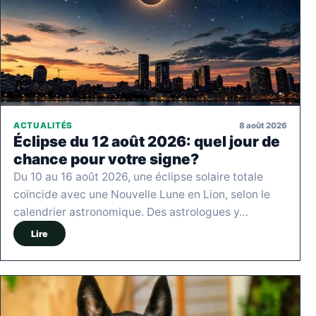
8 août 2026
ACTUALITÉS
Éclipse du 12 août 2026: quel jour de
chance pour votre signe?
Du 10 au 16 août 2026, une éclipse solaire totale
coïncide avec une Nouvelle Lune en Lion, selon le
calendrier astronomique. Des astrologues y…
Lire