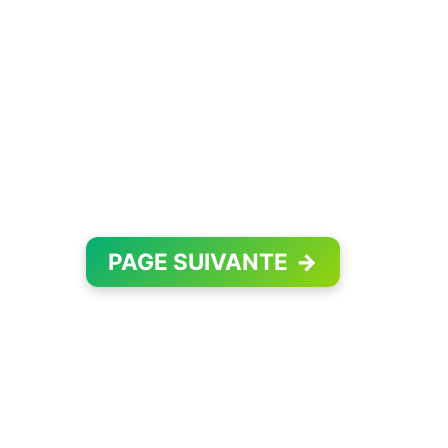
PAGE SUIVANTE
→