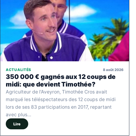
8 août 2026
ACTUALITÉS
350 000 € gagnés aux 12 coups de
midi: que devient Timothée?
Agriculteur de l'Aveyron, Timothée Cros avait
marqué les téléspectateurs des 12 coups de midi
lors de ses 83 participations en 2017, repartant
avec plus…
Lire