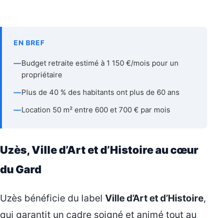
EN BREF
—
Budget retraite estimé à 1 150 €/mois pour un
propriétaire
—
Plus de 40 % des habitants ont plus de 60 ans
—
Location 50 m² entre 600 et 700 € par mois
Uzès, Ville d’Art et d’Histoire au cœur
du Gard
Uzès bénéficie du label
Ville d’Art et d’Histoire
,
qui garantit un cadre soigné et animé tout au