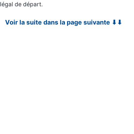
légal de départ.
Voir la suite dans la page suivante ⬇⬇