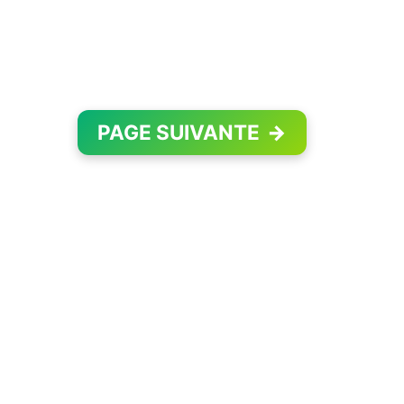
PAGE SUIVANTE
→