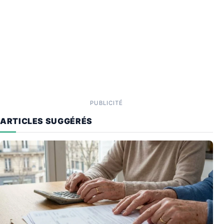
PUBLICITÉ
ARTICLES SUGGÉRÉS