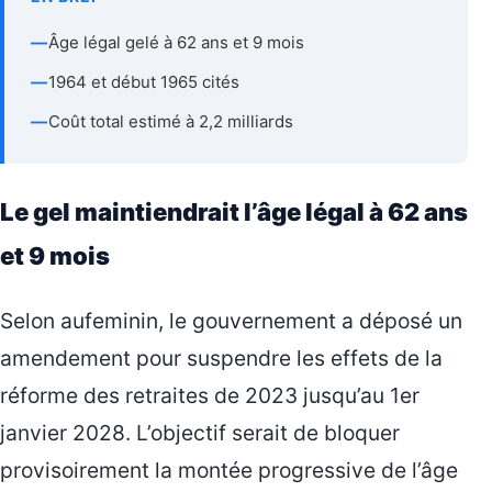
—
Âge légal gelé à 62 ans et 9 mois
—
1964 et début 1965 cités
—
Coût total estimé à 2,2 milliards
Le gel maintiendrait l’âge légal à 62 ans
et 9 mois
Selon aufeminin, le gouvernement a déposé un
amendement pour suspendre les effets de la
réforme des retraites de 2023 jusqu’au 1er
janvier 2028. L’objectif serait de bloquer
provisoirement la montée progressive de l’âge