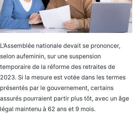
L’Assemblée nationale devait se prononcer,
selon aufeminin, sur une suspension
temporaire de la réforme des retraites de
2023. Si la mesure est votée dans les termes
présentés par le gouvernement, certains
assurés pourraient partir plus tôt, avec un âge
légal maintenu à 62 ans et 9 mois.