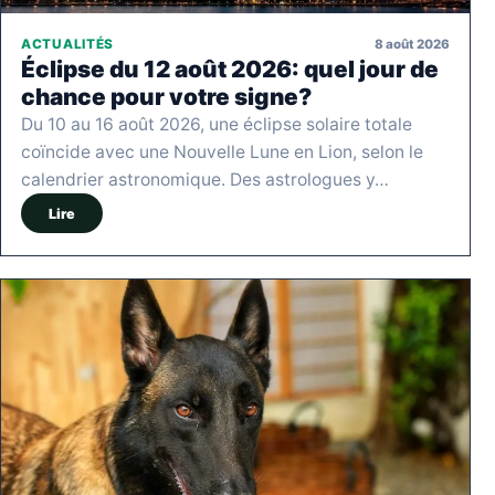
8 août 2026
ACTUALITÉS
Éclipse du 12 août 2026: quel jour de
chance pour votre signe?
Du 10 au 16 août 2026, une éclipse solaire totale
coïncide avec une Nouvelle Lune en Lion, selon le
calendrier astronomique. Des astrologues y…
Lire