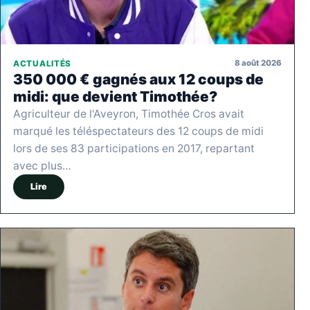
8 août 2026
ACTUALITÉS
350 000 € gagnés aux 12 coups de
midi: que devient Timothée?
Agriculteur de l'Aveyron, Timothée Cros avait
marqué les téléspectateurs des 12 coups de midi
lors de ses 83 participations en 2017, repartant
avec plus…
Lire