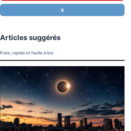
X
Articles suggérés
Frais, rapide et facile à lire