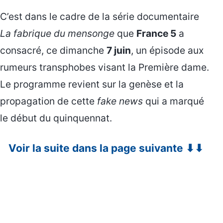
C’est dans le cadre de la série documentaire
La fabrique du mensonge
que
France 5
a
consacré, ce dimanche
7 juin
, un épisode aux
rumeurs transphobes visant la Première dame.
Le programme revient sur la genèse et la
propagation de cette
fake news
qui a marqué
le début du quinquennat.
Voir la suite dans la page suivante ⬇⬇