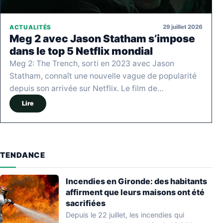
29 juillet 2026
ACTUALITÉS
Meg 2 avec Jason Statham s’impose
dans le top 5 Netflix mondial
Meg 2: The Trench, sorti en 2023 avec Jason
Statham, connaît une nouvelle vague de popularité
depuis son arrivée sur Netflix. Le film de…
Lire
TENDANCE
Incendies en Gironde: des habitants
affirment que leurs maisons ont été
sacrifiées
Depuis le 22 juillet, les incendies qui