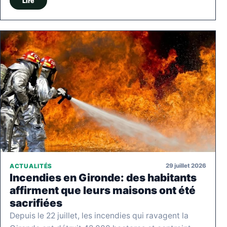
Lire
29 juillet 2026
ACTUALITÉS
Incendies en Gironde: des habitants
affirment que leurs maisons ont été
sacrifiées
Depuis le 22 juillet, les incendies qui ravagent la