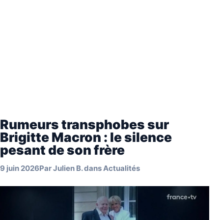
Rumeurs transphobes sur
Brigitte Macron : le silence
pesant de son frère
9 juin 2026
Par
Julien B.
dans
Actualités