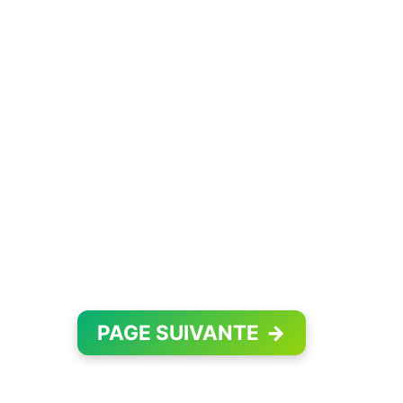
PAGE SUIVANTE
→