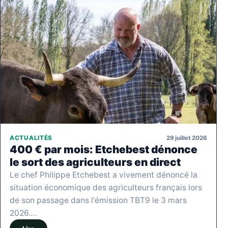
29 juillet 2026
ACTUALITÉS
400 € par mois: Etchebest dénonce
le sort des agriculteurs en direct
Le chef Philippe Etchebest a vivement dénoncé la
situation économique des agriculteurs français lors
de son passage dans l'émission TBT9 le 3 mars
2026.…