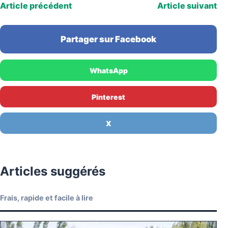
Article précédent
Article suivant
Partager sur Facebook
WhatsApp
Pinterest
X
Articles suggérés
Frais, rapide et facile à lire