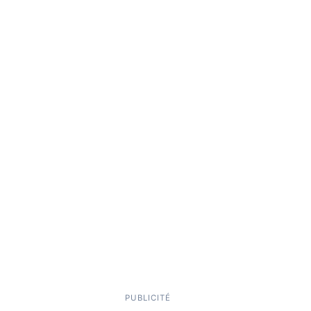
PUBLICITÉ