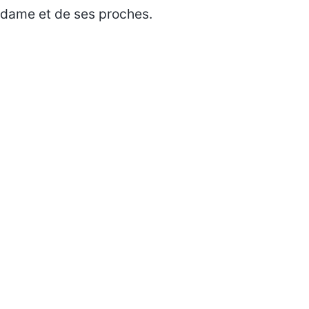
dame et de ses proches.