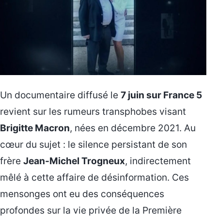
Un documentaire diffusé le
7 juin sur France 5
revient sur les rumeurs transphobes visant
Brigitte Macron
, nées en décembre 2021. Au
cœur du sujet : le silence persistant de son
frère
Jean-Michel Trogneux
, indirectement
mêlé à cette affaire de désinformation. Ces
mensonges ont eu des conséquences
profondes sur la vie privée de la Première