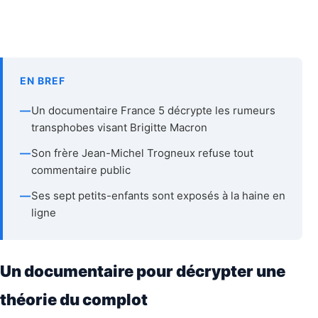
EN BREF
—
Un documentaire France 5 décrypte les rumeurs
transphobes visant Brigitte Macron
—
Son frère Jean-Michel Trogneux refuse tout
commentaire public
—
Ses sept petits-enfants sont exposés à la haine en
ligne
Un documentaire pour décrypter une
théorie du complot