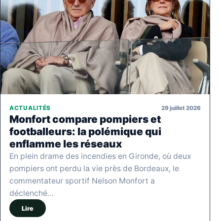
29 juillet 2026
ACTUALITÉS
Monfort compare pompiers et
footballeurs: la polémique qui
enflamme les réseaux
En plein drame des incendies en Gironde, où deux
pompiers ont perdu la vie près de Bordeaux, le
commentateur sportif Nelson Monfort a
déclenché…
Lire