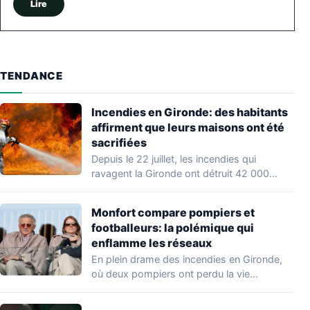
Lire
TENDANCE
Incendies en Gironde: des habitants
affirment que leurs maisons ont été
sacrifiées
Depuis le 22 juillet, les incendies qui
ravagent la Gironde ont détruit 42 000…
Monfort compare pompiers et
footballeurs: la polémique qui
enflamme les réseaux
En plein drame des incendies en Gironde,
où deux pompiers ont perdu la vie…