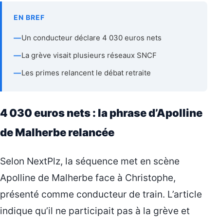
EN BREF
—
Un conducteur déclare 4 030 euros nets
—
La grève visait plusieurs réseaux SNCF
—
Les primes relancent le débat retraite
4 030 euros nets : la phrase d’Apolline
de Malherbe relancée
Selon NextPlz, la séquence met en scène
Apolline de Malherbe face à Christophe,
présenté comme conducteur de train. L’article
indique qu’il ne participait pas à la grève et