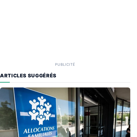
PUBLICITÉ
ARTICLES SUGGÉRÉS