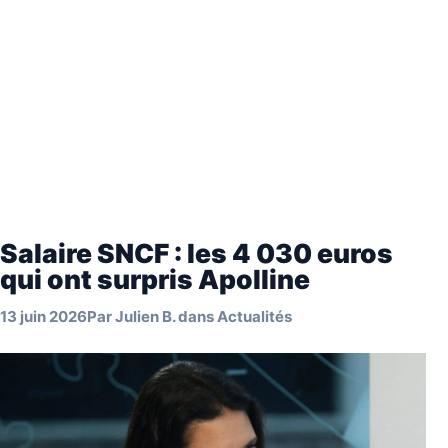
Salaire SNCF : les 4 030 euros
qui ont surpris Apolline
13 juin 2026
Par
Julien B.
dans
Actualités