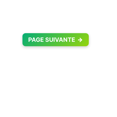
PAGE SUIVANTE
→