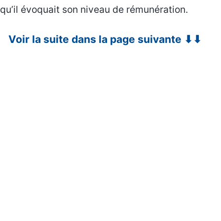
qu’il évoquait son niveau de rémunération.
Voir la suite dans la page suivante ⬇⬇