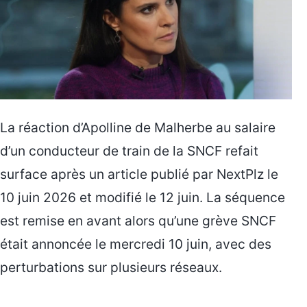
La réaction d’Apolline de Malherbe au salaire
d’un conducteur de train de la SNCF refait
surface après un article publié par NextPlz le
10 juin 2026 et modifié le 12 juin. La séquence
est remise en avant alors qu’une grève SNCF
était annoncée le mercredi 10 juin, avec des
perturbations sur plusieurs réseaux.