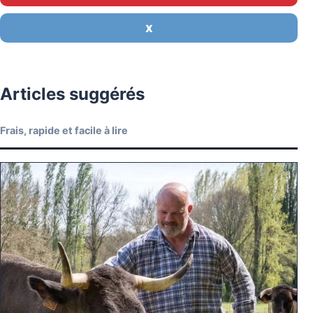
X
Articles suggérés
Frais, rapide et facile à lire