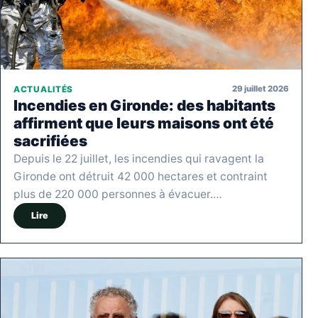
29 juillet 2026
ACTUALITÉS
Incendies en Gironde: des habitants
affirment que leurs maisons ont été
sacrifiées
Depuis le 22 juillet, les incendies qui ravagent la
Gironde ont détruit 42 000 hectares et contraint
plus de 220 000 personnes à évacuer.…
Lire