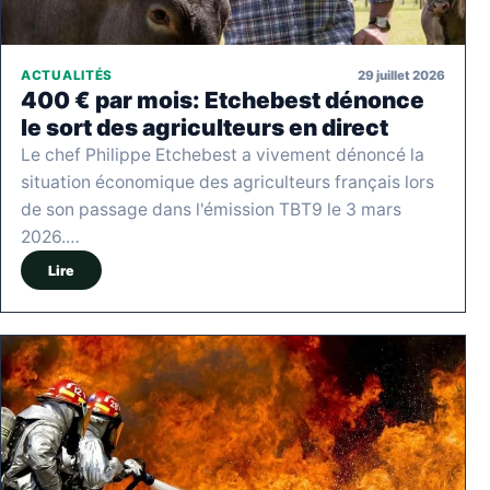
29 juillet 2026
ACTUALITÉS
400 € par mois: Etchebest dénonce
le sort des agriculteurs en direct
Le chef Philippe Etchebest a vivement dénoncé la
situation économique des agriculteurs français lors
de son passage dans l'émission TBT9 le 3 mars
2026.…
Lire