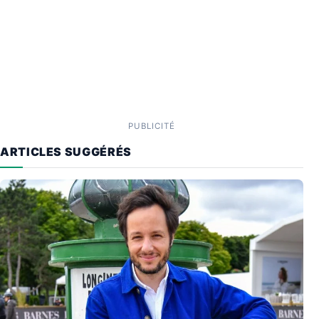
PUBLICITÉ
ARTICLES SUGGÉRÉS