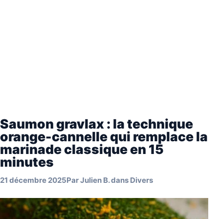
Saumon gravlax : la technique
orange-cannelle qui remplace la
marinade classique en 15
minutes
21 décembre 2025
Par
Julien B.
dans
Divers