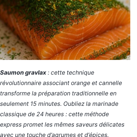
Saumon gravlax
: cette technique
révolutionnaire associant orange et cannelle
transforme la préparation traditionnelle en
seulement 15 minutes. Oubliez la marinade
classique de 24 heures : cette méthode
express promet les mêmes saveurs délicates
avec une touche d’agrumes et d’épices.