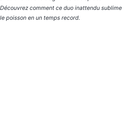
Découvrez comment ce duo inattendu sublime
le poisson en un temps record.