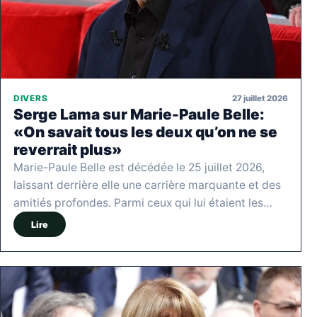
27 juillet 2026
DIVERS
Serge Lama sur Marie-Paule Belle:
«On savait tous les deux qu’on ne se
reverrait plus»
Marie-Paule Belle est décédée le 25 juillet 2026,
laissant derrière elle une carrière marquante et des
amitiés profondes. Parmi ceux qui lui étaient les…
Lire