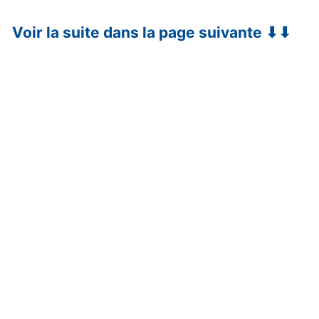
Voir la suite dans la page suivante ⬇⬇