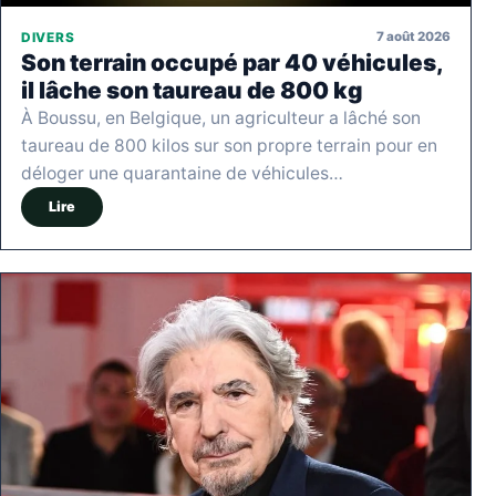
7 août 2026
DIVERS
Son terrain occupé par 40 véhicules,
il lâche son taureau de 800 kg
À Boussu, en Belgique, un agriculteur a lâché son
taureau de 800 kilos sur son propre terrain pour en
déloger une quarantaine de véhicules…
Lire