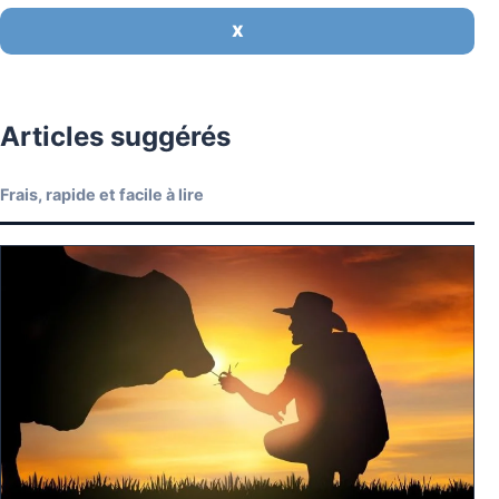
X
Articles suggérés
Frais, rapide et facile à lire