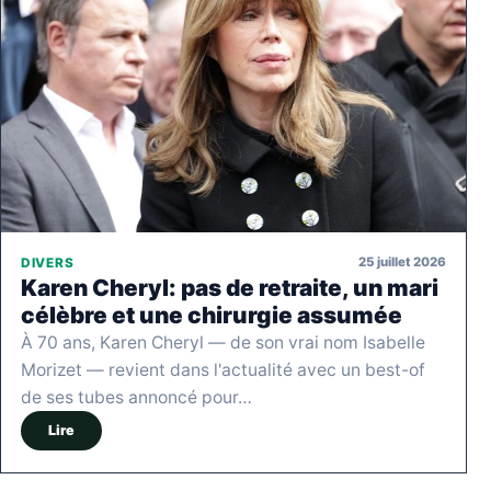
25 juillet 2026
DIVERS
Karen Cheryl: pas de retraite, un mari
célèbre et une chirurgie assumée
À 70 ans, Karen Cheryl — de son vrai nom Isabelle
Morizet — revient dans l'actualité avec un best-of
de ses tubes annoncé pour…
Lire