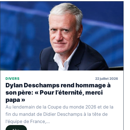
22 juillet 2026
DIVERS
Dylan Deschamps rend hommage à
son père: « Pour l’éternité, merci
papa »
Au lendemain de la Coupe du monde 2026 et de la
fin du mandat de Didier Deschamps à la tête de
l'équipe de France,…