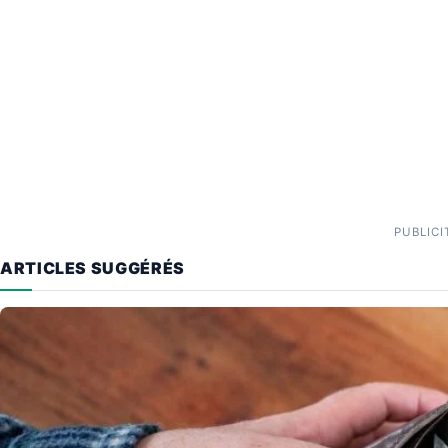
PUBLICI
ARTICLES SUGGÉRÉS