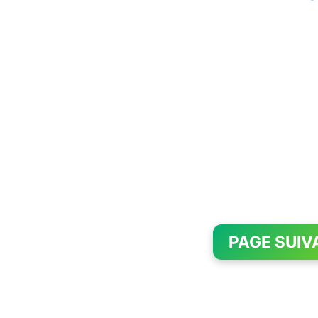
PAGE SUIV