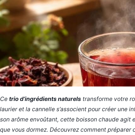
Ce
trio d’ingrédients naturels
transforme votre rou
laurier et la cannelle s’associent pour créer une 
son arôme envoûtant, cette boisson chaude agit 
que vous dormez. Découvrez comment préparer cett