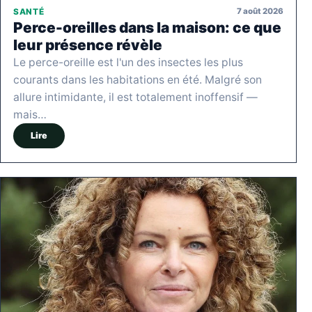
7 août 2026
SANTÉ
Perce-oreilles dans la maison: ce que
leur présence révèle
Le perce-oreille est l'un des insectes les plus
courants dans les habitations en été. Malgré son
allure intimidante, il est totalement inoffensif —
mais…
Lire