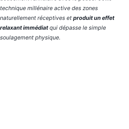
technique millénaire active des zones
naturellement réceptives et
produit un effet
relaxant immédiat
qui dépasse le simple
soulagement physique.