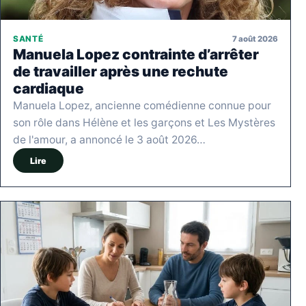
7 août 2026
SANTÉ
Manuela Lopez contrainte d’arrêter
de travailler après une rechute
cardiaque
Manuela Lopez, ancienne comédienne connue pour
son rôle dans Hélène et les garçons et Les Mystères
de l'amour, a annoncé le 3 août 2026…
Lire