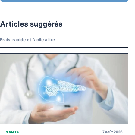
Articles suggérés
Frais, rapide et facile à lire
7 août 2026
SANTÉ