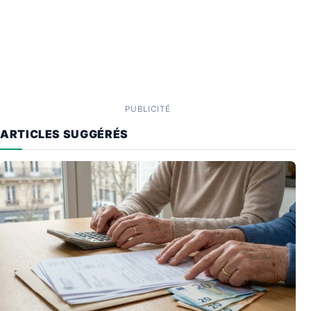
PUBLICITÉ
ARTICLES SUGGÉRÉS