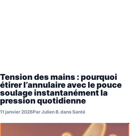
Tension des mains : pourquoi
étirer l’annulaire avec le pouce
soulage instantanément la
pression quotidienne
11 janvier 2026
Par
Julien B.
dans
Santé