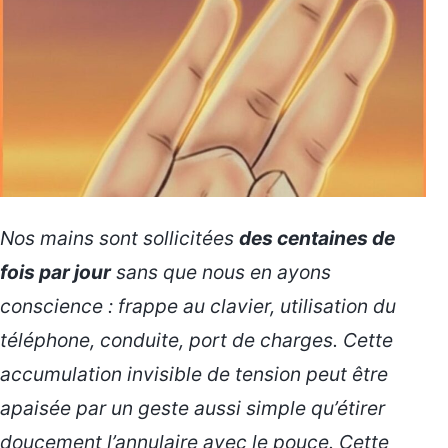
Nos mains sont sollicitées
des centaines de
fois par jour
sans que nous en ayons
conscience : frappe au clavier, utilisation du
téléphone, conduite, port de charges. Cette
accumulation invisible de tension peut être
apaisée par un geste aussi simple qu’étirer
doucement l’annulaire avec le pouce. Cette