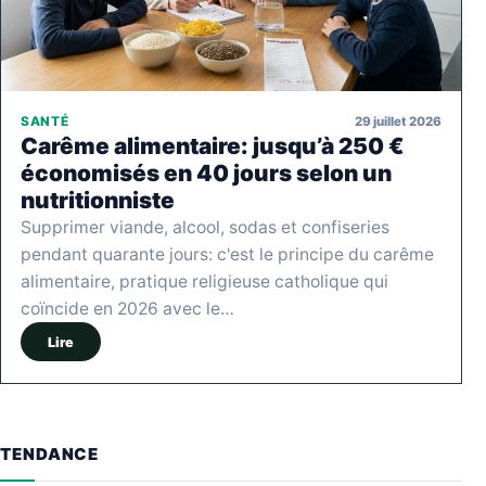
29 juillet 2026
SANTÉ
Carême alimentaire: jusqu’à 250 €
économisés en 40 jours selon un
nutritionniste
Supprimer viande, alcool, sodas et confiseries
pendant quarante jours: c'est le principe du carême
alimentaire, pratique religieuse catholique qui
coïncide en 2026 avec le…
Lire
TENDANCE