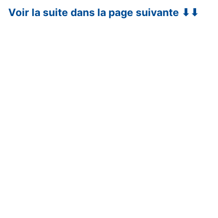
Voir la suite dans la page suivante ⬇⬇