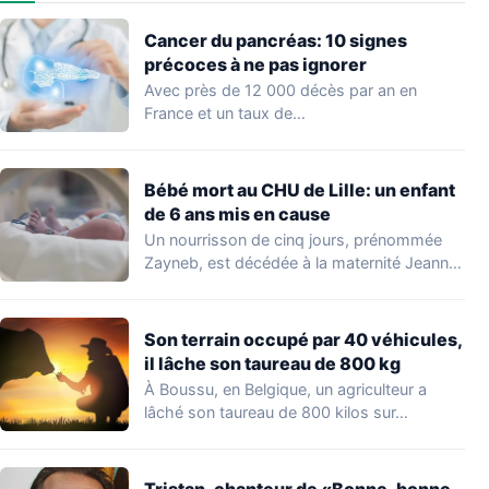
Cancer du pancréas: 10 signes
précoces à ne pas ignorer
Avec près de 12 000 décès par an en
France et un taux de…
Bébé mort au CHU de Lille: un enfant
de 6 ans mis en cause
Un nourrisson de cinq jours, prénommée
Zayneb, est décédée à la maternité Jeanne
de…
Son terrain occupé par 40 véhicules,
il lâche son taureau de 800 kg
À Boussu, en Belgique, un agriculteur a
lâché son taureau de 800 kilos sur…