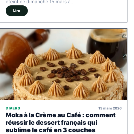
éteint ce dimanche 15 mars à…
Lire
13 mars 2026
DIVERS
Moka à la Crème au Café : comment
réussir le dessert français qui
sublime le café en 3 couches