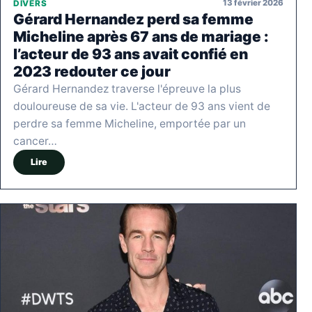
13 février 2026
DIVERS
Gérard Hernandez perd sa femme
Micheline après 67 ans de mariage :
l’acteur de 93 ans avait confié en
2023 redouter ce jour
Gérard Hernandez traverse l'épreuve la plus
douloureuse de sa vie. L'acteur de 93 ans vient de
perdre sa femme Micheline, emportée par un
cancer…
Lire