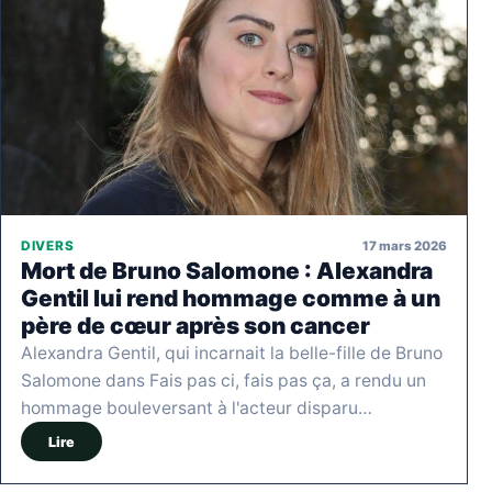
17 mars 2026
DIVERS
Mort de Bruno Salomone : Alexandra
Gentil lui rend hommage comme à un
père de cœur après son cancer
Alexandra Gentil, qui incarnait la belle-fille de Bruno
Salomone dans Fais pas ci, fais pas ça, a rendu un
hommage bouleversant à l'acteur disparu…
Lire