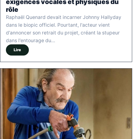
exigences vocales et physiques du
rôle
Raphaël Quenard devait incarner Johnny Hallyday
dans le biopic officiel. Pourtant, l'acteur vient
d'annoncer son retrait du projet, créant la stupeur
dans l'entourage du…
Lire