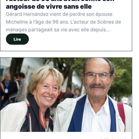
angoisse de vivre sans elle
Gérard Hernandez vient de perdre son épouse
Micheline à l'âge de 96 ans. L'acteur de Scènes de
ménages partageait sa vie avec elle depuis…
Lire