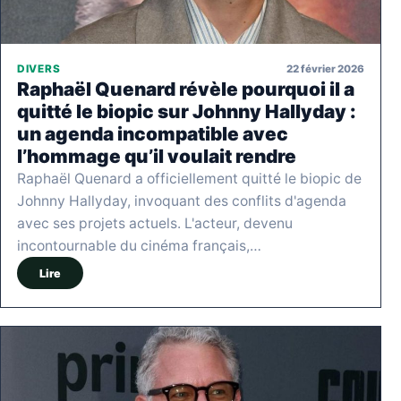
22 février 2026
DIVERS
Raphaël Quenard révèle pourquoi il a
quitté le biopic sur Johnny Hallyday :
un agenda incompatible avec
l’hommage qu’il voulait rendre
Raphaël Quenard a officiellement quitté le biopic de
Johnny Hallyday, invoquant des conflits d'agenda
avec ses projets actuels. L'acteur, devenu
incontournable du cinéma français,…
Lire