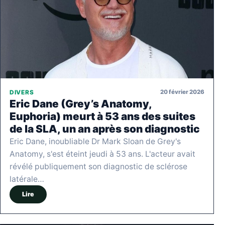
20 février 2026
DIVERS
Eric Dane (Grey’s Anatomy,
Euphoria) meurt à 53 ans des suites
de la SLA, un an après son diagnostic
Eric Dane, inoubliable Dr Mark Sloan de Grey's
Anatomy, s'est éteint jeudi à 53 ans. L'acteur avait
révélé publiquement son diagnostic de sclérose
latérale…
Lire