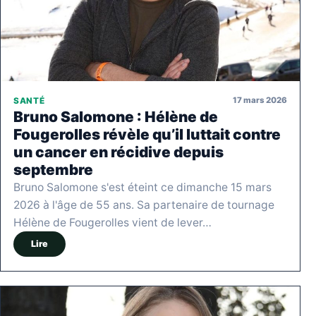
17 mars 2026
SANTÉ
Bruno Salomone : Hélène de
Fougerolles révèle qu’il luttait contre
un cancer en récidive depuis
septembre
Bruno Salomone s'est éteint ce dimanche 15 mars
2026 à l'âge de 55 ans. Sa partenaire de tournage
Hélène de Fougerolles vient de lever…
Lire