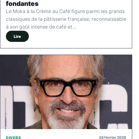
fondantes
Le Moka à la Crème au Café figure parmi les grands
classiques de la pâtisserie française, reconnaissable
à son goût intense de café et…
Lire
24 février 2026
DIVERS