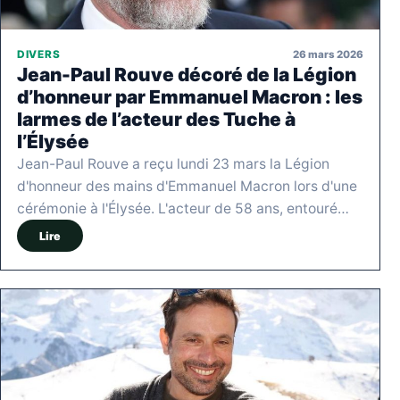
26 mars 2026
DIVERS
Jean-Paul Rouve décoré de la Légion
d’honneur par Emmanuel Macron : les
larmes de l’acteur des Tuche à
l’Élysée
Jean-Paul Rouve a reçu lundi 23 mars la Légion
d'honneur des mains d'Emmanuel Macron lors d'une
cérémonie à l'Élysée. L'acteur de 58 ans, entouré…
Lire