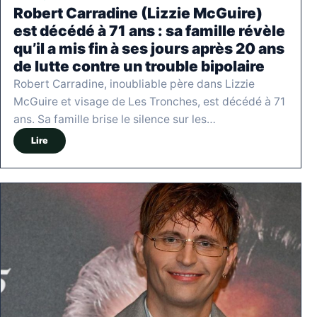
Robert Carradine (Lizzie McGuire)
est décédé à 71 ans : sa famille révèle
qu’il a mis fin à ses jours après 20 ans
de lutte contre un trouble bipolaire
Robert Carradine, inoubliable père dans Lizzie
McGuire et visage de Les Tronches, est décédé à 71
ans. Sa famille brise le silence sur les…
Lire