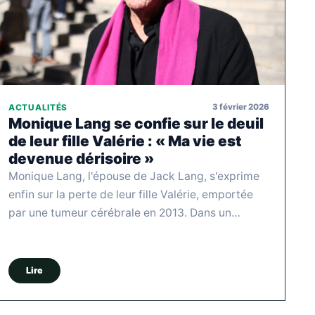
3 février 2026
ACTUALITÉS
Monique Lang se confie sur le deuil
de leur fille Valérie : « Ma vie est
devenue dérisoire »
Monique Lang, l'épouse de Jack Lang, s'exprime
enfin sur la perte de leur fille Valérie, emportée
par une tumeur cérébrale en 2013. Dans un…
Lire