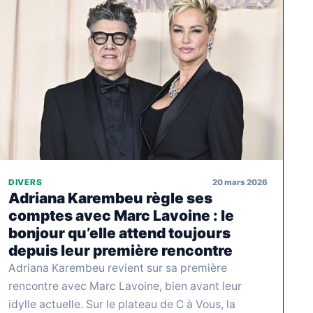
20 mars 2026
DIVERS
Adriana Karembeu règle ses
comptes avec Marc Lavoine : le
bonjour qu’elle attend toujours
depuis leur première rencontre
Adriana Karembeu revient sur sa première
rencontre avec Marc Lavoine, bien avant leur
idylle actuelle. Sur le plateau de C à Vous, la