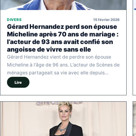
15 février 2026
DIVERS
Gérard Hernandez perd son épouse
Micheline après 70 ans de mariage :
l’acteur de 93 ans avait confié son
angoisse de vivre sans elle
Gérard Hernandez vient de perdre son épouse
Micheline à l'âge de 96 ans. L'acteur de Scènes de
ménages partageait sa vie avec elle depuis…
Lire