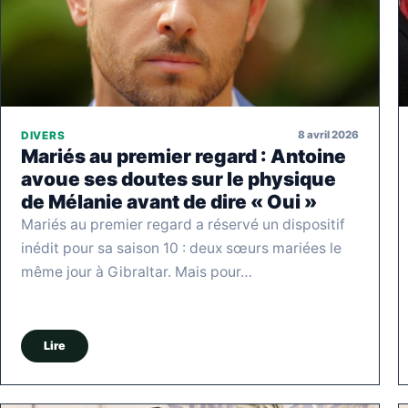
8 avril 2026
DIVERS
Mariés au premier regard : Antoine
avoue ses doutes sur le physique
de Mélanie avant de dire « Oui »
Mariés au premier regard a réservé un dispositif
inédit pour sa saison 10 : deux sœurs mariées le
même jour à Gibraltar. Mais pour…
Lire