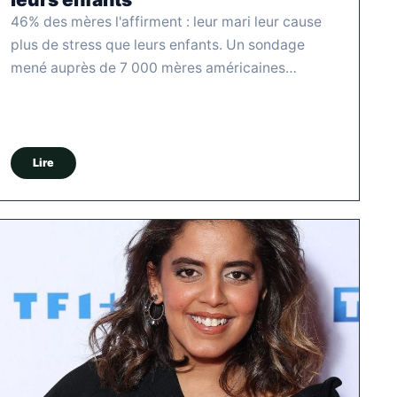
46% des mères l'affirment : leur mari leur cause
plus de stress que leurs enfants. Un sondage
mené auprès de 7 000 mères américaines…
Lire