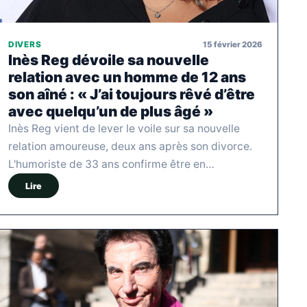
15 février 2026
DIVERS
Inès Reg dévoile sa nouvelle
relation avec un homme de 12 ans
son aîné : « J’ai toujours rêvé d’être
avec quelqu’un de plus âgé »
Inès Reg vient de lever le voile sur sa nouvelle
relation amoureuse, deux ans après son divorce.
L'humoriste de 33 ans confirme être en…
Lire