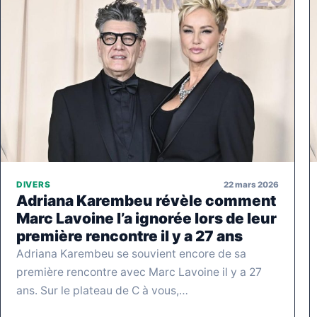
22 mars 2026
DIVERS
Adriana Karembeu révèle comment
Marc Lavoine l’a ignorée lors de leur
première rencontre il y a 27 ans
Adriana Karembeu se souvient encore de sa
première rencontre avec Marc Lavoine il y a 27
ans. Sur le plateau de C à vous,…