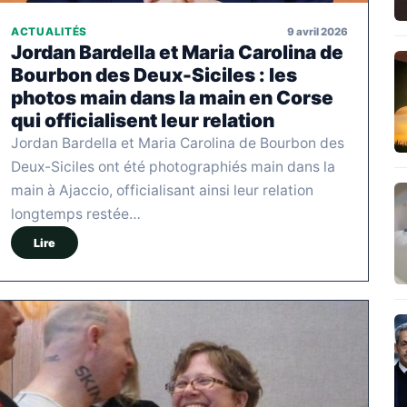
9 avril 2026
ACTUALITÉS
Jordan Bardella et Maria Carolina de
Bourbon des Deux-Siciles : les
photos main dans la main en Corse
qui officialisent leur relation
Jordan Bardella et Maria Carolina de Bourbon des
Deux-Siciles ont été photographiés main dans la
main à Ajaccio, officialisant ainsi leur relation
longtemps restée…
Lire