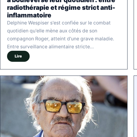
radiothérapie et régime strict anti-
inflammatoire
Delphine Wespiser s'est confiée sur le combat
quotidien qu'elle mène aux côtés de son
compagnon Roger, atteint d'une grave maladie.
Entre surveillance alimentaire stricte…
Lire