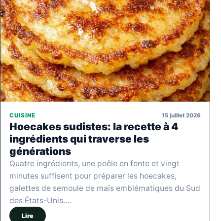
15 juillet 2026
CUISINE
Hoecakes sudistes: la recette à 4
ingrédients qui traverse les
générations
Quatre ingrédients, une poêle en fonte et vingt
minutes suffisent pour préparer les hoecakes,
galettes de semoule de maïs emblématiques du Sud
des États-Unis.…
Lire