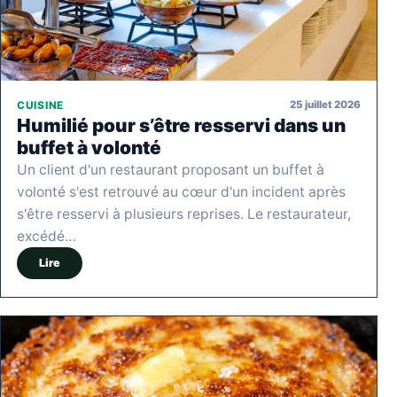
25 juillet 2026
CUISINE
Humilié pour s’être resservi dans un
buffet à volonté
Un client d'un restaurant proposant un buffet à
volonté s'est retrouvé au cœur d'un incident après
s'être resservi à plusieurs reprises. Le restaurateur,
excédé…
Lire