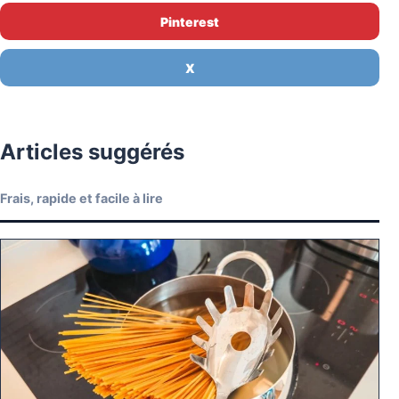
Pinterest
X
Articles suggérés
Frais, rapide et facile à lire