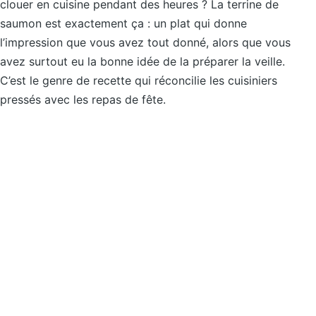
clouer en cuisine pendant des heures ? La terrine de
saumon est exactement ça : un plat qui donne
l’impression que vous avez tout donné, alors que vous
avez surtout eu la bonne idée de la préparer la veille.
C’est le genre de recette qui réconcilie les cuisiniers
pressés avec les repas de fête.