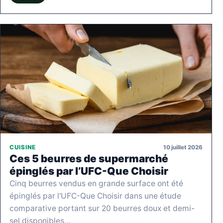
10 juillet 2026
CUISINE
Ces 5 beurres de supermarché
épinglés par l’UFC-Que Choisir
Cinq beurres vendus en grande surface ont été
épinglés par l'UFC-Que Choisir dans une étude
comparative portant sur 20 beurres doux et demi-
sel disponibles…