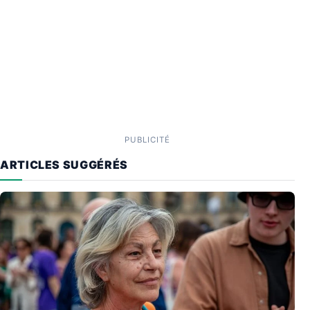
PUBLICITÉ
ARTICLES SUGGÉRÉS