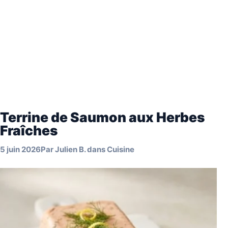
Terrine de Saumon aux Herbes
Fraîches
5 juin 2026
Par
Julien B.
dans
Cuisine