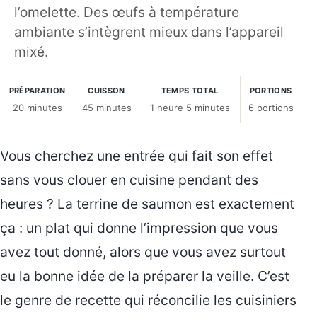
l’omelette. Des œufs à température
ambiante s’intègrent mieux dans l’appareil
mixé.
PRÉPARATION
CUISSON
TEMPS TOTAL
PORTIONS
20 minutes
45 minutes
1 heure 5 minutes
6 portions
Vous cherchez une entrée qui fait son effet
sans vous clouer en cuisine pendant des
heures ? La terrine de saumon est exactement
ça : un plat qui donne l’impression que vous
avez tout donné, alors que vous avez surtout
eu la bonne idée de la préparer la veille. C’est
le genre de recette qui réconcilie les cuisiniers