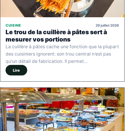
29 juillet 2026
CUISINE
Le trou de la cuillère à pâtes sert à
mesurer vos portions
La cuillère à pâtes cache une fonction que la plupart
des cuisiniers ignorent: son trou central n'est pas
qu'un détail de fabrication. Il permet…
Lire