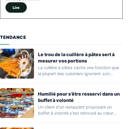
Lire
TENDANCE
Le trou de la cuillère à pâtes sert à
mesurer vos portions
La cuillère à pâtes cache une fonction que
la plupart des cuisiniers ignorent: son…
Humilié pour s’être resservi dans un
buffet à volonté
Un client d'un restaurant proposant un
buffet à volonté s'est retrouvé au cœur
d'un…