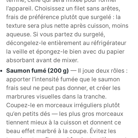
l’appareil. Choisissez un filet sans arêtes,
frais de préférence plutôt que surgelé : la
texture sera plus nette après cuisson, moins
aqueuse. Si vous partez du surgelé,
décongelez-le entièrement au réfrigérateur
la veille et épongez-le bien avec du papier
absorbant avant de mixer.
Saumon fumé (200 g)
— Il joue deux rôles :
apporter l’intensité fumée que le saumon
frais seul ne peut pas donner, et créer les
marbrures visuelles dans la tranche.
Coupez-le en morceaux irréguliers plutôt
qu’en petits dés — les plus gros morceaux
tiennent mieux à la cuisson et donnent ce
beau effet marbré à la coupe. Évitez les