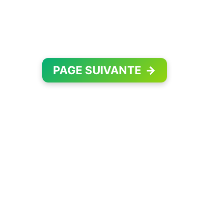
PAGE SUIVANTE
→