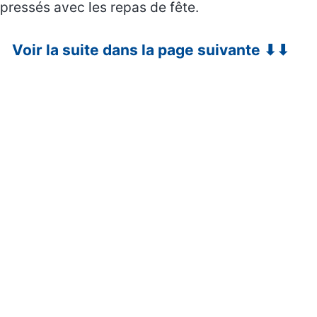
pressés avec les repas de fête.
Voir la suite dans la page suivante ⬇⬇