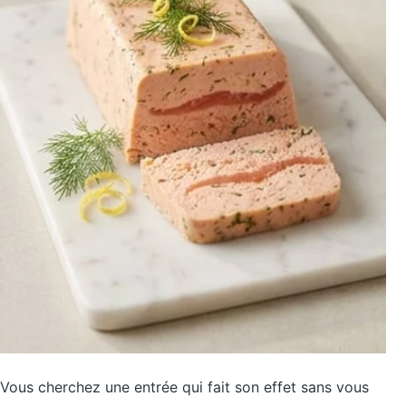
Vous cherchez une entrée qui fait son effet sans vous