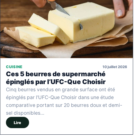
10 juillet 2026
CUISINE
Ces 5 beurres de supermarché
épinglés par l’UFC-Que Choisir
Cinq beurres vendus en grande surface ont été
épinglés par l'UFC-Que Choisir dans une étude
comparative portant sur 20 beurres doux et demi-
sel disponibles…
Lire