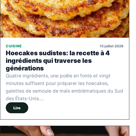
15 juillet 2026
CUISINE
Hoecakes sudistes: la recette à 4
ingrédients qui traverse les
générations
Quatre ingrédients, une poêle en fonte et vingt
minutes suffisent pour préparer les hoecakes,
galettes de semoule de maïs emblématiques du Sud
des États-Unis.…
Lire