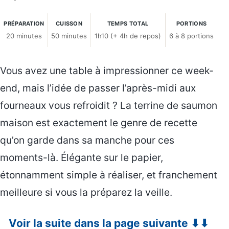
PRÉPARATION
CUISSON
TEMPS TOTAL
PORTIONS
20 minutes
50 minutes
1h10 (+ 4h de repos)
6 à 8 portions
Vous avez une table à impressionner ce week-
end, mais l’idée de passer l’après-midi aux
fourneaux vous refroidit ? La terrine de saumon
maison est exactement le genre de recette
qu’on garde dans sa manche pour ces
moments-là. Élégante sur le papier,
étonnamment simple à réaliser, et franchement
meilleure si vous la préparez la veille.
Voir la suite dans la page suivante ⬇⬇