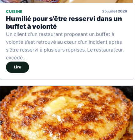
25 juillet 2026
CUISINE
Humilié pour s’être resservi dans un
buffet à volonté
Un client d'un restaurant proposant un buffet à
volonté s'est retrouvé au cœur d'un incident après
s'être resservi à plusieurs reprises. Le restaurateur,
excédé…
Lire