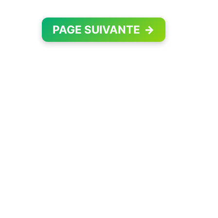
PAGE SUIVANTE
→