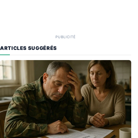
PUBLICITÉ
ARTICLES SUGGÉRÉS