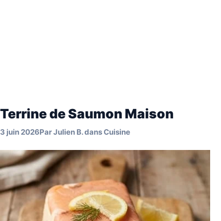
Terrine de Saumon Maison
3 juin 2026
Par
Julien B.
dans
Cuisine