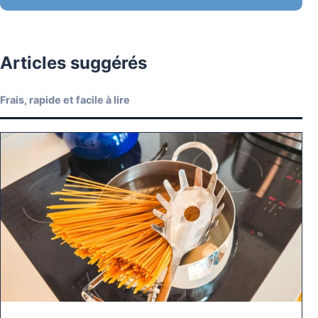
Articles suggérés
Frais, rapide et facile à lire