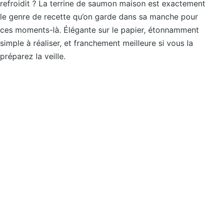
refroidit ? La terrine de saumon maison est exactement
le genre de recette qu’on garde dans sa manche pour
ces moments-là. Élégante sur le papier, étonnamment
simple à réaliser, et franchement meilleure si vous la
préparez la veille.