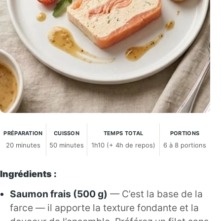
PRÉPARATION
CUISSON
TEMPS TOTAL
PORTIONS
20 minutes
50 minutes
1h10 (+ 4h de repos)
6 à 8 portions
Ingrédients :
Saumon frais (500 g)
— C’est la base de la
farce — il apporte la texture fondante et la