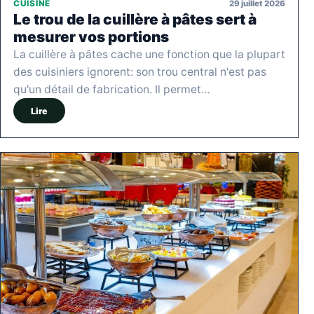
29 juillet 2026
CUISINE
Le trou de la cuillère à pâtes sert à
mesurer vos portions
La cuillère à pâtes cache une fonction que la plupart
des cuisiniers ignorent: son trou central n'est pas
qu'un détail de fabrication. Il permet…
Lire