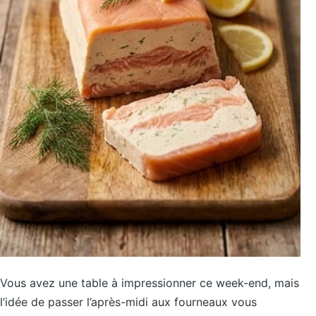
Vous avez une table à impressionner ce week-end, mais
l’idée de passer l’après-midi aux fourneaux vous