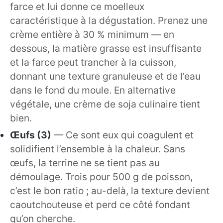
farce et lui donne ce moelleux
caractéristique à la dégustation. Prenez une
crème entière à 30 % minimum — en
dessous, la matière grasse est insuffisante
et la farce peut trancher à la cuisson,
donnant une texture granuleuse et de l’eau
dans le fond du moule. En alternative
végétale, une crème de soja culinaire tient
bien.
Œufs (3)
— Ce sont eux qui coagulent et
solidifient l’ensemble à la chaleur. Sans
œufs, la terrine ne se tient pas au
démoulage. Trois pour 500 g de poisson,
c’est le bon ratio ; au-delà, la texture devient
caoutchouteuse et perd ce côté fondant
qu’on cherche.