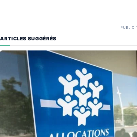
PUBLICI
ARTICLES SUGGÉRÉS