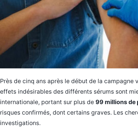
Près de cinq ans après le début de la campagne v
effets indésirables des différents sérums sont 
internationale, portant sur plus de
99 millions de
risques confirmés, dont certains graves. Les cher
investigations.