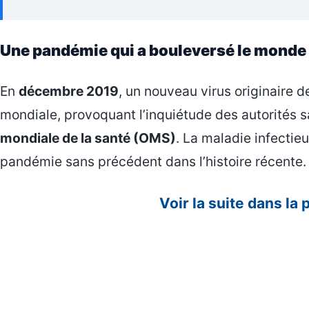
Une pandémie qui a bouleversé le monde
En
décembre 2019
, un nouveau virus originaire 
mondiale, provoquant l’inquiétude des autorités san
mondiale de la santé (OMS)
. La maladie infectie
pandémie sans précédent dans l’histoire récente.
Voir la suite dans la