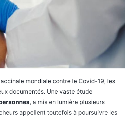
accinale mondiale contre le Covid-19, les
mieux documentés. Une vaste étude
 personnes
, a mis en lumière plusieurs
cheurs appellent toutefois à poursuivre les