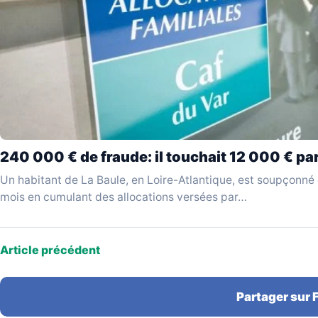
240 000 € de fraude: il touchait 12 000 € par
Un habitant de La Baule, en Loire-Atlantique, est soupçonné
mois en cumulant des allocations versées par…
Article précédent
Partager sur