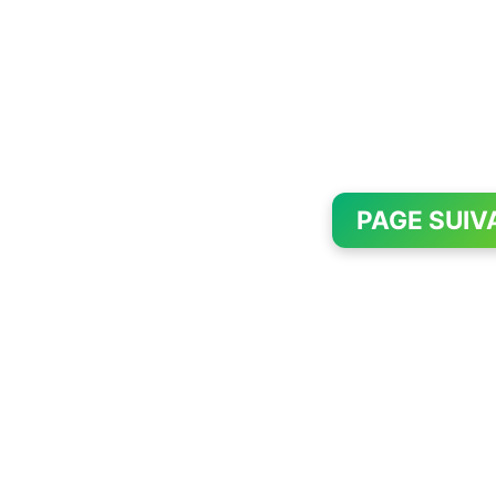
PAGE SUIV