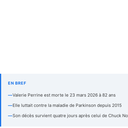
EN BREF
—
Valerie Perrine est morte le 23 mars 2026 à 82 ans
—
Elle luttait contre la maladie de Parkinson depuis 2015
—
Son décès survient quatre jours après celui de Chuck No