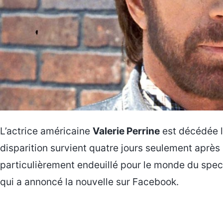
L’actrice américaine
Valerie Perrine
est décédée 
disparition survient quatre jours seulement après
particulièrement endeuillé pour le monde du spe
qui a annoncé la nouvelle sur Facebook.