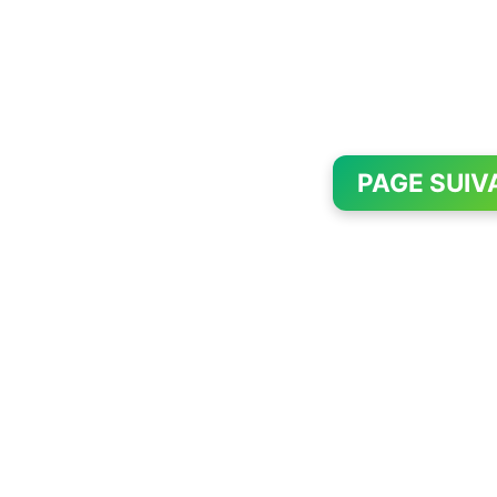
PAGE SUIV