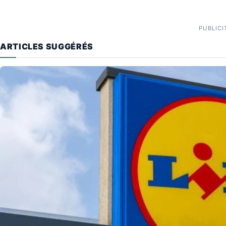
PUBLICI
ARTICLES SUGGÉRÉS