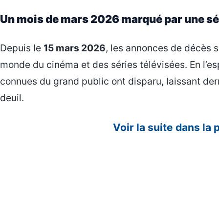
Un mois de mars 2026 marqué par une sér
Depuis le
15 mars 2026
, les annonces de décès s
monde du cinéma et des séries télévisées. En l’es
connues du grand public ont disparu, laissant der
deuil.
Voir la suite dans la