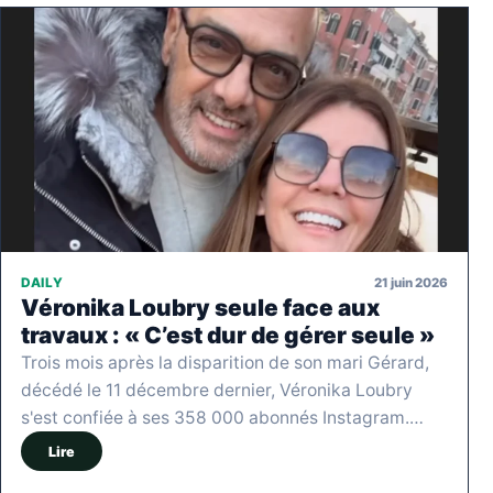
21 juin 2026
DAILY
Véronika Loubry seule face aux
travaux : « C’est dur de gérer seule »
Trois mois après la disparition de son mari Gérard,
décédé le 11 décembre dernier, Véronika Loubry
s'est confiée à ses 358 000 abonnés Instagram.…
Lire