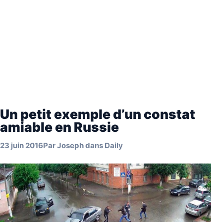
Un petit exemple d’un constat
amiable en Russie
23 juin 2016
Par
Joseph
dans
Daily