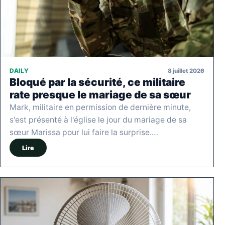
8 juillet 2026
DAILY
Bloqué par la sécurité, ce militaire
rate presque le mariage de sa sœur
Mark, militaire en permission de dernière minute,
s'est présenté à l'église le jour du mariage de sa
sœur Marissa pour lui faire la surprise.…
Lire