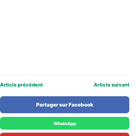
Article précédent
Article suivant
Partager sur Facebook
WhatsApp