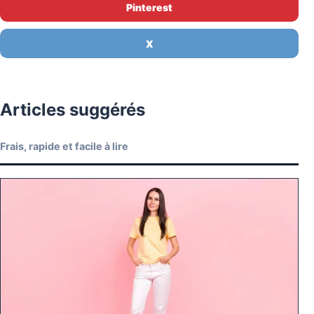
Pinterest
X
Articles suggérés
Frais, rapide et facile à lire