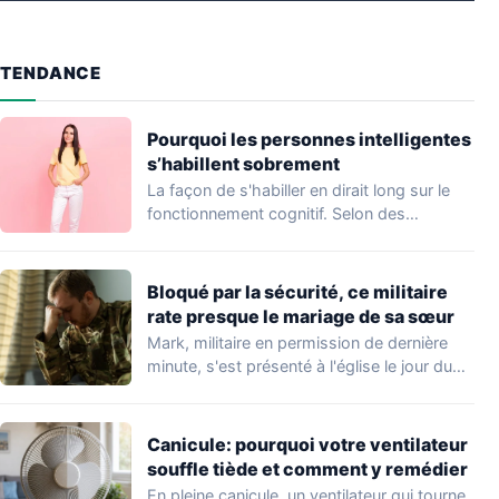
TENDANCE
Pourquoi les personnes intelligentes
s’habillent sobrement
La façon de s'habiller en dirait long sur le
fonctionnement cognitif. Selon des
travaux…
Bloqué par la sécurité, ce militaire
rate presque le mariage de sa sœur
Mark, militaire en permission de dernière
minute, s'est présenté à l'église le jour du…
Canicule: pourquoi votre ventilateur
souffle tiède et comment y remédier
En pleine canicule, un ventilateur qui tourne