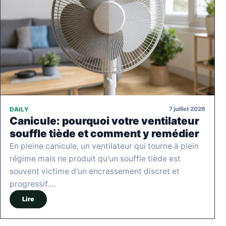
7 juillet 2026
DAILY
Canicule: pourquoi votre ventilateur
souffle tiède et comment y remédier
En pleine canicule, un ventilateur qui tourne à plein
régime mais ne produit qu'un souffle tiède est
souvent victime d'un encrassement discret et
progressif.…
Lire