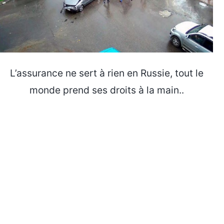
L’assurance ne sert à rien en Russie, tout le
monde prend ses droits à la main..