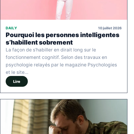
10 juillet 2026
DAILY
Pourquoi les personnes intelligentes
s’habillent sobrement
La façon de s'habiller en dirait long sur le
fonctionnement cognitif. Selon des travaux en
psychologie relayés par le magazine Psychologies
et le site…
Lire