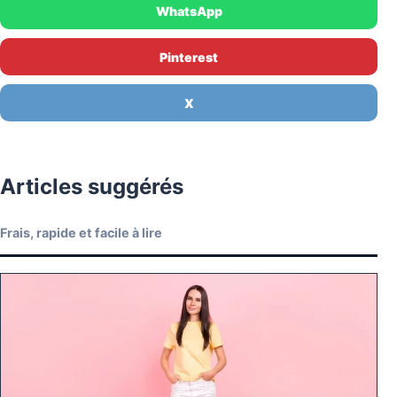
WhatsApp
Pinterest
X
Articles suggérés
Frais, rapide et facile à lire