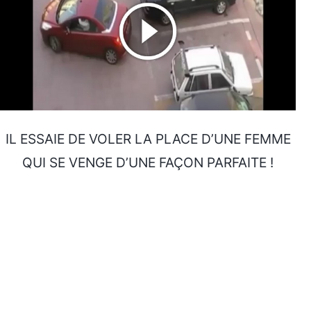
IL ESSAIE DE VOLER LA PLACE D’UNE FEMME
QUI SE VENGE D’UNE FAÇON PARFAITE !