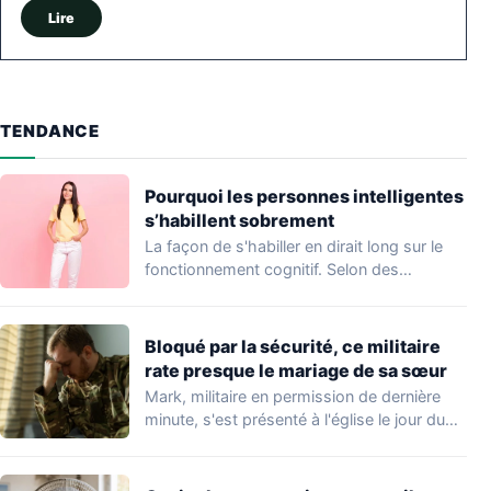
Lire
TENDANCE
Pourquoi les personnes intelligentes
s’habillent sobrement
La façon de s'habiller en dirait long sur le
fonctionnement cognitif. Selon des
travaux…
Bloqué par la sécurité, ce militaire
rate presque le mariage de sa sœur
Mark, militaire en permission de dernière
minute, s'est présenté à l'église le jour du…