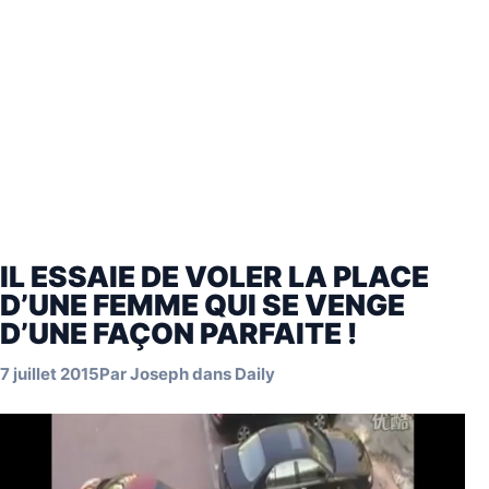
IL ESSAIE DE VOLER LA PLACE
D’UNE FEMME QUI SE VENGE
D’UNE FAÇON PARFAITE !
7 juillet 2015
Par
Joseph
dans
Daily