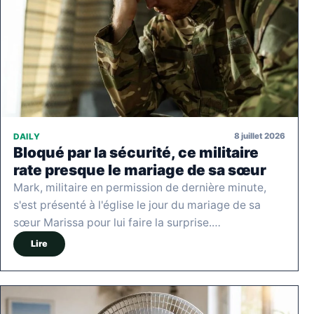
8 juillet 2026
DAILY
Bloqué par la sécurité, ce militaire
rate presque le mariage de sa sœur
Mark, militaire en permission de dernière minute,
s'est présenté à l'église le jour du mariage de sa
sœur Marissa pour lui faire la surprise.…
Lire