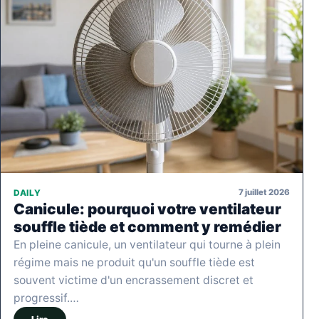
7 juillet 2026
DAILY
Canicule: pourquoi votre ventilateur
souffle tiède et comment y remédier
En pleine canicule, un ventilateur qui tourne à plein
régime mais ne produit qu'un souffle tiède est
souvent victime d'un encrassement discret et
progressif.…