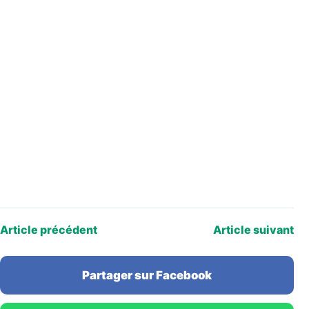
Article précédent
Article suivant
Partager sur Facebook