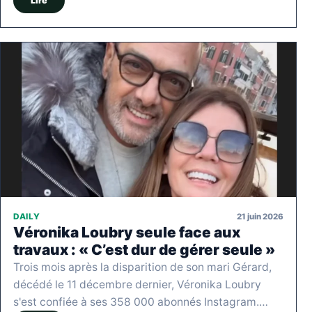
Lire
21 juin 2026
DAILY
Véronika Loubry seule face aux
travaux : « C’est dur de gérer seule »
Trois mois après la disparition de son mari Gérard,
décédé le 11 décembre dernier, Véronika Loubry
s'est confiée à ses 358 000 abonnés Instagram.…