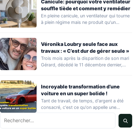
Canicule: pourquoi votre ventilateur
souffle tiède et comment y remédier
En pleine canicule, un ventilateur qui tourne
à plein régime mais ne produit qu'un…
Véronika Loubry seule face aux
travaux : « C’est dur de gérer seule »
Trois mois après la disparition de son mari
Gérard, décédé le 11 décembre dernier,…
Incroyable transformation d’une
voiture en un super bolide !
Tant de travail, de temps, d'argent a été
consacré, c'est ce qu'on appelle une…
Rechercher