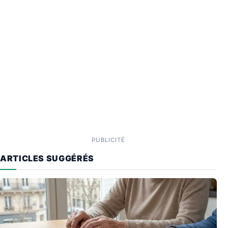
PUBLICITÉ
ARTICLES SUGGÉRÉS