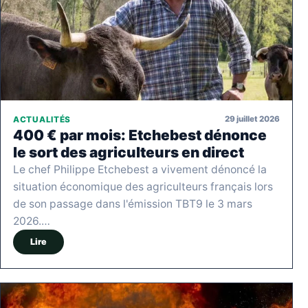
29 juillet 2026
ACTUALITÉS
400 € par mois: Etchebest dénonce
le sort des agriculteurs en direct
Le chef Philippe Etchebest a vivement dénoncé la
situation économique des agriculteurs français lors
de son passage dans l'émission TBT9 le 3 mars
2026.…
Lire