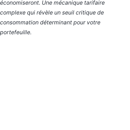
économiseront. Une mécanique tarifaire
complexe qui révèle un
seuil critique
de
consommation déterminant pour votre
portefeuille.