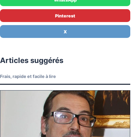
Pinterest
X
Articles suggérés
Frais, rapide et facile à lire