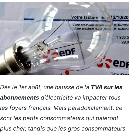
Dès le 1er août, une hausse de la
TVA sur les
abonnements
d’électricité va impacter tous
les foyers français. Mais paradoxalement, ce
sont les petits consommateurs qui paieront
plus cher, tandis que les gros consommateurs