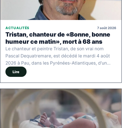
7 août 2026
ACTUALITÉS
Tristan, chanteur de «Bonne, bonne
humeur ce matin», mort à 68 ans
Le chanteur et peintre Tristan, de son vrai nom
Pascal Dequatremare, est décédé le mardi 4 août
2026 à Pau, dans les Pyrénées-Atlantiques, d'un…
Lire