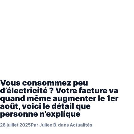
Vous consommez peu
d’électricité ? Votre facture va
quand même augmenter le 1er
août, voici le détail que
personne n’explique
28 juillet 2025
Par
Julien B.
dans
Actualités