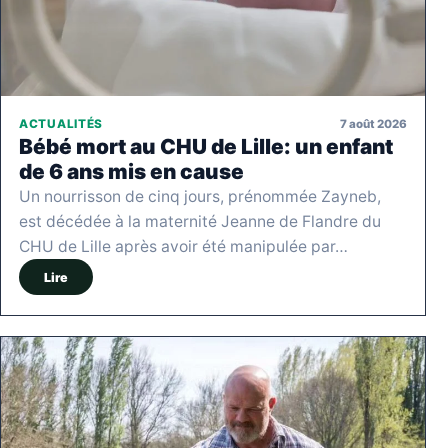
7 août 2026
ACTUALITÉS
Bébé mort au CHU de Lille: un enfant
de 6 ans mis en cause
Un nourrisson de cinq jours, prénommée Zayneb,
est décédée à la maternité Jeanne de Flandre du
CHU de Lille après avoir été manipulée par…
Lire