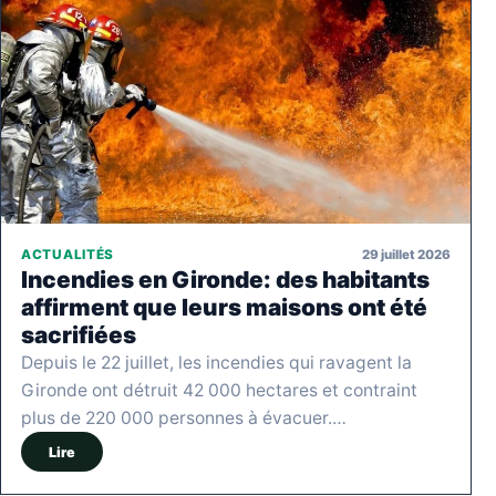
29 juillet 2026
ACTUALITÉS
Incendies en Gironde: des habitants
affirment que leurs maisons ont été
sacrifiées
Depuis le 22 juillet, les incendies qui ravagent la
Gironde ont détruit 42 000 hectares et contraint
plus de 220 000 personnes à évacuer.…
Lire