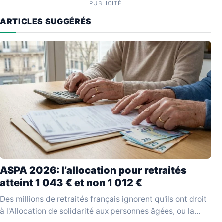
PUBLICITÉ
ARTICLES SUGGÉRÉS
ASPA 2026: l’allocation pour retraités
atteint 1 043 € et non 1 012 €
Des millions de retraités français ignorent qu'ils ont droit
à l'Allocation de solidarité aux personnes âgées, ou la