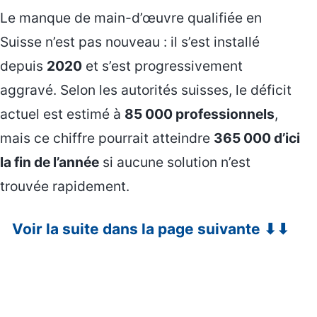
Le manque de main-d’œuvre qualifiée en
Suisse n’est pas nouveau : il s’est installé
depuis
2020
et s’est progressivement
aggravé. Selon les autorités suisses, le déficit
actuel est estimé à
85 000 professionnels
,
mais ce chiffre pourrait atteindre
365 000 d’ici
la fin de l’année
si aucune solution n’est
trouvée rapidement.
Voir la suite dans la page suivante ⬇⬇