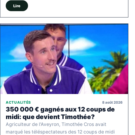
Lire
8 août 2026
ACTUALITÉS
350 000 € gagnés aux 12 coups de
midi: que devient Timothée?
Agriculteur de l'Aveyron, Timothée Cros avait
marqué les téléspectateurs des 12 coups de midi