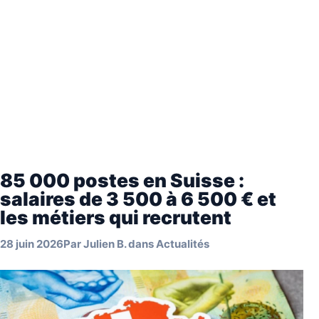
85 000 postes en Suisse :
salaires de 3 500 à 6 500 € et
les métiers qui recrutent
28 juin 2026
Par
Julien B.
dans
Actualités