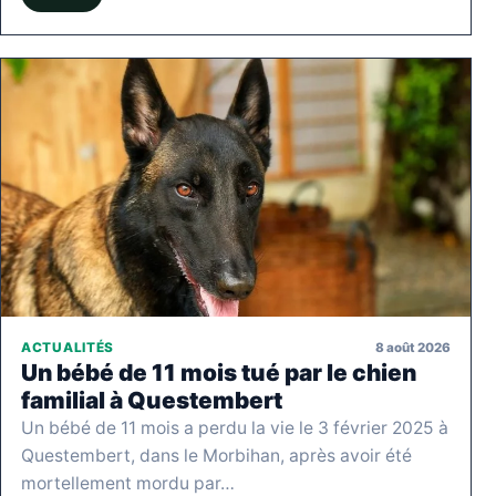
8 août 2026
ACTUALITÉS
Un bébé de 11 mois tué par le chien
familial à Questembert
Un bébé de 11 mois a perdu la vie le 3 février 2025 à
Questembert, dans le Morbihan, après avoir été
mortellement mordu par…