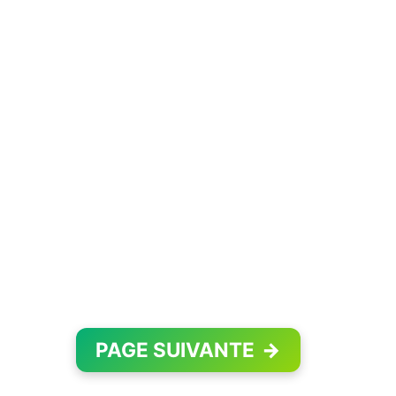
PAGE SUIVANTE
→