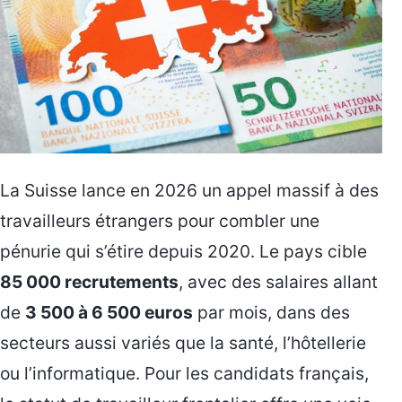
La Suisse lance en 2026 un appel massif à des
travailleurs étrangers pour combler une
pénurie qui s’étire depuis 2020. Le pays cible
85 000 recrutements
, avec des salaires allant
de
3 500 à 6 500 euros
par mois, dans des
secteurs aussi variés que la santé, l’hôtellerie
ou l’informatique. Pour les candidats français,