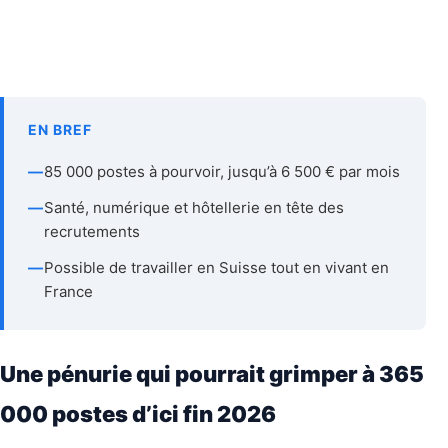
EN BREF
—
85 000 postes à pourvoir, jusqu’à 6 500 € par mois
—
Santé, numérique et hôtellerie en tête des
recrutements
—
Possible de travailler en Suisse tout en vivant en
France
Une pénurie qui pourrait grimper à 365
000 postes d’ici fin 2026