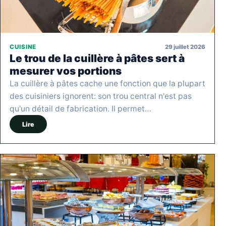
29 juillet 2026
CUISINE
Le trou de la cuillère à pâtes sert à
mesurer vos portions
La cuillère à pâtes cache une fonction que la plupart
des cuisiniers ignorent: son trou central n'est pas
qu'un détail de fabrication. Il permet…
Lire