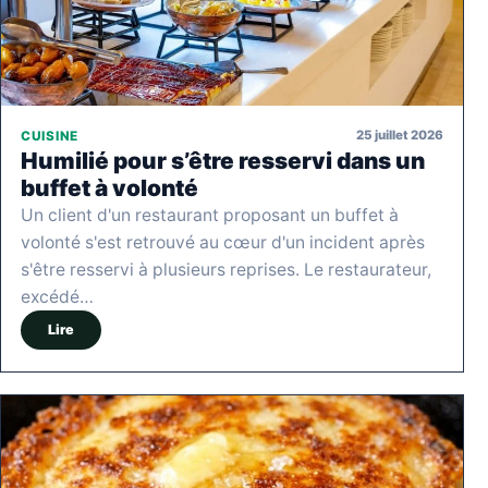
25 juillet 2026
CUISINE
Humilié pour s’être resservi dans un
buffet à volonté
Un client d'un restaurant proposant un buffet à
volonté s'est retrouvé au cœur d'un incident après
s'être resservi à plusieurs reprises. Le restaurateur,
excédé…
Lire