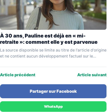
À 30 ans, Pauline est déjà en « mi-
retraite »: comment elle y est parvenue
La source disponible se limite au titre de l'article d'origine
et ne contient aucun développement factuel sur le
parcours de Pauline, la nature de…
Article précédent
Article suivant
Partager sur Facebook
WhatsApp