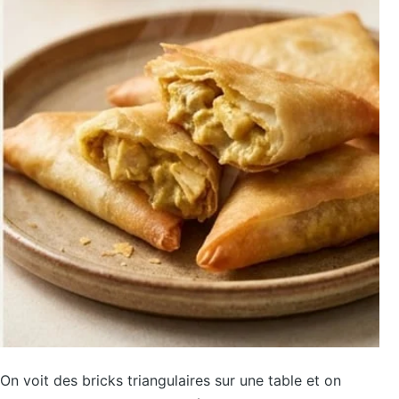
On voit des bricks triangulaires sur une table et on