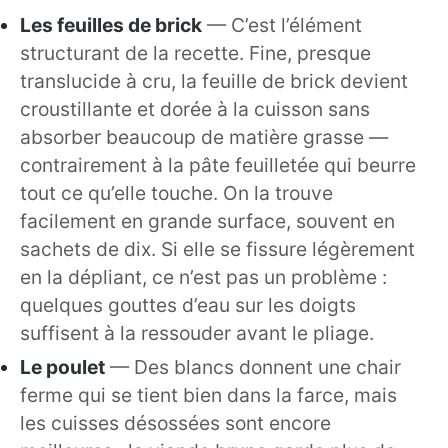
Les feuilles de brick
— C’est l’élément
structurant de la recette. Fine, presque
translucide à cru, la feuille de brick devient
croustillante et dorée à la cuisson sans
absorber beaucoup de matière grasse —
contrairement à la pâte feuilletée qui beurre
tout ce qu’elle touche. On la trouve
facilement en grande surface, souvent en
sachets de dix. Si elle se fissure légèrement
en la dépliant, ce n’est pas un problème :
quelques gouttes d’eau sur les doigts
suffisent à la ressouder avant le pliage.
Le poulet
— Des blancs donnent une chair
ferme qui se tient bien dans la farce, mais
les cuisses désossées sont encore