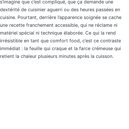
s’imagine que c’est compliqué, que ça demande une
dextérité de cuisinier aguerri ou des heures passées en
cuisine. Pourtant, derrière l’apparence soignée se cache
une recette franchement accessible, qui ne réclame ni
matériel spécial ni technique élaborée. Ce qui la rend
irrésistible en tant que comfort food, c’est ce contraste
immédiat : la feuille qui craque et la farce crémeuse qui
retient la chaleur plusieurs minutes après la cuisson.