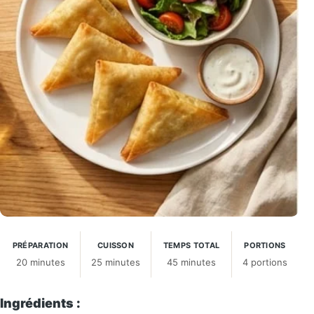
PRÉPARATION
CUISSON
TEMPS TOTAL
PORTIONS
20 minutes
25 minutes
45 minutes
4 portions
Ingrédients :