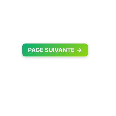
PAGE SUIVANTE
→