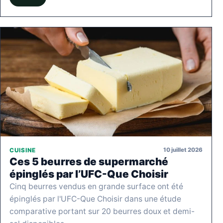
10 juillet 2026
CUISINE
Ces 5 beurres de supermarché
épinglés par l’UFC-Que Choisir
Cinq beurres vendus en grande surface ont été
épinglés par l'UFC-Que Choisir dans une étude
comparative portant sur 20 beurres doux et demi-