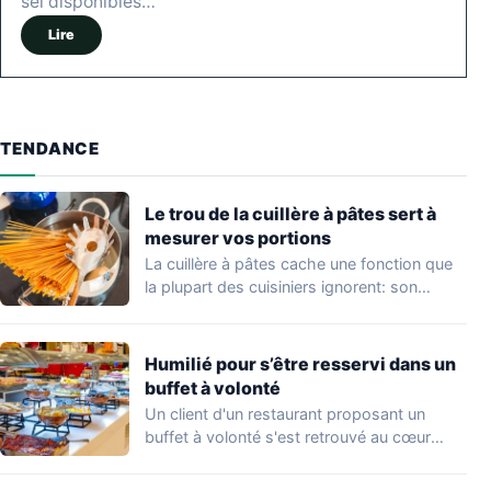
sel disponibles…
Lire
TENDANCE
Le trou de la cuillère à pâtes sert à
mesurer vos portions
La cuillère à pâtes cache une fonction que
la plupart des cuisiniers ignorent: son…
Humilié pour s’être resservi dans un
buffet à volonté
Un client d'un restaurant proposant un
buffet à volonté s'est retrouvé au cœur
d'un…