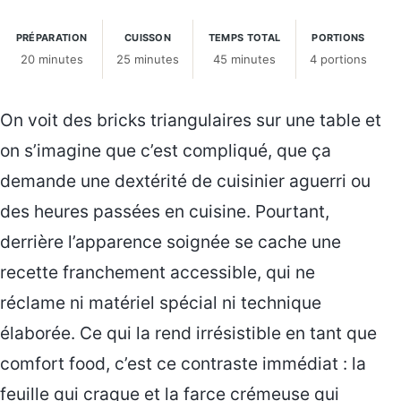
PRÉPARATION
CUISSON
TEMPS TOTAL
PORTIONS
20 minutes
25 minutes
45 minutes
4 portions
On voit des bricks triangulaires sur une table et
on s’imagine que c’est compliqué, que ça
demande une dextérité de cuisinier aguerri ou
des heures passées en cuisine. Pourtant,
derrière l’apparence soignée se cache une
recette franchement accessible, qui ne
réclame ni matériel spécial ni technique
élaborée. Ce qui la rend irrésistible en tant que
comfort food, c’est ce contraste immédiat : la
feuille qui craque et la farce crémeuse qui