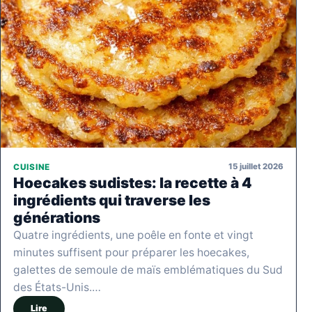
15 juillet 2026
CUISINE
Hoecakes sudistes: la recette à 4
ingrédients qui traverse les
générations
Quatre ingrédients, une poêle en fonte et vingt
minutes suffisent pour préparer les hoecakes,
galettes de semoule de maïs emblématiques du Sud
des États-Unis.…
Lire