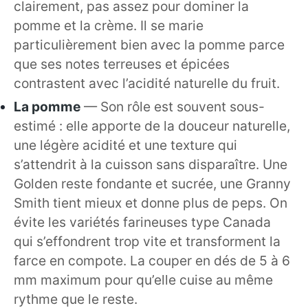
clairement, pas assez pour dominer la
pomme et la crème. Il se marie
particulièrement bien avec la pomme parce
que ses notes terreuses et épicées
contrastent avec l’acidité naturelle du fruit.
La pomme
— Son rôle est souvent sous-
estimé : elle apporte de la douceur naturelle,
une légère acidité et une texture qui
s’attendrit à la cuisson sans disparaître. Une
Golden reste fondante et sucrée, une Granny
Smith tient mieux et donne plus de peps. On
évite les variétés farineuses type Canada
qui s’effondrent trop vite et transforment la
farce en compote. La couper en dés de 5 à 6
mm maximum pour qu’elle cuise au même
rythme que le reste.