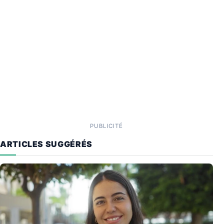
PUBLICITÉ
ARTICLES SUGGÉRÉS