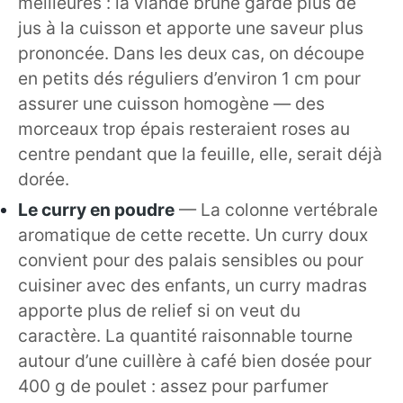
meilleures : la viande brune garde plus de
jus à la cuisson et apporte une saveur plus
prononcée. Dans les deux cas, on découpe
en petits dés réguliers d’environ 1 cm pour
assurer une cuisson homogène — des
morceaux trop épais resteraient roses au
centre pendant que la feuille, elle, serait déjà
dorée.
Le curry en poudre
— La colonne vertébrale
aromatique de cette recette. Un curry doux
convient pour des palais sensibles ou pour
cuisiner avec des enfants, un curry madras
apporte plus de relief si on veut du
caractère. La quantité raisonnable tourne
autour d’une cuillère à café bien dosée pour
400 g de poulet : assez pour parfumer