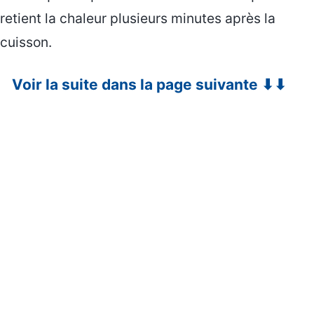
retient la chaleur plusieurs minutes après la
cuisson.
Voir la suite dans la page suivante ⬇⬇