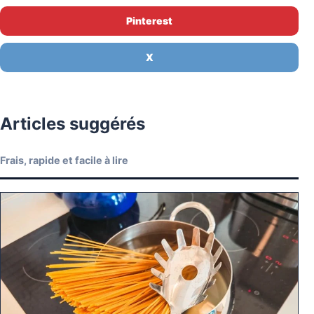
Pinterest
X
Articles suggérés
Frais, rapide et facile à lire