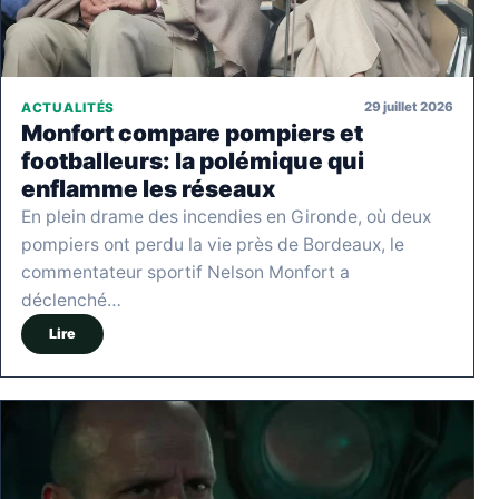
29 juillet 2026
ACTUALITÉS
Monfort compare pompiers et
footballeurs: la polémique qui
enflamme les réseaux
En plein drame des incendies en Gironde, où deux
pompiers ont perdu la vie près de Bordeaux, le
commentateur sportif Nelson Monfort a
déclenché…
Lire