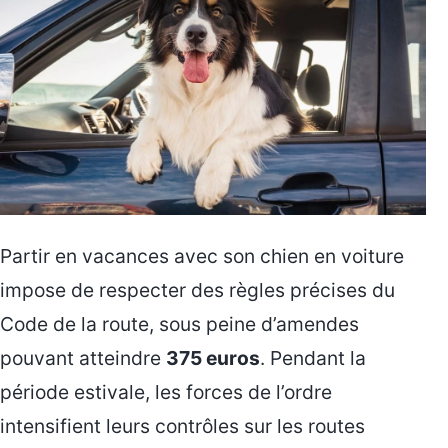
Partir en vacances avec son chien en voiture
impose de respecter des règles précises du
Code de la route, sous peine d’amendes
pouvant atteindre
375 euros
. Pendant la
période estivale, les forces de l’ordre
intensifient leurs contrôles sur les routes