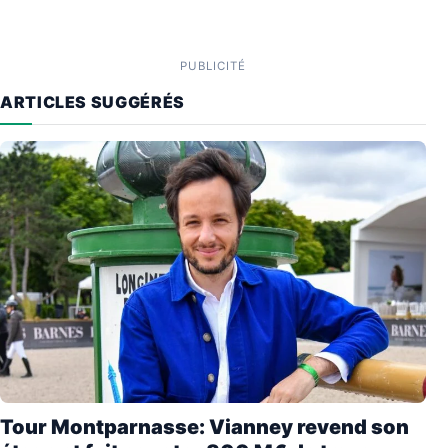
PUBLICITÉ
ARTICLES SUGGÉRÉS
Tour Montparnasse: Vianney revend son