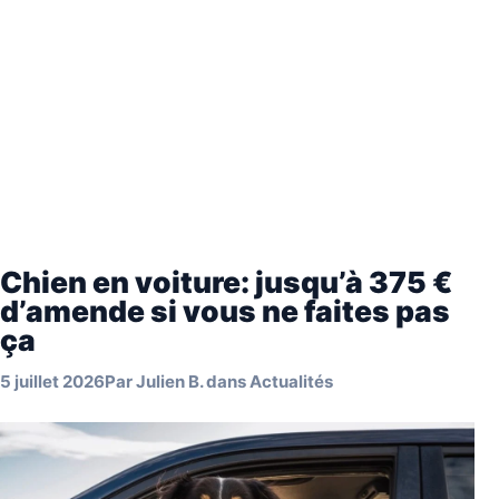
Chien en voiture: jusqu’à 375 €
d’amende si vous ne faites pas
ça
5 juillet 2026
Par
Julien B.
dans
Actualités