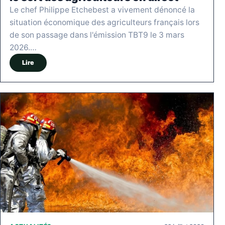
Le chef Philippe Etchebest a vivement dénoncé la
situation économique des agriculteurs français lors
de son passage dans l'émission TBT9 le 3 mars
2026.…
Lire