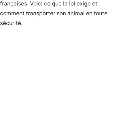
françaises. Voici ce que la loi exige et
comment transporter son animal en toute
sécurité.