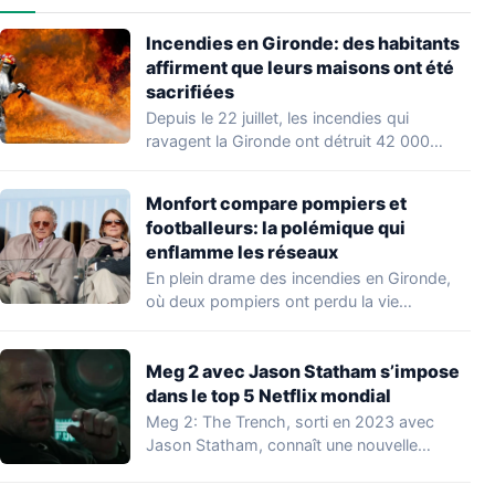
Incendies en Gironde: des habitants
affirment que leurs maisons ont été
sacrifiées
Depuis le 22 juillet, les incendies qui
ravagent la Gironde ont détruit 42 000…
Monfort compare pompiers et
footballeurs: la polémique qui
enflamme les réseaux
En plein drame des incendies en Gironde,
où deux pompiers ont perdu la vie…
Meg 2 avec Jason Statham s’impose
dans le top 5 Netflix mondial
Meg 2: The Trench, sorti en 2023 avec
Jason Statham, connaît une nouvelle
vague…