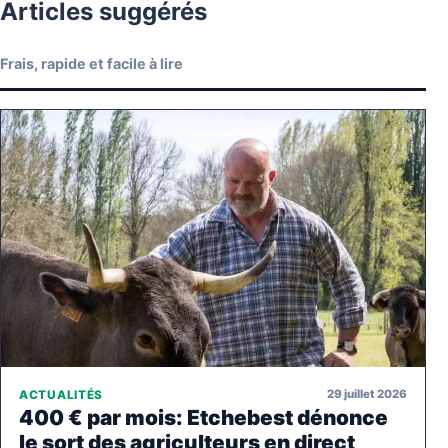
Articles suggérés
Frais, rapide et facile à lire
29 juillet 2026
ACTUALITÉS
400 € par mois: Etchebest dénonce
le sort des agriculteurs en direct