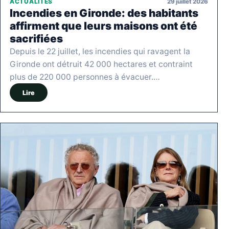
29 juillet 2026
ACTUALITÉS
Incendies en Gironde: des habitants
affirment que leurs maisons ont été
sacrifiées
Depuis le 22 juillet, les incendies qui ravagent la
Gironde ont détruit 42 000 hectares et contraint
plus de 220 000 personnes à évacuer.…
Lire