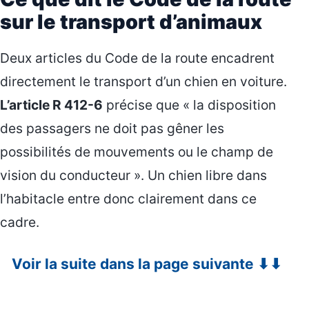
sur le transport d’animaux
Deux articles du Code de la route encadrent
directement le transport d’un chien en voiture.
L’article R 412-6
précise que « la disposition
des passagers ne doit pas gêner les
possibilités de mouvements ou le champ de
vision du conducteur ». Un chien libre dans
l’habitacle entre donc clairement dans ce
cadre.
Voir la suite dans la page suivante ⬇⬇