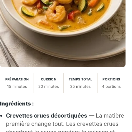
PRÉPARATION
CUISSON
TEMPS TOTAL
PORTIONS
15 minutes
20 minutes
35 minutes
4 portions
Ingrédients :
Crevettes crues décortiquées
— La matière
première change tout. Les crevettes crues