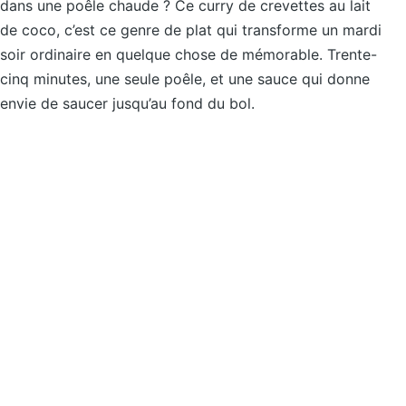
dans une poêle chaude ? Ce curry de crevettes au lait
de coco, c’est ce genre de plat qui transforme un mardi
soir ordinaire en quelque chose de mémorable. Trente-
cinq minutes, une seule poêle, et une sauce qui donne
envie de saucer jusqu’au fond du bol.