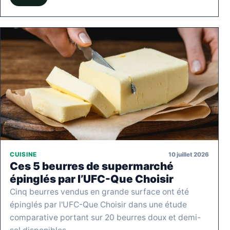
10 juillet 2026
CUISINE
Ces 5 beurres de supermarché
épinglés par l’UFC-Que Choisir
Cinq beurres vendus en grande surface ont été
épinglés par l'UFC-Que Choisir dans une étude
comparative portant sur 20 beurres doux et demi-