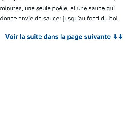
minutes, une seule poêle, et une sauce qui
donne envie de saucer jusqu’au fond du bol.
Voir la suite dans la page suivante ⬇⬇