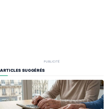
PUBLICITÉ
ARTICLES SUGGÉRÉS