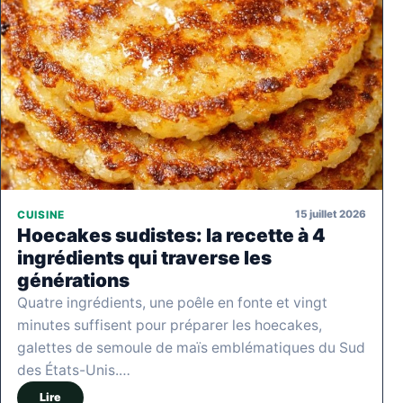
15 juillet 2026
CUISINE
Hoecakes sudistes: la recette à 4
ingrédients qui traverse les
générations
Quatre ingrédients, une poêle en fonte et vingt
minutes suffisent pour préparer les hoecakes,
galettes de semoule de maïs emblématiques du Sud
des États-Unis.…
Lire