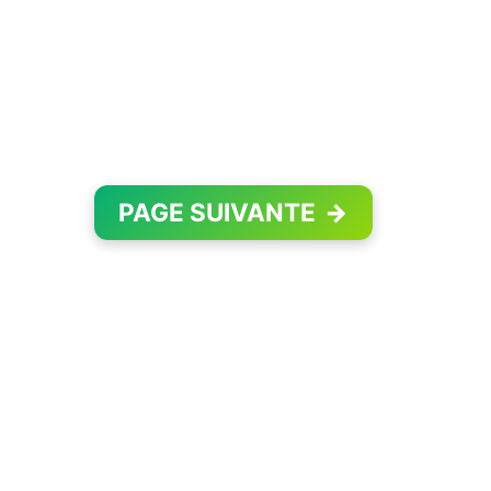
PAGE SUIVANTE
→