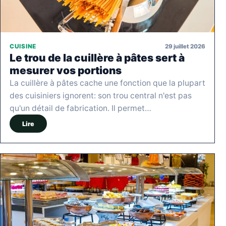
29 juillet 2026
CUISINE
Le trou de la cuillère à pâtes sert à
mesurer vos portions
La cuillère à pâtes cache une fonction que la plupart
des cuisiniers ignorent: son trou central n'est pas
qu'un détail de fabrication. Il permet…
Lire