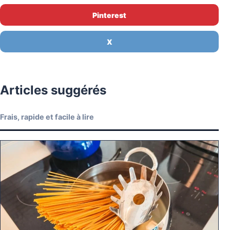
Pinterest
X
Articles suggérés
Frais, rapide et facile à lire