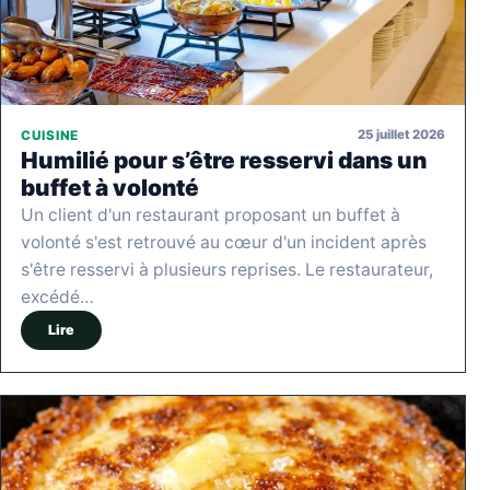
25 juillet 2026
CUISINE
Humilié pour s’être resservi dans un
buffet à volonté
Un client d'un restaurant proposant un buffet à
volonté s'est retrouvé au cœur d'un incident après
s'être resservi à plusieurs reprises. Le restaurateur,
excédé…
Lire