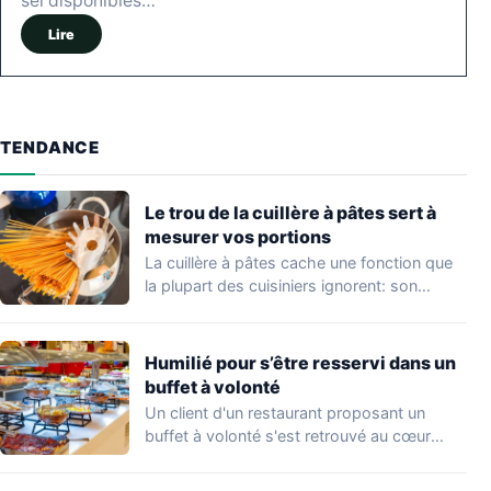
sel disponibles…
Lire
TENDANCE
Le trou de la cuillère à pâtes sert à
mesurer vos portions
La cuillère à pâtes cache une fonction que
la plupart des cuisiniers ignorent: son…
Humilié pour s’être resservi dans un
buffet à volonté
Un client d'un restaurant proposant un
buffet à volonté s'est retrouvé au cœur
d'un…