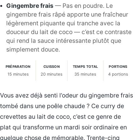
Gingembre frais
— Pas en poudre. Le
gingembre frais râpé apporte une fraîcheur
légèrement piquante qui tranche avec la
douceur du lait de coco — c’est ce contraste
qui rend la sauce intéressante plutôt que
simplement douce.
PRÉPARATION
CUISSON
TEMPS TOTAL
PORTIONS
15 minutes
20 minutes
35 minutes
4 portions
Vous avez déjà senti l’odeur du gingembre frais
tombé dans une poêle chaude ? Ce curry de
crevettes au lait de coco, c’est ce genre de
plat qui transforme un mardi soir ordinaire en
quelque chose de mémorable. Trente-cinq