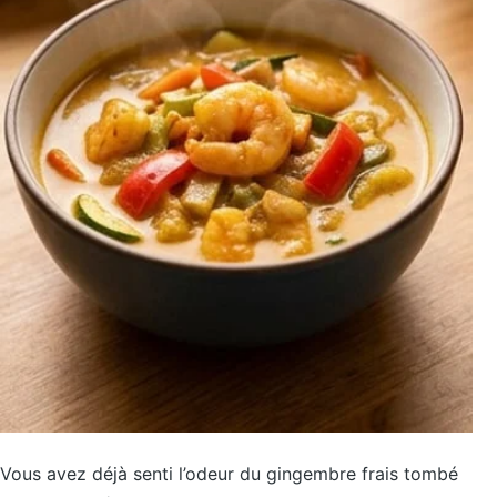
Vous avez déjà senti l’odeur du gingembre frais tombé