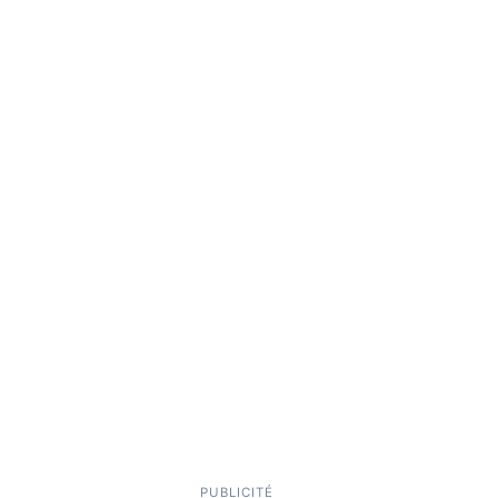
PUBLICITÉ