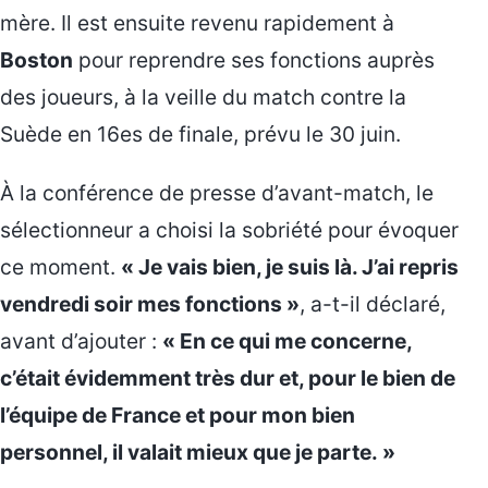
mère. Il est ensuite revenu rapidement à
Boston
pour reprendre ses fonctions auprès
des joueurs, à la veille du match contre la
Suède en 16es de finale, prévu le 30 juin.
À la conférence de presse d’avant-match, le
sélectionneur a choisi la sobriété pour évoquer
ce moment.
« Je vais bien, je suis là. J’ai repris
vendredi soir mes fonctions »
, a-t-il déclaré,
avant d’ajouter :
« En ce qui me concerne,
c’était évidemment très dur et, pour le bien de
l’équipe de France et pour mon bien
personnel, il valait mieux que je parte. »