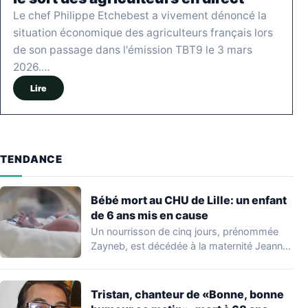
Le chef Philippe Etchebest a vivement dénoncé la
situation économique des agriculteurs français lors
de son passage dans l'émission TBT9 le 3 mars
2026.…
Lire
TENDANCE
Bébé mort au CHU de Lille: un enfant
de 6 ans mis en cause
Un nourrisson de cinq jours, prénommée
Zayneb, est décédée à la maternité Jeanne
de…
Tristan, chanteur de «Bonne, bonne