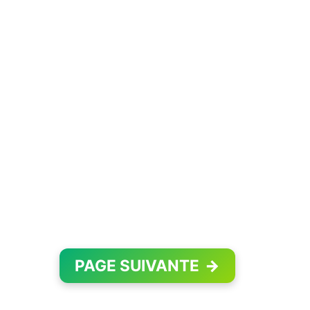
PAGE SUIVANTE
→