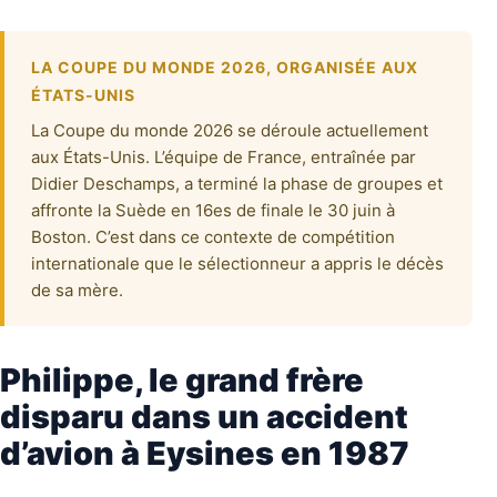
LA COUPE DU MONDE 2026, ORGANISÉE AUX
ÉTATS-UNIS
La Coupe du monde 2026 se déroule actuellement
aux États-Unis. L’équipe de France, entraînée par
Didier Deschamps, a terminé la phase de groupes et
affronte la Suède en 16es de finale le 30 juin à
Boston. C’est dans ce contexte de compétition
internationale que le sélectionneur a appris le décès
de sa mère.
Philippe, le grand frère
disparu dans un accident
d’avion à Eysines en 1987