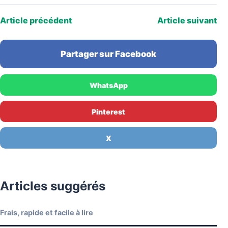
Article précédent
Article suivant
Partager sur Facebook
WhatsApp
Pinterest
X
Articles suggérés
Frais, rapide et facile à lire