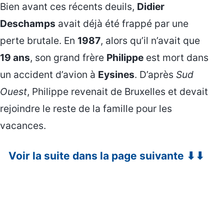
Bien avant ces récents deuils,
Didier
Deschamps
avait déjà été frappé par une
perte brutale. En
1987
, alors qu’il n’avait que
19 ans
, son grand frère
Philippe
est mort dans
un accident d’avion à
Eysines
. D’après
Sud
Ouest
, Philippe revenait de Bruxelles et devait
rejoindre le reste de la famille pour les
vacances.
Voir la suite dans la page suivante ⬇⬇