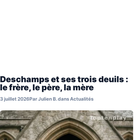
Deschamps et ses trois deuils :
le frère, le père, la mère
3 juillet 2026
Par
Julien B.
dans
Actualités