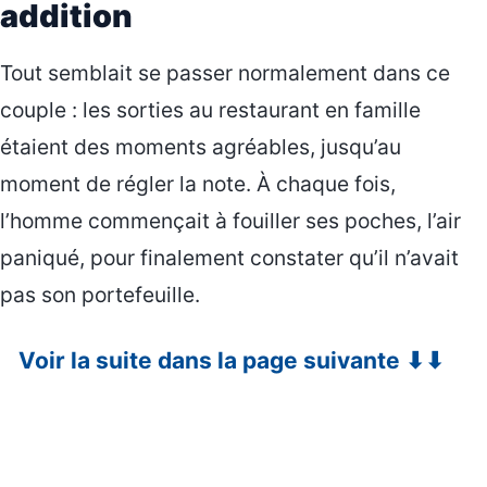
addition
Tout semblait se passer normalement dans ce
couple : les sorties au restaurant en famille
étaient des moments agréables, jusqu’au
moment de régler la note. À chaque fois,
l’homme commençait à fouiller ses poches, l’air
paniqué, pour finalement constater qu’il n’avait
pas son portefeuille.
Voir la suite dans la page suivante ⬇⬇