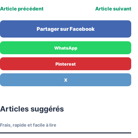
Article précédent
Article suivant
Partager sur Facebook
WhatsApp
Pinterest
X
Articles suggérés
Frais, rapide et facile à lire