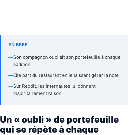
EN BREF
—
Son compagnon oubliait son portefeuille à chaque
addition
—
Elle part du restaurant en le laissant gérer la note
—
Sur Reddit, les internautes lui donnent
majoritairement raison
Un « oubli » de portefeuille
qui se répète à chaque