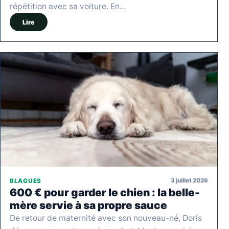
répétition avec sa voiture. En…
Lire
3 juillet 2026
BLAGUES
600 € pour garder le chien : la belle-
mère servie à sa propre sauce
De retour de maternité avec son nouveau-né, Doris