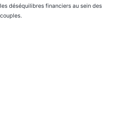
les déséquilibres financiers au sein des
couples.