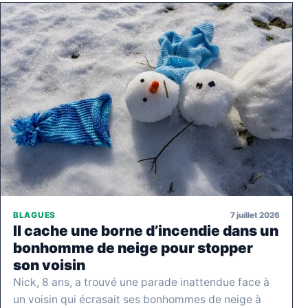
7 juillet 2026
BLAGUES
Il cache une borne d’incendie dans un
bonhomme de neige pour stopper
son voisin
Nick, 8 ans, a trouvé une parade inattendue face à
un voisin qui écrasait ses bonhommes de neige à