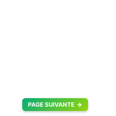
PAGE SUIVANTE
→