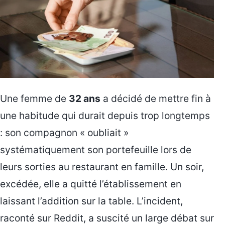
Une femme de
32 ans
a décidé de mettre fin à
une habitude qui durait depuis trop longtemps
: son compagnon « oubliait »
systématiquement son portefeuille lors de
leurs sorties au restaurant en famille. Un soir,
excédée, elle a quitté l’établissement en
laissant l’addition sur la table. L’incident,
raconté sur Reddit, a suscité un large débat sur