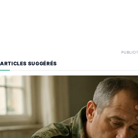
PUBLICI
ARTICLES SUGGÉRÉS