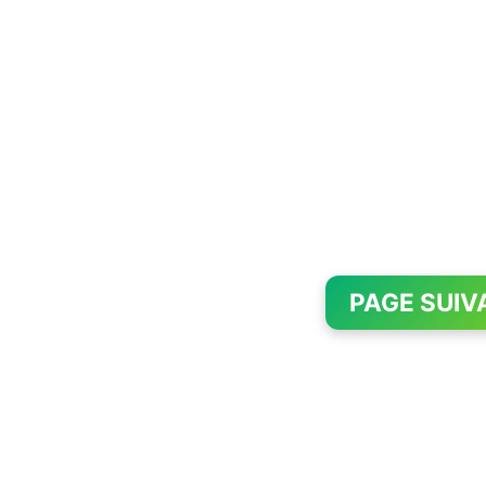
PAGE SUIV