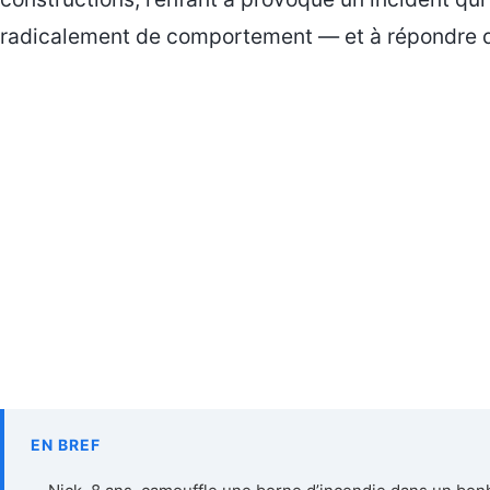
radicalement de comportement — et à répondre de
EN BREF