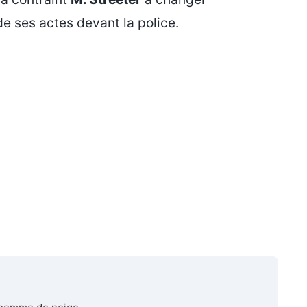
 ses actes devant la police.