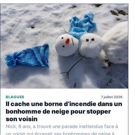
7 juillet 2026
BLAGUES
Il cache une borne d’incendie dans un
bonhomme de neige pour stopper
son voisin
Nick, 8 ans, a trouvé une parade inattendue face à
un voisin qui écrasait ses bonhommes de neige à