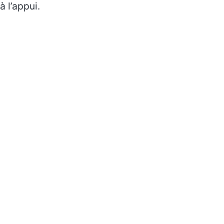
à l’appui.