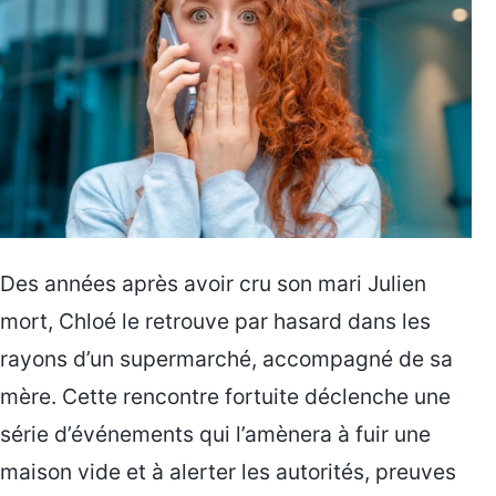
Des années après avoir cru son mari Julien
mort, Chloé le retrouve par hasard dans les
rayons d’un supermarché, accompagné de sa
mère. Cette rencontre fortuite déclenche une
série d’événements qui l’amènera à fuir une
maison vide et à alerter les autorités, preuves