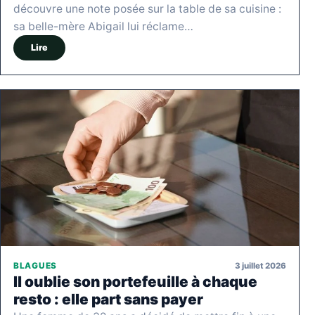
découvre une note posée sur la table de sa cuisine :
sa belle-mère Abigail lui réclame…
Lire
3 juillet 2026
BLAGUES
Il oublie son portefeuille à chaque
resto : elle part sans payer