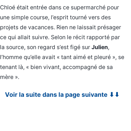
Chloé était entrée dans ce supermarché pour
une simple course, l’esprit tourné vers des
projets de vacances. Rien ne laissait présager
ce qui allait suivre. Selon le récit rapporté par
la source, son regard s’est figé sur
Julien
,
l’homme qu’elle avait « tant aimé et pleuré », se
tenant là, « bien vivant, accompagné de sa
mère ».
Voir la suite dans la page suivante ⬇⬇