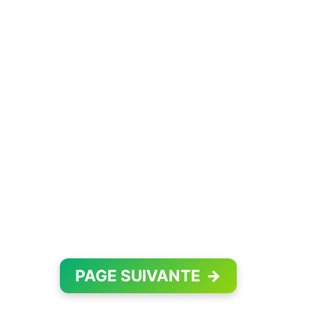
PAGE SUIVANTE
→