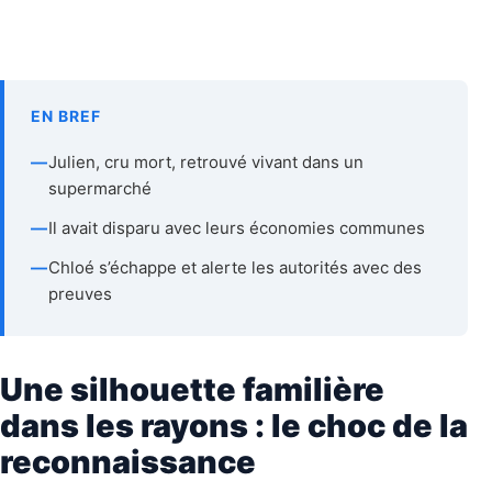
EN BREF
—
Julien, cru mort, retrouvé vivant dans un
supermarché
—
Il avait disparu avec leurs économies communes
—
Chloé s’échappe et alerte les autorités avec des
preuves
Une silhouette familière
dans les rayons : le choc de la
reconnaissance