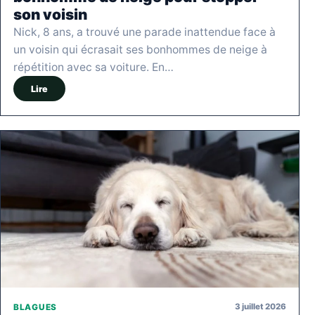
son voisin
Nick, 8 ans, a trouvé une parade inattendue face à
un voisin qui écrasait ses bonhommes de neige à
répétition avec sa voiture. En…
Lire
3 juillet 2026
BLAGUES