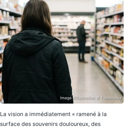
Image d’illustration © Toptenplay
La vision a immédiatement « ramené à la
surface des souvenirs douloureux, des