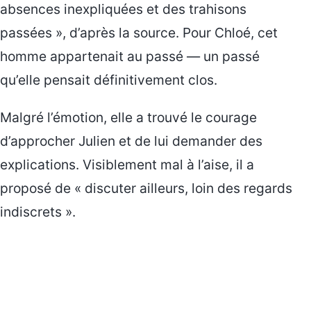
absences inexpliquées et des trahisons
passées », d’après la source. Pour Chloé, cet
homme appartenait au passé — un passé
qu’elle pensait définitivement clos.
Malgré l’émotion, elle a trouvé le courage
d’approcher Julien et de lui demander des
explications. Visiblement mal à l’aise, il a
proposé de « discuter ailleurs, loin des regards
indiscrets ».