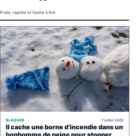
Frais, rapide et facile à lire
7 juillet 2026
BLAGUES
Il cache une borne d’incendie dans un
bonhomme de neige pour stopper