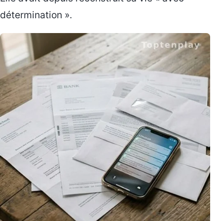
détermination ».