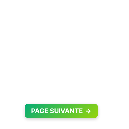
PAGE SUIVANTE
→