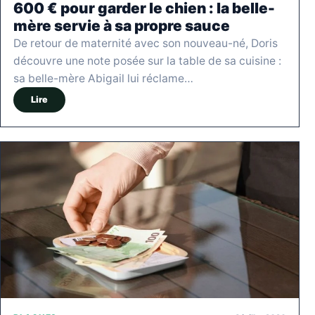
600 € pour garder le chien : la belle-
mère servie à sa propre sauce
De retour de maternité avec son nouveau-né, Doris
découvre une note posée sur la table de sa cuisine :
sa belle-mère Abigail lui réclame…
Lire