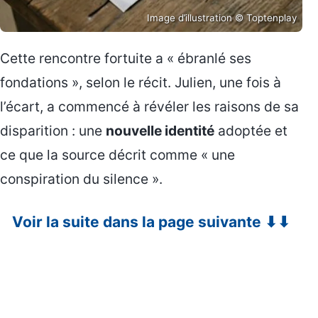
Image d’illustration © Toptenplay
Cette rencontre fortuite a « ébranlé ses
fondations », selon le récit. Julien, une fois à
l’écart, a commencé à révéler les raisons de sa
disparition : une
nouvelle identité
adoptée et
ce que la source décrit comme « une
conspiration du silence ».
Voir la suite dans la page suivante ⬇⬇