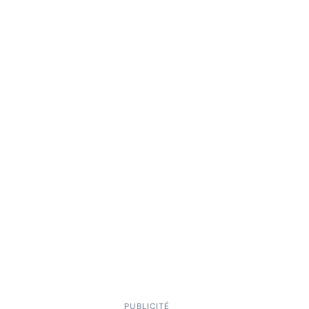
PUBLICITÉ