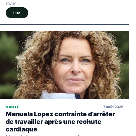
mais…
Lire
7 août 2026
SANTÉ
Manuela Lopez contrainte d’arrêter
de travailler après une rechute
cardiaque