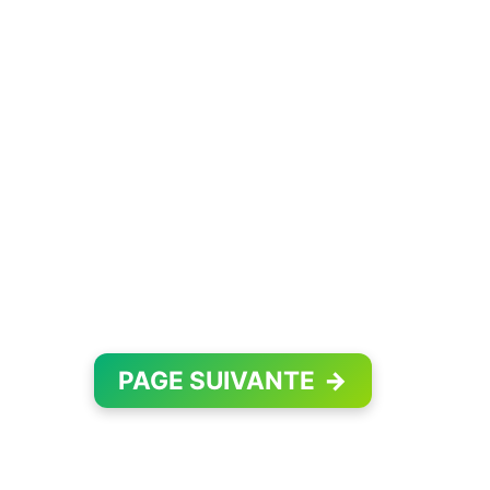
PAGE SUIVANTE
→