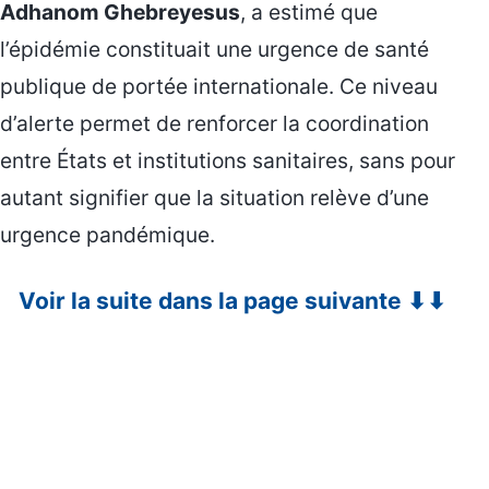
Adhanom Ghebreyesus
, a estimé que
l’épidémie constituait une urgence de santé
publique de portée internationale. Ce niveau
d’alerte permet de renforcer la coordination
entre États et institutions sanitaires, sans pour
autant signifier que la situation relève d’une
urgence pandémique.
Voir la suite dans la page suivante ⬇⬇