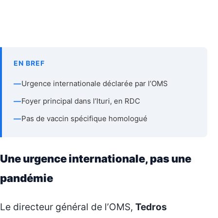
EN BREF
—
Urgence internationale déclarée par l’OMS
—
Foyer principal dans l’Ituri, en RDC
—
Pas de vaccin spécifique homologué
Une urgence internationale, pas une
pandémie
Le directeur général de l’OMS,
Tedros