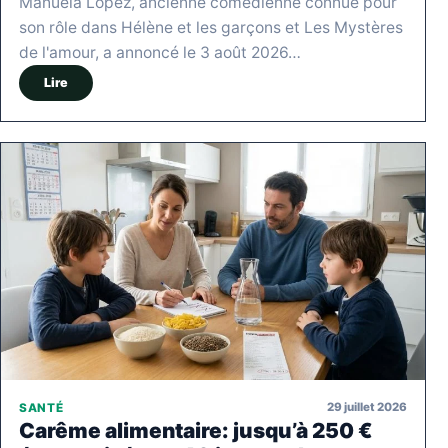
Manuela Lopez, ancienne comédienne connue pour
son rôle dans Hélène et les garçons et Les Mystères
de l'amour, a annoncé le 3 août 2026…
Lire
29 juillet 2026
SANTÉ
Carême alimentaire: jusqu’à 250 €