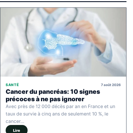
7 août 2026
SANTÉ
Cancer du pancréas: 10 signes
précoces à ne pas ignorer
Avec près de 12 000 décès par an en France et un
taux de survie à cinq ans de seulement 10 %, le
cancer…
Lire