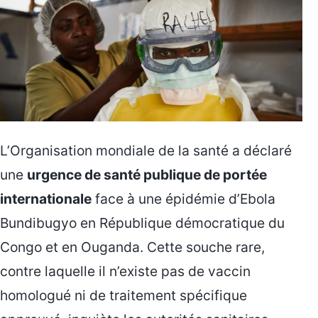
L’Organisation mondiale de la santé a déclaré
une
urgence de santé publique de portée
internationale
face à une épidémie d’Ebola
Bundibugyo en République démocratique du
Congo et en Ouganda. Cette souche rare,
contre laquelle il n’existe pas de vaccin
homologué ni de traitement spécifique