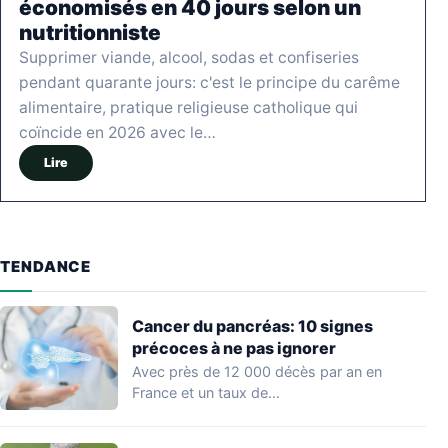
économisés en 40 jours selon un
nutritionniste
Supprimer viande, alcool, sodas et confiseries
pendant quarante jours: c'est le principe du carême
alimentaire, pratique religieuse catholique qui
coïncide en 2026 avec le…
Lire
TENDANCE
Cancer du pancréas: 10 signes
précoces à ne pas ignorer
Avec près de 12 000 décès par an en
France et un taux de…