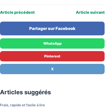
Article précédent
Article suivant
Partager sur Facebook
WhatsApp
Pinterest
X
Articles suggérés
Frais, rapide et facile à lire