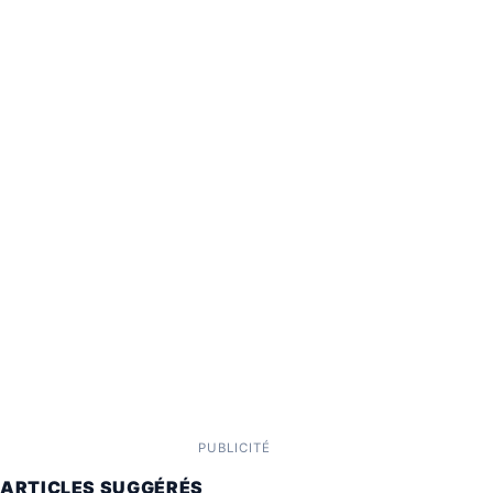
PUBLICITÉ
ARTICLES SUGGÉRÉS