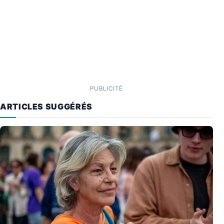
PUBLICITÉ
ARTICLES SUGGÉRÉS