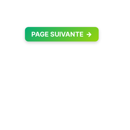
PAGE SUIVANTE
→