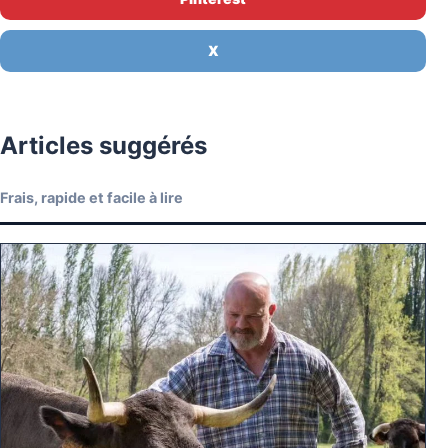
X
Articles suggérés
Frais, rapide et facile à lire