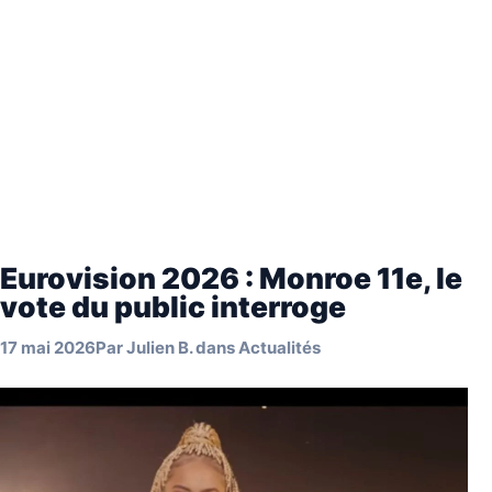
Eurovision 2026 : Monroe 11e, le
vote du public interroge
17 mai 2026
Par
Julien B.
dans
Actualités