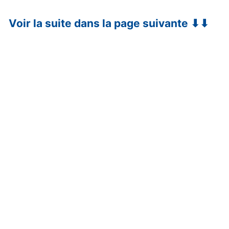
Voir la suite dans la page suivante ⬇⬇