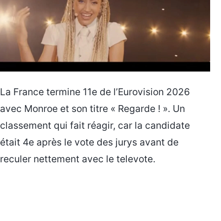
La France termine 11e de l’Eurovision 2026
avec Monroe et son titre « Regarde ! ». Un
classement qui fait réagir, car la candidate
était 4e après le vote des jurys avant de
reculer nettement avec le televote.