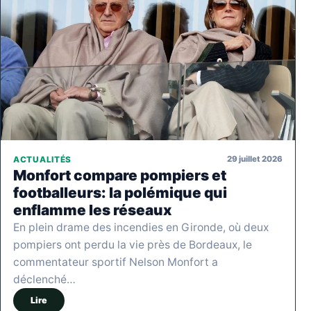
29 juillet 2026
ACTUALITÉS
Monfort compare pompiers et
footballeurs: la polémique qui
enflamme les réseaux
En plein drame des incendies en Gironde, où deux
pompiers ont perdu la vie près de Bordeaux, le
commentateur sportif Nelson Monfort a
déclenché…
Lire