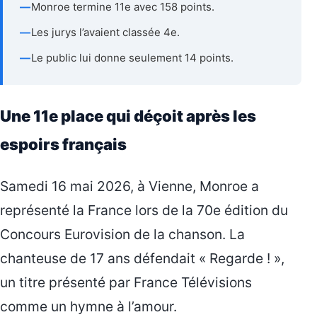
—
Monroe termine 11e avec 158 points.
—
Les jurys l’avaient classée 4e.
—
Le public lui donne seulement 14 points.
Une 11e place qui déçoit après les
espoirs français
Samedi 16 mai 2026, à Vienne, Monroe a
représenté la France lors de la 70e édition du
Concours Eurovision de la chanson. La
chanteuse de 17 ans défendait « Regarde ! »,
un titre présenté par France Télévisions
comme un hymne à l’amour.