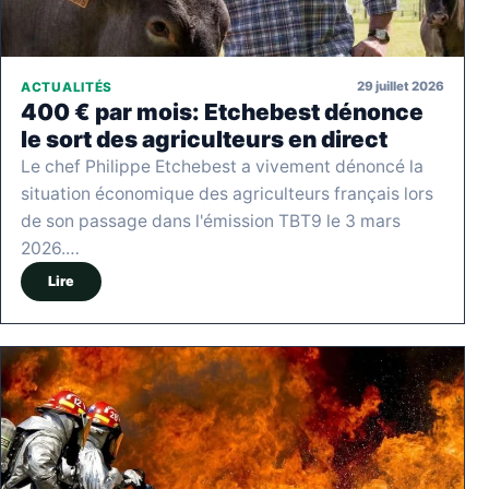
29 juillet 2026
ACTUALITÉS
400 € par mois: Etchebest dénonce
le sort des agriculteurs en direct
Le chef Philippe Etchebest a vivement dénoncé la
situation économique des agriculteurs français lors
de son passage dans l'émission TBT9 le 3 mars
2026.…
Lire