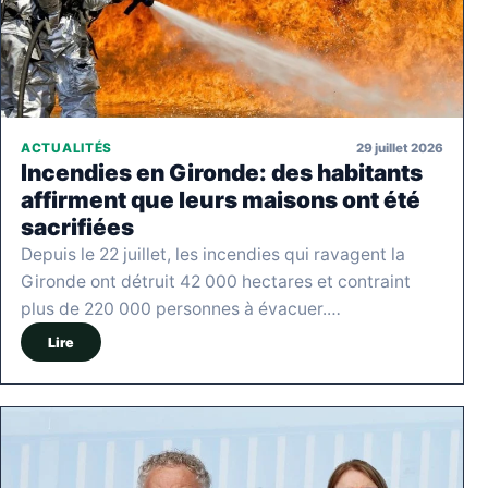
29 juillet 2026
ACTUALITÉS
Incendies en Gironde: des habitants
affirment que leurs maisons ont été
sacrifiées
Depuis le 22 juillet, les incendies qui ravagent la
Gironde ont détruit 42 000 hectares et contraint
plus de 220 000 personnes à évacuer.…
Lire