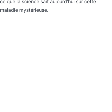
ce que la science sait aujourd’hui sur cette
maladie mystérieuse.