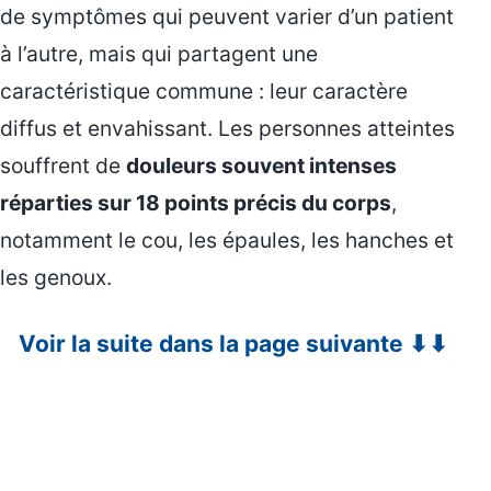
de symptômes qui peuvent varier d’un patient
à l’autre, mais qui partagent une
caractéristique commune : leur caractère
diffus et envahissant. Les personnes atteintes
souffrent de
douleurs souvent intenses
réparties sur 18 points précis du corps
,
notamment le cou, les épaules, les hanches et
les genoux.
Voir la suite dans la page suivante ⬇⬇