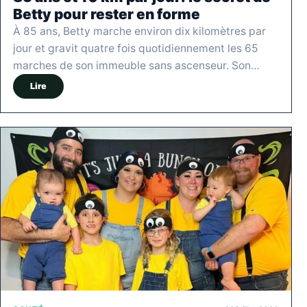
Betty pour rester en forme
À 85 ans, Betty marche environ dix kilomètres par
jour et gravit quatre fois quotidiennement les 65
marches de son immeuble sans ascenseur. Son…
Lire