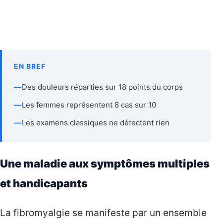
EN BREF
—
Des douleurs réparties sur 18 points du corps
—
Les femmes représentent 8 cas sur 10
—
Les examens classiques ne détectent rien
Une maladie aux symptômes multiples
et handicapants
La fibromyalgie se manifeste par un ensemble