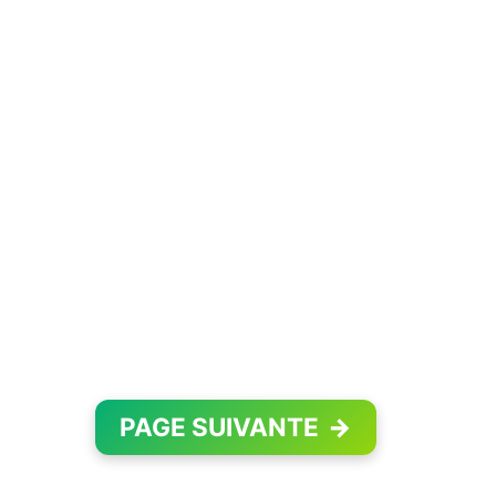
PAGE SUIVANTE
→