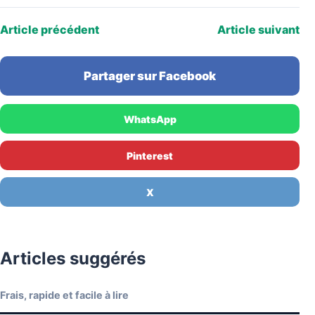
Article précédent
Article suivant
Partager sur Facebook
WhatsApp
Pinterest
X
Articles suggérés
Frais, rapide et facile à lire