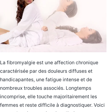
La fibromyalgie est une affection chronique
caractérisée par des douleurs diffuses et
handicapantes, une fatigue intense et de
nombreux troubles associés. Longtemps
incomprise, elle touche majoritairement les
femmes et reste difficile à diagnostiquer. Voici