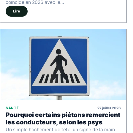
coïncide en 2026 avec le…
Lire
27 juillet 2026
SANTÉ
Pourquoi certains piétons remercient
les conducteurs, selon les psys
Un simple hochement de tête, un signe de la main