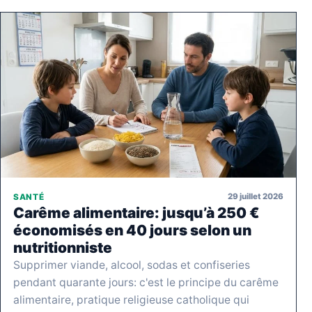
29 juillet 2026
SANTÉ
Carême alimentaire: jusqu’à 250 €
économisés en 40 jours selon un
nutritionniste
Supprimer viande, alcool, sodas et confiseries
pendant quarante jours: c'est le principe du carême
alimentaire, pratique religieuse catholique qui