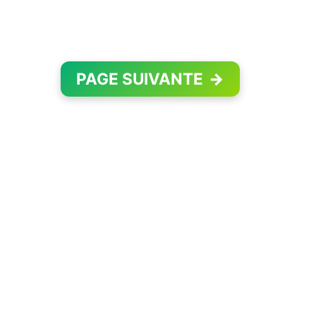
PAGE SUIVANTE
→