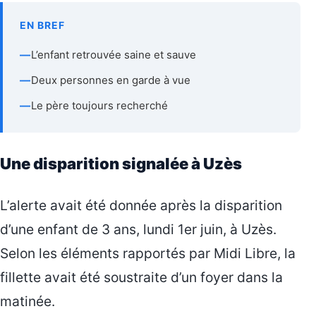
EN BREF
—
L’enfant retrouvée saine et sauve
—
Deux personnes en garde à vue
—
Le père toujours recherché
Une disparition signalée à Uzès
L’alerte avait été donnée après la disparition
d’une enfant de 3 ans, lundi 1er juin, à Uzès.
Selon les éléments rapportés par Midi Libre, la
fillette avait été soustraite d’un foyer dans la
matinée.