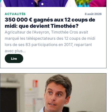
8 août 2026
ACTUALITÉS
350 000 € gagnés aux 12 coups de
midi: que devient Timothée?
Agriculteur de l'Aveyron, Timothée Cros avait
marqué les téléspectateurs des 12 coups de midi
lors de ses 83 participations en 2017, repartant
avec plus…
Lire