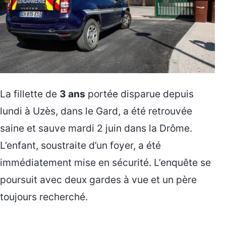
La fillette de
3 ans
portée disparue depuis
lundi à Uzès, dans le Gard, a été retrouvée
saine et sauve mardi 2 juin dans la Drôme.
L’enfant, soustraite d’un foyer, a été
immédiatement mise en sécurité. L’enquête se
poursuit avec deux gardes à vue et un père
toujours recherché.