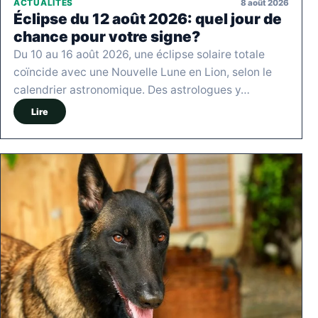
8 août 2026
ACTUALITÉS
Éclipse du 12 août 2026: quel jour de
chance pour votre signe?
Du 10 au 16 août 2026, une éclipse solaire totale
coïncide avec une Nouvelle Lune en Lion, selon le
calendrier astronomique. Des astrologues y…
Lire