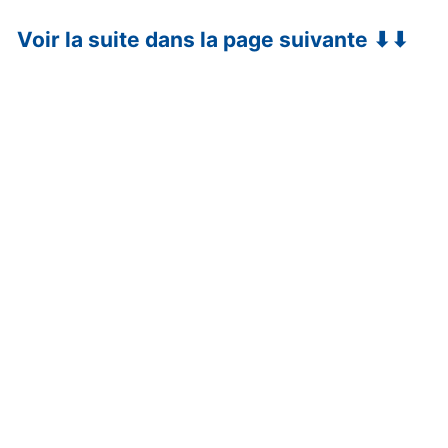
Voir la suite dans la page suivante ⬇⬇