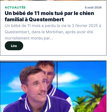
8 août 2026
ACTUALITÉS
Un bébé de 11 mois tué par le chien
familial à Questembert
Un bébé de 11 mois a perdu la vie le 3 février 2025 à
Questembert, dans le Morbihan, après avoir été
mortellement mordu par…
Lire