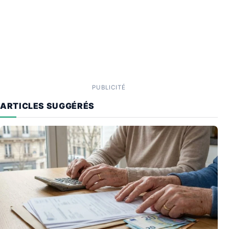
PUBLICITÉ
ARTICLES SUGGÉRÉS