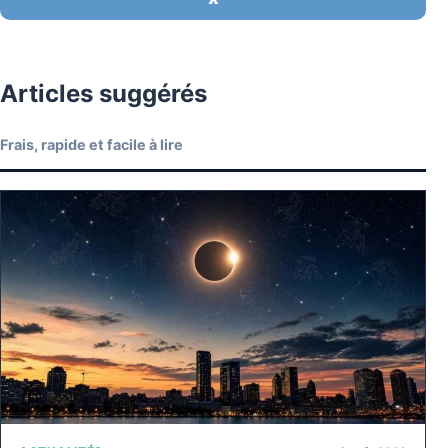
Articles suggérés
Frais, rapide et facile à lire