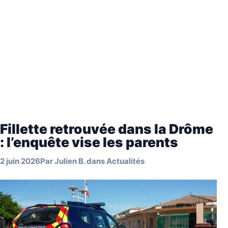
Fillette retrouvée dans la Drôme
: l’enquête vise les parents
2 juin 2026
Par
Julien B.
dans
Actualités