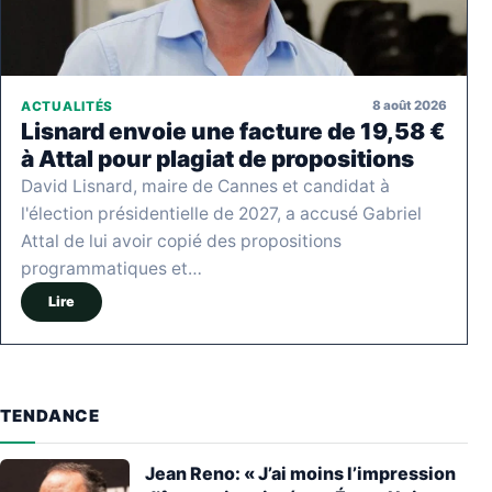
8 août 2026
ACTUALITÉS
Lisnard envoie une facture de 19,58 €
à Attal pour plagiat de propositions
David Lisnard, maire de Cannes et candidat à
l'élection présidentielle de 2027, a accusé Gabriel
Attal de lui avoir copié des propositions
programmatiques et…
Lire
TENDANCE
Jean Reno: « J’ai moins l’impression