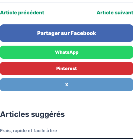
Article précédent
Article suivant
Partager sur Facebook
WhatsApp
Pinterest
X
Articles suggérés
Frais, rapide et facile à lire