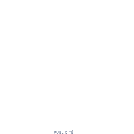
PUBLICITÉ