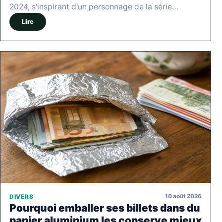
2024, s'inspirant d'un personnage de la série…
Lire
10 août 2026
DIVERS
Pourquoi emballer ses billets dans du
papier aluminium les conserve mieux