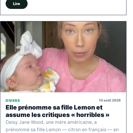
Lire
10 août 2026
DIVERS
Elle prénomme sa fille Lemon et
assume les critiques « horribles »
Daisy Jane Wood, une mère américaine, a
prénommé sa fille Lemon — citron en français — en