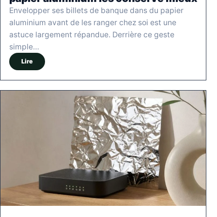
Envelopper ses billets de banque dans du papier
aluminium avant de les ranger chez soi est une
astuce largement répandue. Derrière ce geste
simple…
Lire