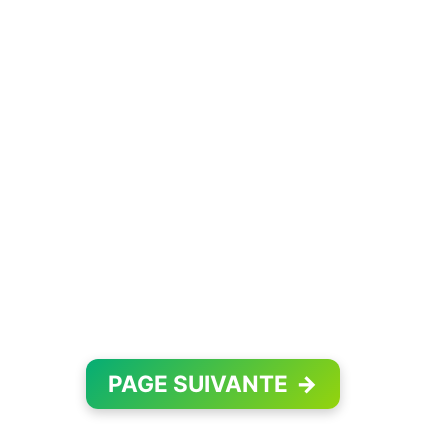
PAGE SUIVANTE
→