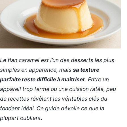
Le flan caramel est l’un des desserts les plus
simples en apparence, mais
sa texture
parfaite reste difficile à maîtriser
. Entre un
appareil trop ferme ou une cuisson ratée, peu
de recettes révèlent les véritables clés du
fondant idéal. Ce guide dévoile ce que la
plupart oublient.