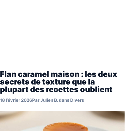
Flan caramel maison : les deux
secrets de texture que la
plupart des recettes oublient
18 février 2026
Par
Julien B.
dans
Divers