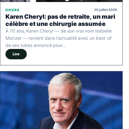
25 juillet 2026
DIVERS
Karen Cheryl: pas de retraite, un mari
célèbre et une chirurgie assumée
À 70 ans, Karen Cheryl — de son vrai nom Isabelle
Morizet — revient dans l'actualité avec un best-of
de ses tubes annoncé pour…
Lire