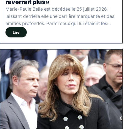
reverrait plus»
Marie-Paule Belle est décédée le 25 juillet 2026,
laissant derrière elle une carrière marquante et des
amitiés profondes. Parmi ceux qui lui étaient les…
Lire