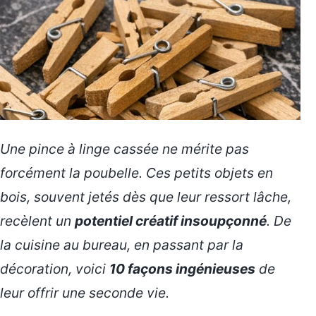
Une pince à linge cassée ne mérite pas
forcément la poubelle. Ces petits objets en
bois, souvent jetés dès que leur ressort lâche,
recèlent un
potentiel créatif insoupçonné
. De
la cuisine au bureau, en passant par la
décoration, voici
10 façons ingénieuses
de
leur offrir une seconde vie.