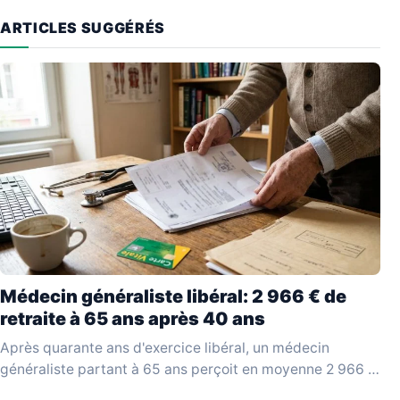
ARTICLES SUGGÉRÉS
Médecin généraliste libéral: 2 966 € de
retraite à 65 ans après 40 ans
Après quarante ans d'exercice libéral, un médecin
généraliste partant à 65 ans perçoit en moyenne 2 966 €
bruts par mois, selon les données…