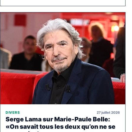
27 juillet 2026
DIVERS
Serge Lama sur Marie-Paule Belle:
«On savait tous les deux qu’on ne se