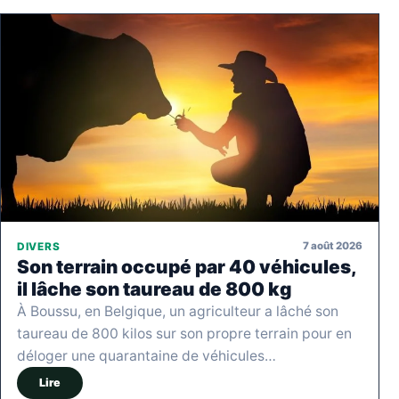
7 août 2026
DIVERS
Son terrain occupé par 40 véhicules,
il lâche son taureau de 800 kg
À Boussu, en Belgique, un agriculteur a lâché son
taureau de 800 kilos sur son propre terrain pour en
déloger une quarantaine de véhicules…
Lire