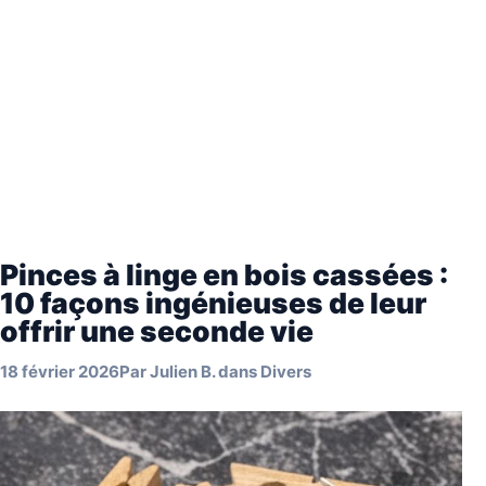
Pinces à linge en bois cassées :
10 façons ingénieuses de leur
offrir une seconde vie
18 février 2026
Par
Julien B.
dans
Divers