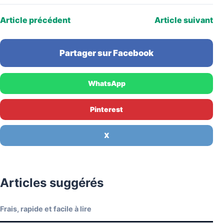
Article précédent
Article suivant
Partager sur Facebook
WhatsApp
Pinterest
X
Articles suggérés
Frais, rapide et facile à lire