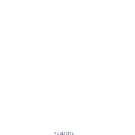
PUBLICITÉ