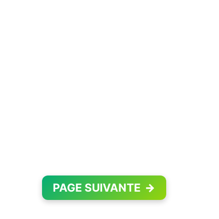
PAGE SUIVANTE
→