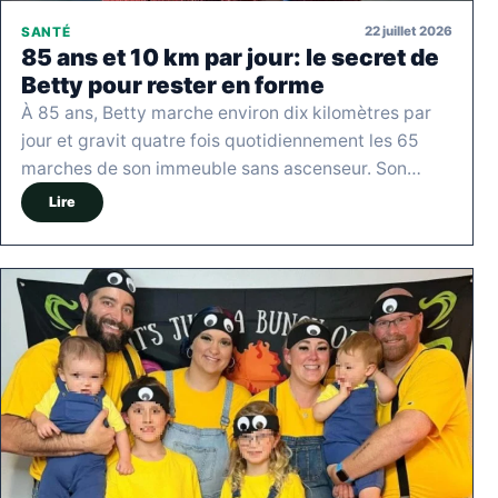
22 juillet 2026
SANTÉ
85 ans et 10 km par jour: le secret de
Betty pour rester en forme
À 85 ans, Betty marche environ dix kilomètres par
jour et gravit quatre fois quotidiennement les 65
marches de son immeuble sans ascenseur. Son…
Lire