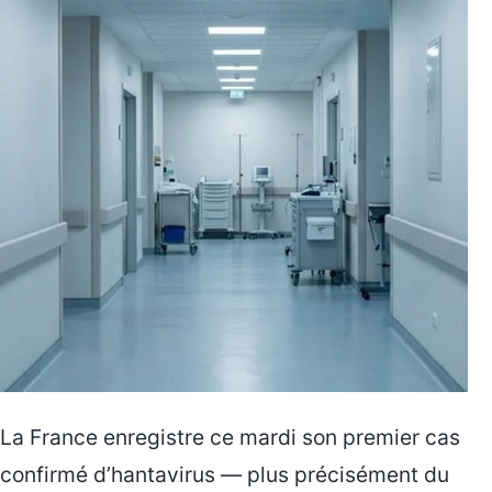
La France enregistre ce mardi son premier cas
confirmé d’hantavirus — plus précisément du