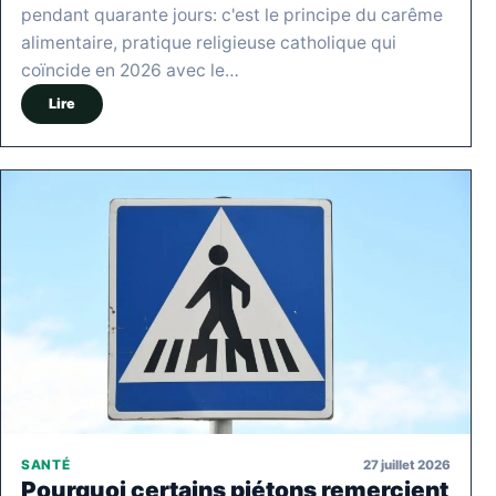
pendant quarante jours: c'est le principe du carême
alimentaire, pratique religieuse catholique qui
coïncide en 2026 avec le…
Lire
27 juillet 2026
SANTÉ
Pourquoi certains piétons remercient