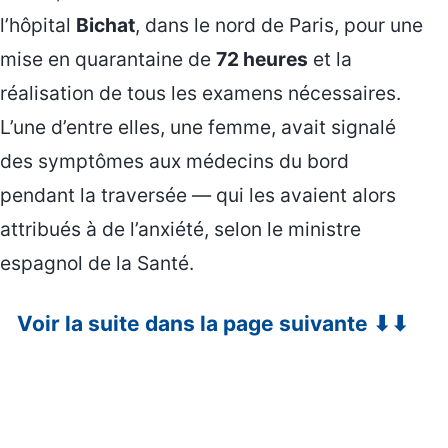
l’hôpital
Bichat
, dans le nord de Paris, pour une
mise en quarantaine de
72 heures
et la
réalisation de tous les examens nécessaires.
L’une d’entre elles, une femme, avait signalé
des symptômes aux médecins du bord
pendant la traversée — qui les avaient alors
attribués à de l’anxiété, selon le ministre
espagnol de la Santé.
Voir la suite dans la page suivante ⬇⬇