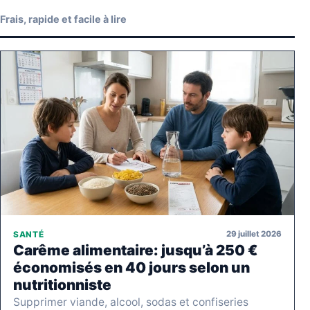
Frais, rapide et facile à lire
29 juillet 2026
SANTÉ
Carême alimentaire: jusqu’à 250 €
économisés en 40 jours selon un
nutritionniste
Supprimer viande, alcool, sodas et confiseries