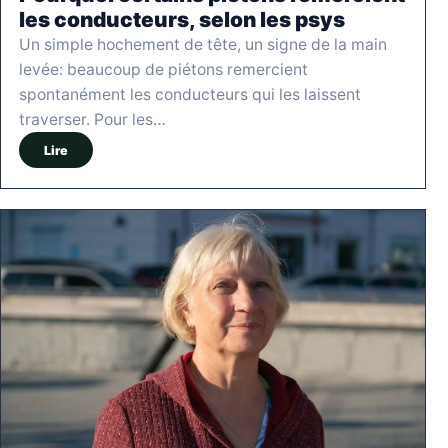
les conducteurs, selon les psys
Un simple hochement de tête, un signe de la main
levée: beaucoup de piétons remercient
spontanément les conducteurs qui les laissent
traverser. Pour les…
Lire