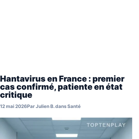
Hantavirus en France : premier
cas confirmé, patiente en état
critique
12 mai 2026
Par
Julien B.
dans
Santé