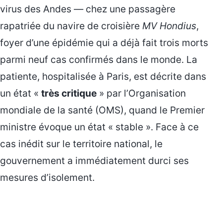
virus des Andes — chez une passagère
rapatriée du navire de croisière
MV Hondius
,
foyer d’une épidémie qui a déjà fait trois morts
parmi neuf cas confirmés dans le monde. La
patiente, hospitalisée à Paris, est décrite dans
un état «
très critique
» par l’Organisation
mondiale de la santé (OMS), quand le Premier
ministre évoque un état « stable ». Face à ce
cas inédit sur le territoire national, le
gouvernement a immédiatement durci ses
mesures d’isolement.