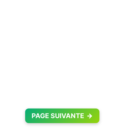
PAGE SUIVANTE
→