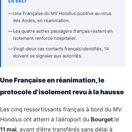
EN BREF
—
Une Française du MV Hondius positive au virus
des Andes, en réanimation.
—
Les quatre autres passagers français restent en
isolement renforcé hospitalier.
—
Vingt-deux cas contacts français identifiés, 14
doivent se signaler aux autorités.
Une Française en réanimation, le
protocole d’isolement revu à la hausse
Les cinq ressortissants français à bord du
MV
Hondius
ont atterri à l’aéroport du
Bourget
le
11 mai
, avant d’être transférés sans délai à