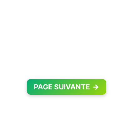
PAGE SUIVANTE
→