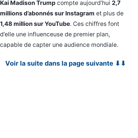
Kai Madison Trump
compte aujourd’hui
2,7
millions d’abonnés sur Instagram
et plus de
1,48 million sur YouTube
. Ces chiffres font
d’elle une influenceuse de premier plan,
capable de capter une audience mondiale.
Voir la suite dans la page suivante ⬇⬇