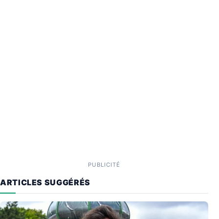
PUBLICITÉ
ARTICLES SUGGÉRÉS