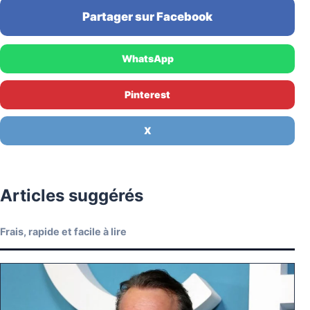
Partager sur Facebook
WhatsApp
Pinterest
X
Articles suggérés
Frais, rapide et facile à lire