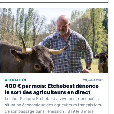
29 juillet 2026
ACTUALITÉS
400 € par mois: Etchebest dénonce
le sort des agriculteurs en direct
Le chef Philippe Etchebest a vivement dénoncé la
situation économique des agriculteurs français lors
de son passage dans l'émission TBT9 le 3 mars