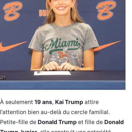
À seulement
19 ans
,
Kai Trump
attire
l’attention bien au-delà du cercle familial.
Petite-fille de
Donald Trump
et fille de
Donald