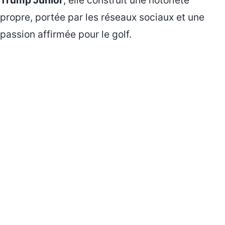
Trump Junior
, elle construit une notoriété
propre, portée par les réseaux sociaux et une
passion affirmée pour le golf.