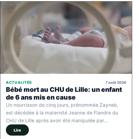
7 août 2026
ACTUALITÉS
Bébé mort au CHU de Lille: un enfant
de 6 ans mis en cause
Un nourrisson de cinq jours, prénommée Zayneb,
est décédée à la maternité Jeanne de Flandre du
CHU de Lille après avoir été manipulée par…
Lire