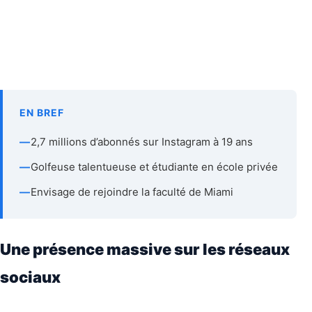
EN BREF
—
2,7 millions d’abonnés sur Instagram à 19 ans
—
Golfeuse talentueuse et étudiante en école privée
—
Envisage de rejoindre la faculté de Miami
Une présence massive sur les réseaux
sociaux