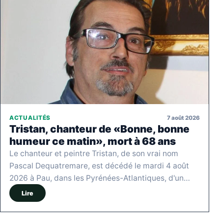
7 août 2026
ACTUALITÉS
Tristan, chanteur de «Bonne, bonne
humeur ce matin», mort à 68 ans
Le chanteur et peintre Tristan, de son vrai nom
Pascal Dequatremare, est décédé le mardi 4 août
2026 à Pau, dans les Pyrénées-Atlantiques, d'un…
Lire