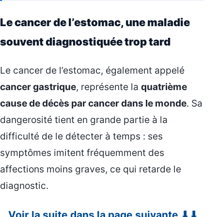
Le cancer de l’estomac, une maladie
souvent diagnostiquée trop tard
Le cancer de l’estomac, également appelé
cancer gastrique
, représente la
quatrième
cause de décès par cancer dans le monde
. Sa
dangerosité tient en grande partie à la
difficulté de le détecter à temps : ses
symptômes imitent fréquemment des
affections moins graves, ce qui retarde le
diagnostic.
Voir la suite dans la page suivante ⬇⬇