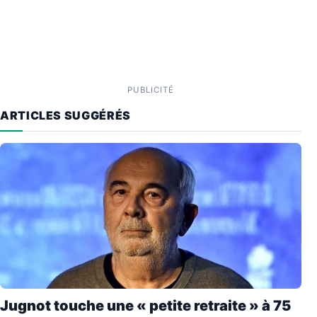
PUBLICITÉ
ARTICLES SUGGÉRÉS
Jugnot touche une « petite retraite » à 75