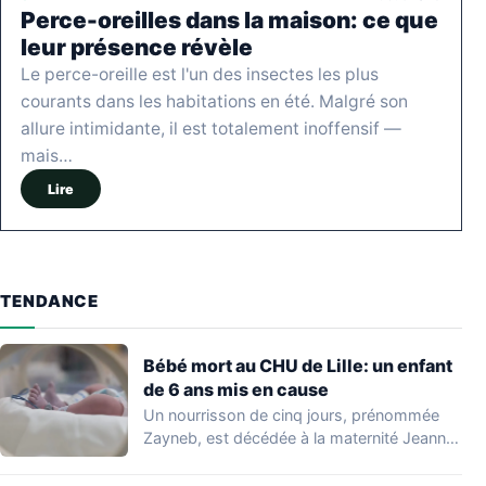
Perce-oreilles dans la maison: ce que
leur présence révèle
Le perce-oreille est l'un des insectes les plus
courants dans les habitations en été. Malgré son
allure intimidante, il est totalement inoffensif —
mais…
Lire
TENDANCE
Bébé mort au CHU de Lille: un enfant
de 6 ans mis en cause
Un nourrisson de cinq jours, prénommée
Zayneb, est décédée à la maternité Jeanne
de…