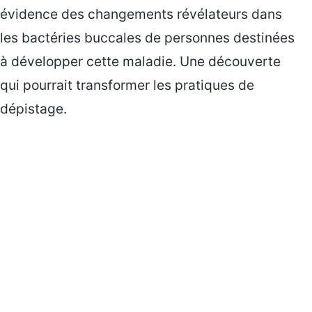
évidence des changements révélateurs dans
les bactéries buccales de personnes destinées
à développer cette maladie. Une découverte
qui pourrait transformer les pratiques de
dépistage.