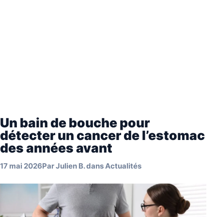
Un bain de bouche pour
détecter un cancer de l’estomac
des années avant
17 mai 2026
Par
Julien B.
dans
Actualités