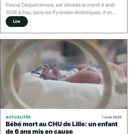
Pascal Dequatremare, est décédé le mardi 4 août
2026 à Pau, dans les Pyrénées-Atlantiques, d'un…
Lire
7 août 2026
ACTUALITÉS
Bébé mort au CHU de Lille: un enfant
de 6 ans mis en cause