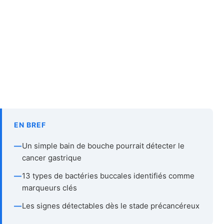
EN BREF
—
Un simple bain de bouche pourrait détecter le
cancer gastrique
—
13 types de bactéries buccales identifiés comme
marqueurs clés
—
Les signes détectables dès le stade précancéreux