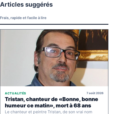
Articles suggérés
Frais, rapide et facile à lire
7 août 2026
ACTUALITÉS
Tristan, chanteur de «Bonne, bonne
humeur ce matin», mort à 68 ans
Le chanteur et peintre Tristan, de son vrai nom