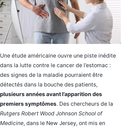
Une étude américaine ouvre une piste inédite
dans la lutte contre le cancer de l’estomac :
des signes de la maladie pourraient être
détectés dans la bouche des patients,
plusieurs années avant l’apparition des
premiers symptômes
. Des chercheurs de la
Rutgers Robert Wood Johnson School of
Medicine
, dans le New Jersey, ont mis en