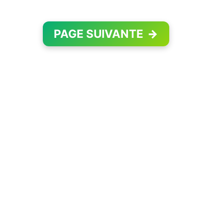
PAGE SUIVANTE
→