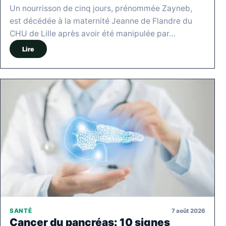
Un nourrisson de cinq jours, prénommée Zayneb,
est décédée à la maternité Jeanne de Flandre du
CHU de Lille après avoir été manipulée par…
Lire
7 août 2026
SANTÉ
Cancer du pancréas: 10 signes