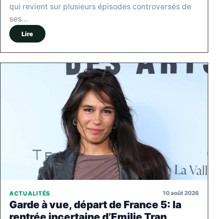
qui revient sur plusieurs épisodes controversés de
ses…
Lire
10 août 2026
ACTUALITÉS
Garde à vue, départ de France 5: la
rentrée incertaine d’Emilie Tran