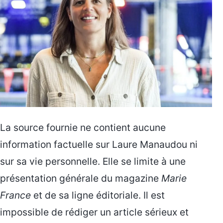
La source fournie ne contient aucune
information factuelle sur Laure Manaudou ni
sur sa vie personnelle. Elle se limite à une
présentation générale du magazine
Marie
France
et de sa ligne éditoriale. Il est
impossible de rédiger un article sérieux et