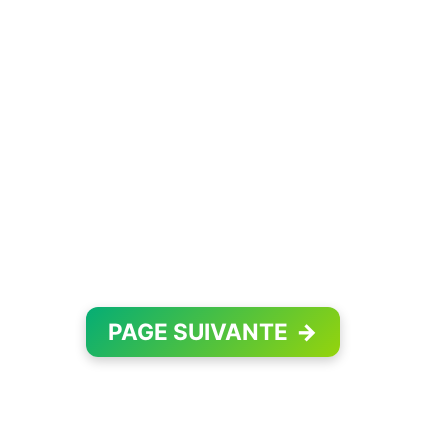
PAGE SUIVANTE
→