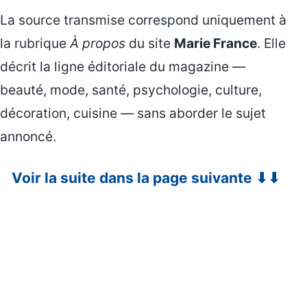
La source transmise correspond uniquement à
la rubrique
À propos
du site
Marie France
. Elle
décrit la ligne éditoriale du magazine —
beauté, mode, santé, psychologie, culture,
décoration, cuisine — sans aborder le sujet
annoncé.
Voir la suite dans la page suivante ⬇⬇