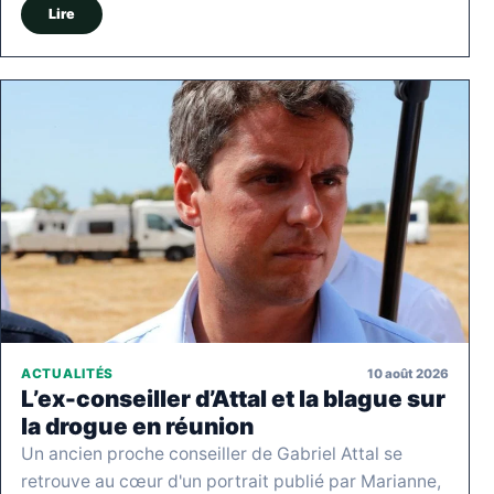
Lire
10 août 2026
ACTUALITÉS
L’ex-conseiller d’Attal et la blague sur
la drogue en réunion
Un ancien proche conseiller de Gabriel Attal se
retrouve au cœur d'un portrait publié par Marianne,