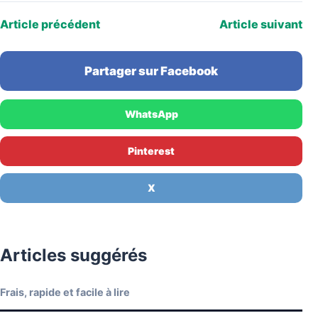
Article précédent
Article suivant
Partager sur Facebook
WhatsApp
Pinterest
X
Articles suggérés
Frais, rapide et facile à lire