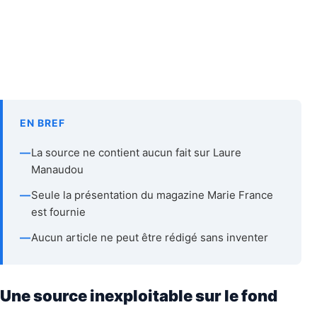
EN BREF
—
La source ne contient aucun fait sur Laure
Manaudou
—
Seule la présentation du magazine Marie France
est fournie
—
Aucun article ne peut être rédigé sans inventer
Une source inexploitable sur le fond