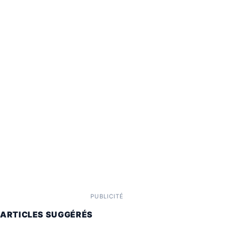
PUBLICITÉ
ARTICLES SUGGÉRÉS