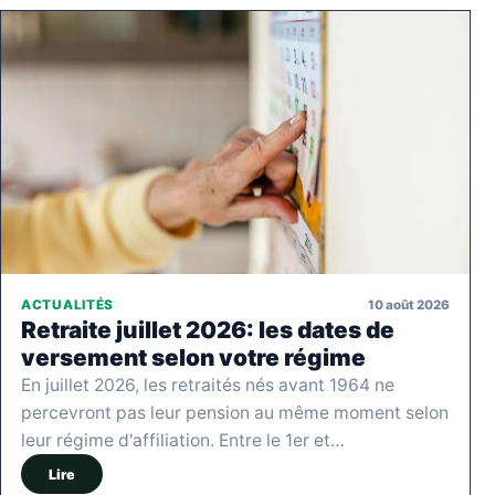
10 août 2026
ACTUALITÉS
Retraite juillet 2026: les dates de
versement selon votre régime
En juillet 2026, les retraités nés avant 1964 ne
percevront pas leur pension au même moment selon
leur régime d'affiliation. Entre le 1er et…
Lire