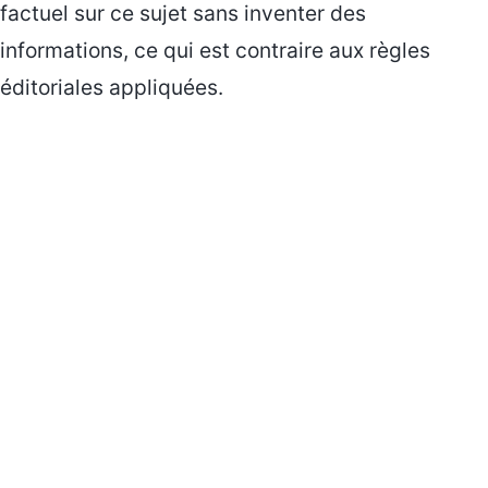
factuel sur ce sujet sans inventer des
informations, ce qui est contraire aux règles
éditoriales appliquées.