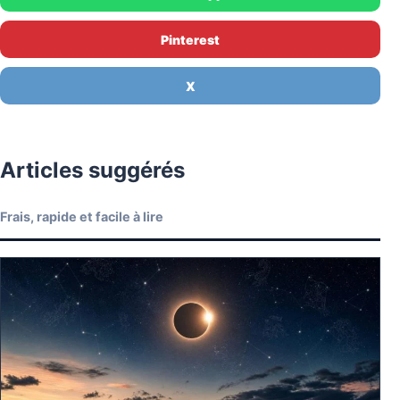
Pinterest
X
Articles suggérés
Frais, rapide et facile à lire