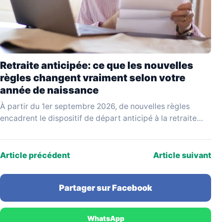
Retraite anticipée: ce que les nouvelles
règles changent vraiment selon votre
année de naissance
À partir du 1er septembre 2026, de nouvelles règles
encadrent le dispositif de départ anticipé à la retraite
pour carrière longue. Issues d'un projet…
Article précédent
Article suivant
Partager sur Facebook
WhatsApp