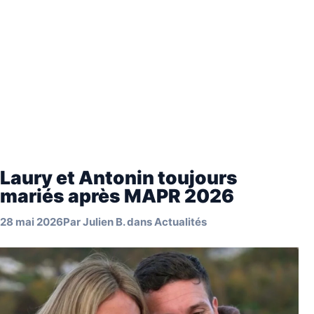
Laury et Antonin toujours
mariés après MAPR 2026
28 mai 2026
Par
Julien B.
dans
Actualités