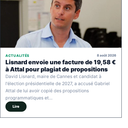
8 août 2026
ACTUALITÉS
Lisnard envoie une facture de 19,58 €
à Attal pour plagiat de propositions
David Lisnard, maire de Cannes et candidat à
l'élection présidentielle de 2027, a accusé Gabriel
Attal de lui avoir copié des propositions
programmatiques et…
Lire