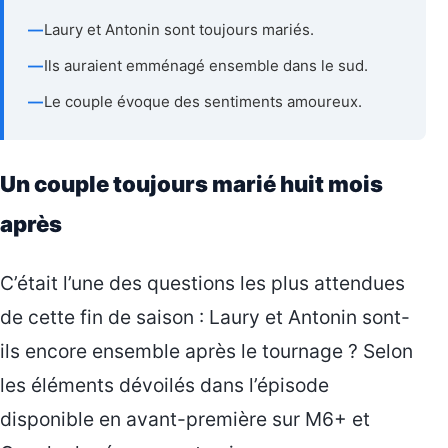
—
Laury et Antonin sont toujours mariés.
—
Ils auraient emménagé ensemble dans le sud.
—
Le couple évoque des sentiments amoureux.
Un couple toujours marié huit mois
après
C’était l’une des questions les plus attendues
de cette fin de saison : Laury et Antonin sont-
ils encore ensemble après le tournage ? Selon
les éléments dévoilés dans l’épisode
disponible en avant-première sur M6+ et