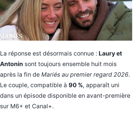
La réponse est désormais connue :
Laury et
Antonin
sont toujours ensemble huit mois
après la fin de
Mariés au premier regard 2026
.
Le couple, compatible à
90 %
, apparaît uni
dans un épisode disponible en avant-première
sur M6+ et Canal+.