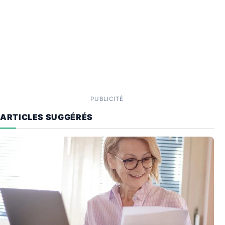
PUBLICITÉ
ARTICLES SUGGÉRÉS