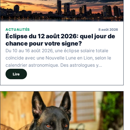
8 août 2026
ACTUALITÉS
Éclipse du 12 août 2026: quel jour de
chance pour votre signe?
Du 10 au 16 août 2026, une éclipse solaire totale
coïncide avec une Nouvelle Lune en Lion, selon le
calendrier astronomique. Des astrologues y…
Lire