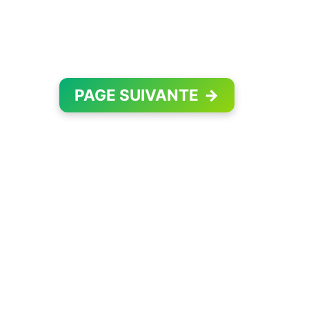
PAGE SUIVANTE
→