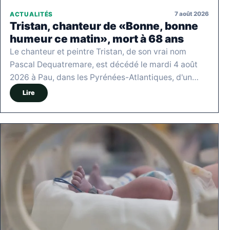
7 août 2026
ACTUALITÉS
Tristan, chanteur de «Bonne, bonne
humeur ce matin», mort à 68 ans
Le chanteur et peintre Tristan, de son vrai nom
Pascal Dequatremare, est décédé le mardi 4 août
2026 à Pau, dans les Pyrénées-Atlantiques, d'un…
Lire