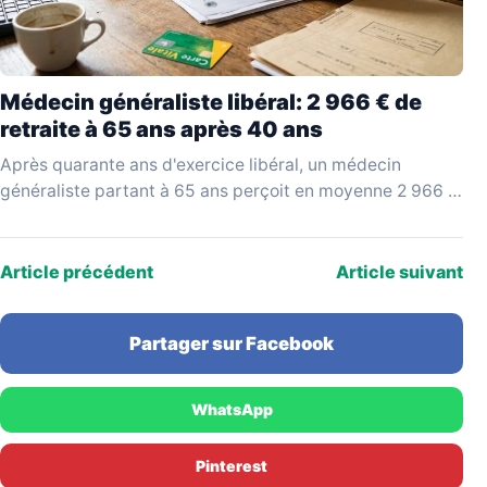
Médecin généraliste libéral: 2 966 € de
retraite à 65 ans après 40 ans
Après quarante ans d'exercice libéral, un médecin
généraliste partant à 65 ans perçoit en moyenne 2 966 €
bruts par mois, selon les données…
Article précédent
Article suivant
Partager sur Facebook
WhatsApp
Pinterest