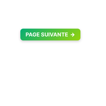
PAGE SUIVANTE
→