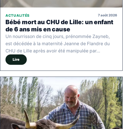
7 août 2026
ACTUALITÉS
Bébé mort au CHU de Lille: un enfant
de 6 ans mis en cause
Un nourrisson de cinq jours, prénommée Zayneb,
est décédée à la maternité Jeanne de Flandre du
CHU de Lille après avoir été manipulée par…
Lire