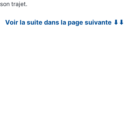
son trajet.
Voir la suite dans la page suivante ⬇⬇