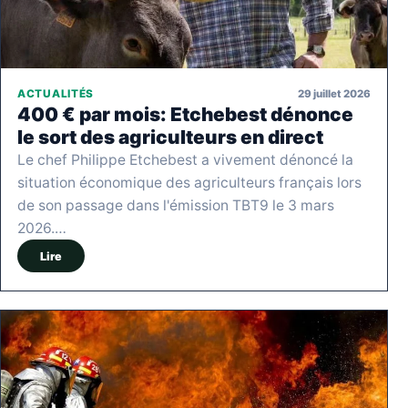
29 juillet 2026
ACTUALITÉS
400 € par mois: Etchebest dénonce
le sort des agriculteurs en direct
Le chef Philippe Etchebest a vivement dénoncé la
situation économique des agriculteurs français lors
de son passage dans l'émission TBT9 le 3 mars
2026.…
Lire