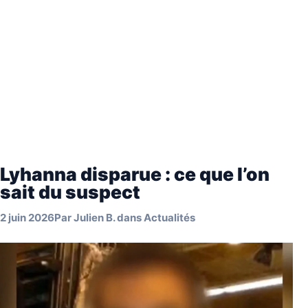
Lyhanna disparue : ce que l’on
sait du suspect
2 juin 2026
Par
Julien B.
dans
Actualités