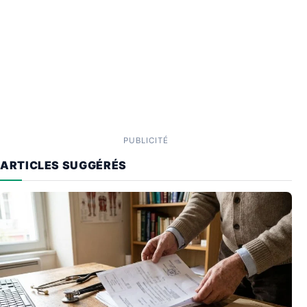
PUBLICITÉ
ARTICLES SUGGÉRÉS