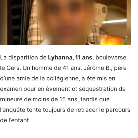
La disparition de
Lyhanna, 11 ans
, bouleverse
le Gers. Un homme de 41 ans, Jérôme B., père
d’une amie de la collégienne, a été mis en
examen pour enlèvement et séquestration de
mineure de moins de 15 ans, tandis que
l’enquête tente toujours de retracer le parcours
de l’enfant.