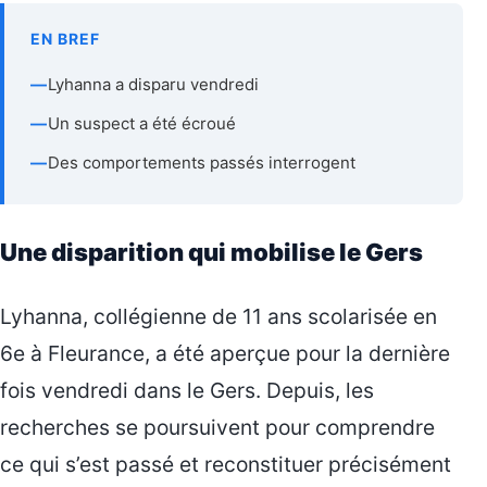
EN BREF
—
Lyhanna a disparu vendredi
—
Un suspect a été écroué
—
Des comportements passés interrogent
Une disparition qui mobilise le Gers
Lyhanna, collégienne de 11 ans scolarisée en
6e à Fleurance, a été aperçue pour la dernière
fois vendredi dans le Gers. Depuis, les
recherches se poursuivent pour comprendre
ce qui s’est passé et reconstituer précisément