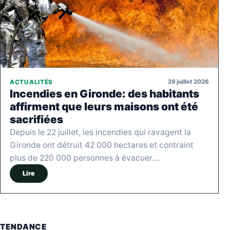
29 juillet 2026
ACTUALITÉS
Incendies en Gironde: des habitants
affirment que leurs maisons ont été
sacrifiées
Depuis le 22 juillet, les incendies qui ravagent la
Gironde ont détruit 42 000 hectares et contraint
plus de 220 000 personnes à évacuer.…
Lire
TENDANCE