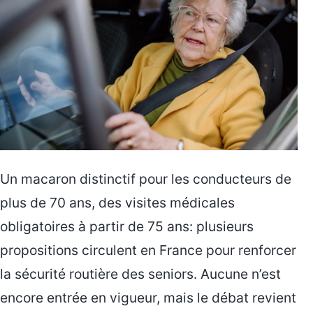
Un macaron distinctif pour les conducteurs de
plus de 70 ans, des visites médicales
obligatoires à partir de 75 ans: plusieurs
propositions circulent en France pour renforcer
la sécurité routière des seniors. Aucune n’est
encore entrée en vigueur, mais le débat revient