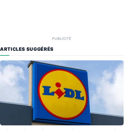
PUBLICITÉ
ARTICLES SUGGÉRÉS