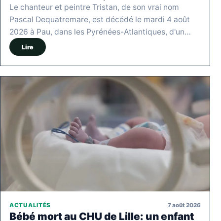
Le chanteur et peintre Tristan, de son vrai nom
Pascal Dequatremare, est décédé le mardi 4 août
2026 à Pau, dans les Pyrénées-Atlantiques, d'un…
Lire
7 août 2026
ACTUALITÉS
Bébé mort au CHU de Lille: un enfant