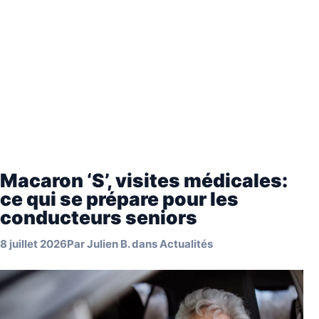
Macaron ‘S’, visites médicales:
ce qui se prépare pour les
conducteurs seniors
8 juillet 2026
Par
Julien B.
dans
Actualités