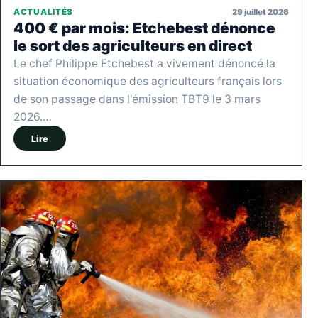
29 juillet 2026
ACTUALITÉS
400 € par mois: Etchebest dénonce
le sort des agriculteurs en direct
Le chef Philippe Etchebest a vivement dénoncé la
situation économique des agriculteurs français lors
de son passage dans l'émission TBT9 le 3 mars
2026.…
Lire