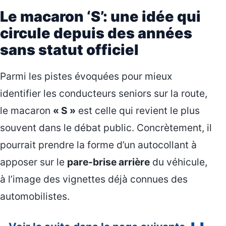
Le macaron ‘S’: une idée qui
circule depuis des années
sans statut officiel
Parmi les pistes évoquées pour mieux
identifier les conducteurs seniors sur la route,
le macaron
« S »
est celle qui revient le plus
souvent dans le débat public. Concrètement, il
pourrait prendre la forme d’un autocollant à
apposer sur le
pare-brise arrière
du véhicule,
à l’image des vignettes déjà connues des
automobilistes.