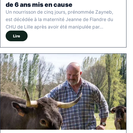
de 6 ans mis en cause
Un nourrisson de cinq jours, prénommée Zayneb,
est décédée à la maternité Jeanne de Flandre du
CHU de Lille après avoir été manipulée par…
Lire