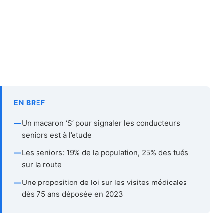
EN BREF
—
Un macaron ‘S’ pour signaler les conducteurs
seniors est à l’étude
—
Les seniors: 19% de la population, 25% des tués
sur la route
—
Une proposition de loi sur les visites médicales
dès 75 ans déposée en 2023