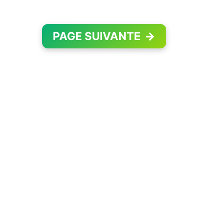
PAGE SUIVANTE
→