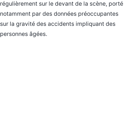
régulièrement sur le devant de la scène, porté
notamment par des données préoccupantes
sur la gravité des accidents impliquant des
personnes âgées.