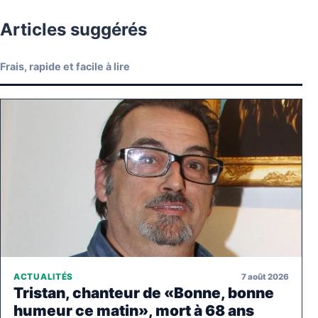
Articles suggérés
Frais, rapide et facile à lire
7 août 2026
ACTUALITÉS
Tristan, chanteur de «Bonne, bonne
humeur ce matin», mort à 68 ans