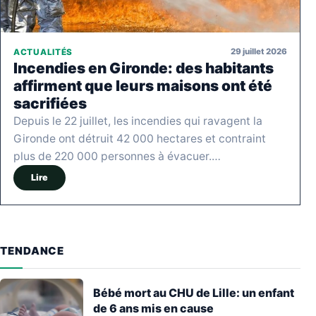
29 juillet 2026
ACTUALITÉS
Incendies en Gironde: des habitants
affirment que leurs maisons ont été
sacrifiées
Depuis le 22 juillet, les incendies qui ravagent la
Gironde ont détruit 42 000 hectares et contraint
plus de 220 000 personnes à évacuer.…
Lire
TENDANCE
Bébé mort au CHU de Lille: un enfant
de 6 ans mis en cause