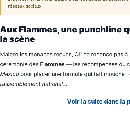
réseaux sociaux.
Aux Flammes, une punchline qu
la scène
Malgré les menaces reçues, Oli ne renonce pas à
cérémonie des
Flammes
— les récompenses du rap
Mexico
pour placer une formule qui fait mouche :
rassemblement national»
.
Voir la suite dans la