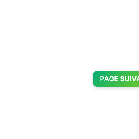
PAGE SUIV