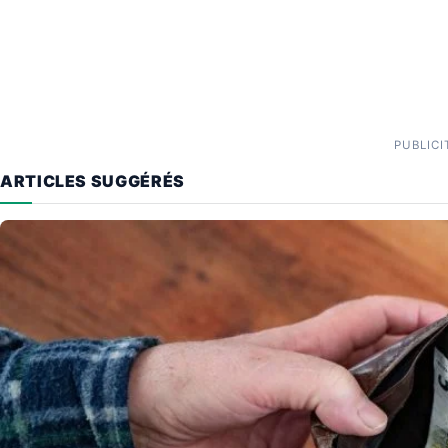
PUBLICI
ARTICLES SUGGÉRÉS