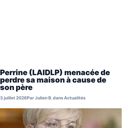
Perrine (LAIDLP) menacée de
perdre sa maison à cause de
son père
3 juillet 2026
Par
Julien B.
dans
Actualités