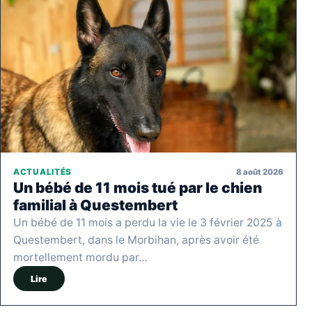
8 août 2026
ACTUALITÉS
Un bébé de 11 mois tué par le chien
familial à Questembert
Un bébé de 11 mois a perdu la vie le 3 février 2025 à
Questembert, dans le Morbihan, après avoir été
mortellement mordu par…
Lire