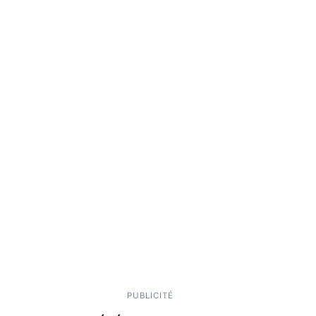
PUBLICITÉ