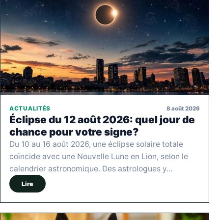
8 août 2026
ACTUALITÉS
Éclipse du 12 août 2026: quel jour de
chance pour votre signe?
Du 10 au 16 août 2026, une éclipse solaire totale
coïncide avec une Nouvelle Lune en Lion, selon le
calendrier astronomique. Des astrologues y…
Lire