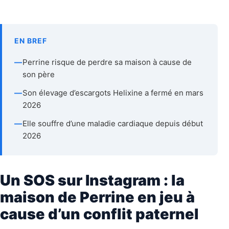
EN BREF
—
Perrine risque de perdre sa maison à cause de
son père
—
Son élevage d’escargots Helixine a fermé en mars
2026
—
Elle souffre d’une maladie cardiaque depuis début
2026
Un SOS sur Instagram : la
maison de Perrine en jeu à
cause d’un conflit paternel