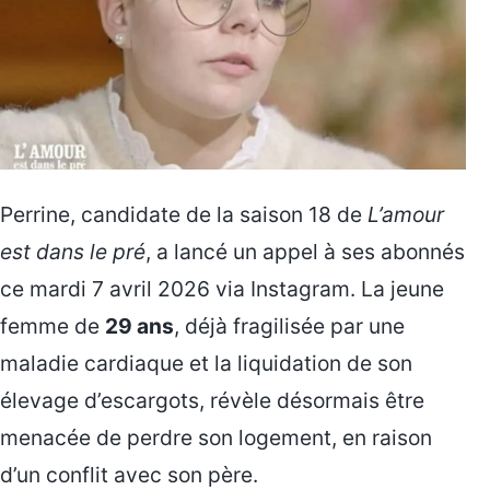
Perrine, candidate de la saison 18 de
L’amour
est dans le pré
, a lancé un appel à ses abonnés
ce mardi 7 avril 2026 via Instagram. La jeune
femme de
29 ans
, déjà fragilisée par une
maladie cardiaque et la liquidation de son
élevage d’escargots, révèle désormais être
menacée de perdre son logement, en raison
d’un conflit avec son père.