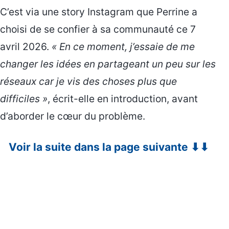
C’est via une story Instagram que Perrine a
choisi de se confier à sa communauté ce 7
avril 2026.
« En ce moment, j’essaie de me
changer les idées en partageant un peu sur les
réseaux car je vis des choses plus que
difficiles »
, écrit-elle en introduction, avant
d’aborder le cœur du problème.
Voir la suite dans la page suivante ⬇⬇