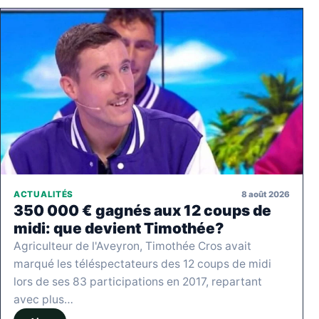
8 août 2026
ACTUALITÉS
350 000 € gagnés aux 12 coups de
midi: que devient Timothée?
Agriculteur de l'Aveyron, Timothée Cros avait
marqué les téléspectateurs des 12 coups de midi
lors de ses 83 participations en 2017, repartant
avec plus…