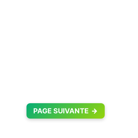
PAGE SUIVANTE
→