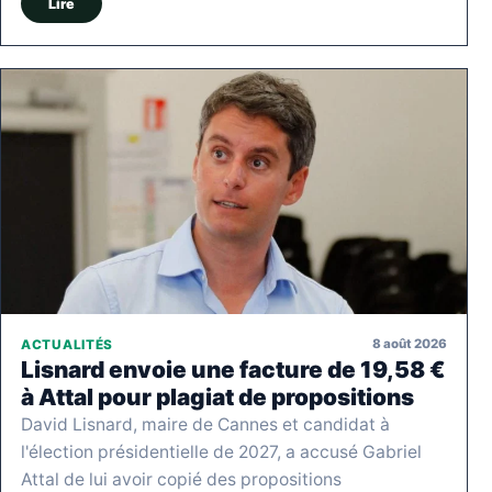
Lire
8 août 2026
ACTUALITÉS
Lisnard envoie une facture de 19,58 €
à Attal pour plagiat de propositions
David Lisnard, maire de Cannes et candidat à
l'élection présidentielle de 2027, a accusé Gabriel
Attal de lui avoir copié des propositions