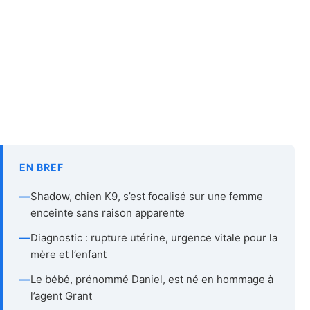
EN BREF
—
Shadow, chien K9, s’est focalisé sur une femme
enceinte sans raison apparente
—
Diagnostic : rupture utérine, urgence vitale pour la
mère et l’enfant
—
Le bébé, prénommé Daniel, est né en hommage à
l’agent Grant