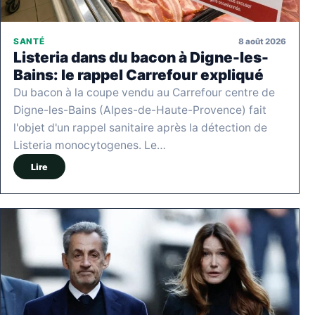
8 août 2026
SANTÉ
Listeria dans du bacon à Digne-les-
Bains: le rappel Carrefour expliqué
Du bacon à la coupe vendu au Carrefour centre de
Digne-les-Bains (Alpes-de-Haute-Provence) fait
l'objet d'un rappel sanitaire après la détection de
Listeria monocytogenes. Le…
Lire