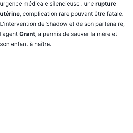
urgence médicale silencieuse : une
rupture
utérine
, complication rare pouvant être fatale.
L’intervention de Shadow et de son partenaire,
l’agent
Grant
, a permis de sauver la mère et
son enfant à naître.