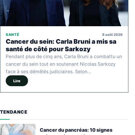
8 août 2026
SANTÉ
Cancer du sein: Carla Bruni a mis sa
santé de côté pour Sarkozy
Pendant plus de cinq ans, Carla Bruni a combattu un
cancer du sein tout en soutenant Nicolas Sarkozy
face à ses démêlés judiciaires. Selon…
Lire
TENDANCE
Cancer du pancréas: 10 signes