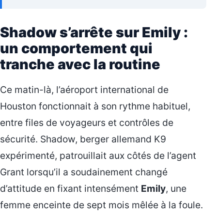
Shadow s’arrête sur Emily :
un comportement qui
tranche avec la routine
Ce matin-là, l’aéroport international de
Houston fonctionnait à son rythme habituel,
entre files de voyageurs et contrôles de
sécurité. Shadow, berger allemand K9
expérimenté, patrouillait aux côtés de l’agent
Grant lorsqu’il a soudainement changé
d’attitude en fixant intensément
Emily
, une
femme enceinte de sept mois mêlée à la foule.