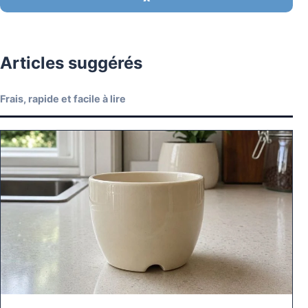
Articles suggérés
Frais, rapide et facile à lire