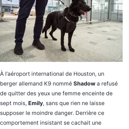
À l’aéroport international de Houston, un
berger allemand K9 nommé
Shadow
a refusé
de quitter des yeux une femme enceinte de
sept mois,
Emily
, sans que rien ne laisse
supposer le moindre danger. Derrière ce
comportement insistant se cachait une