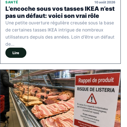
10 août 2026
SANTÉ
L’encoche sous vos tasses IKEA n’est
pas un défaut: voici son vrai rôle
Une petite ouverture régulière creusée sous la base
de certaines tasses IKEA intrigue de nombreux
utilisateurs depuis des années. Loin d'être un défaut
de…
Lire