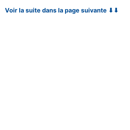
Voir la suite dans la page suivante ⬇⬇