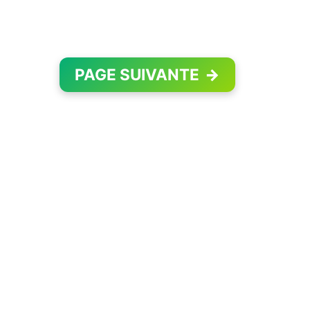
PAGE SUIVANTE
→