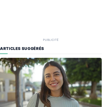
PUBLICITÉ
ARTICLES SUGGÉRÉS