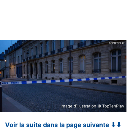
Image d’illustration © TopTenPlay
Voir la suite dans la page suivante ⬇⬇