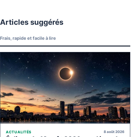
Articles suggérés
Frais, rapide et facile à lire
8 août 2026
ACTUALITÉS