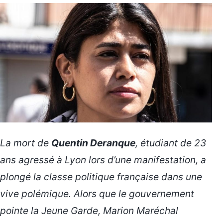
La mort de
Quentin Deranque
, étudiant de 23
ans agressé à Lyon lors d’une manifestation, a
plongé la classe politique française dans une
vive polémique. Alors que le gouvernement
pointe la Jeune Garde, Marion Maréchal