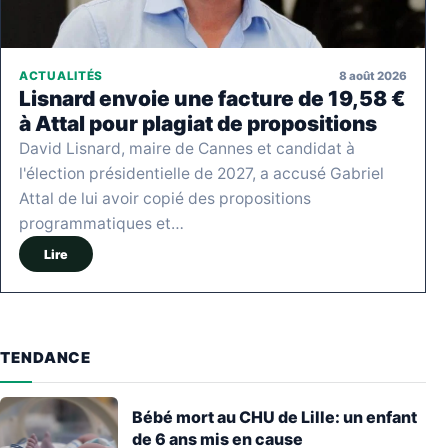
8 août 2026
ACTUALITÉS
Lisnard envoie une facture de 19,58 €
à Attal pour plagiat de propositions
David Lisnard, maire de Cannes et candidat à
l'élection présidentielle de 2027, a accusé Gabriel
Attal de lui avoir copié des propositions
programmatiques et…
Lire
TENDANCE
Bébé mort au CHU de Lille: un enfant
de 6 ans mis en cause