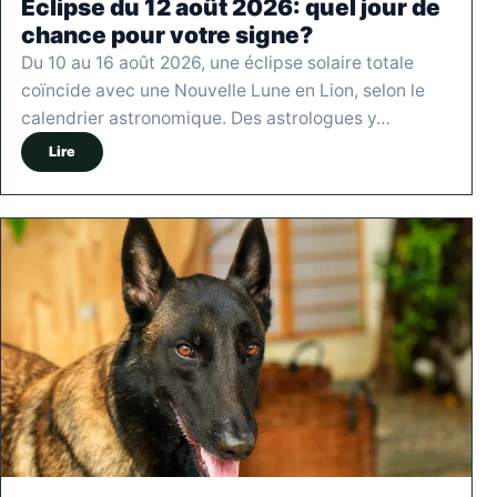
Éclipse du 12 août 2026: quel jour de
chance pour votre signe?
Du 10 au 16 août 2026, une éclipse solaire totale
coïncide avec une Nouvelle Lune en Lion, selon le
calendrier astronomique. Des astrologues y…
Lire