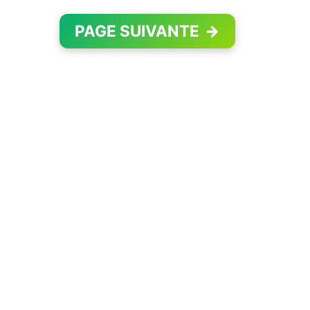
PAGE SUIVANTE
→