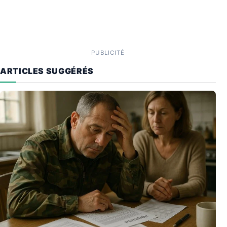
PUBLICITÉ
ARTICLES SUGGÉRÉS