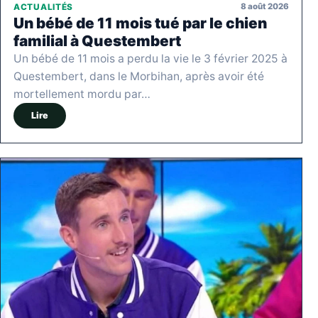
8 août 2026
ACTUALITÉS
Un bébé de 11 mois tué par le chien
familial à Questembert
Un bébé de 11 mois a perdu la vie le 3 février 2025 à
Questembert, dans le Morbihan, après avoir été
mortellement mordu par…
Lire