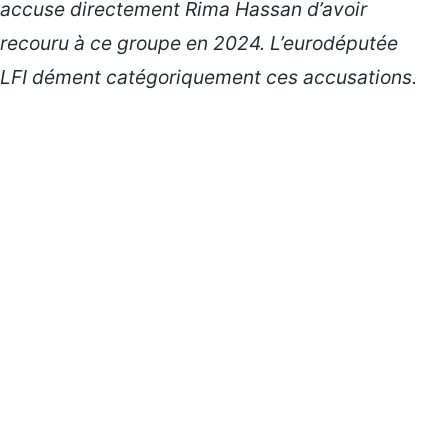
accuse directement Rima Hassan d’avoir
recouru à ce groupe en 2024. L’eurodéputée
LFI dément catégoriquement ces accusations.