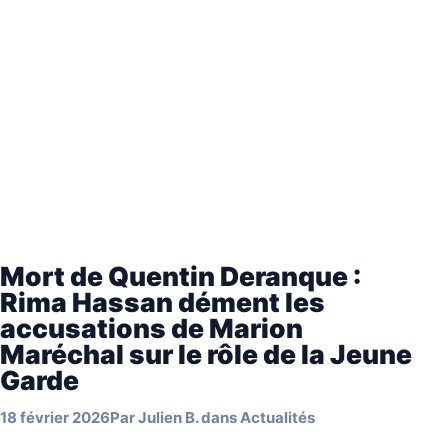
Mort de Quentin Deranque :
Rima Hassan dément les
accusations de Marion
Maréchal sur le rôle de la Jeune
Garde
18 février 2026
Par
Julien B.
dans
Actualités