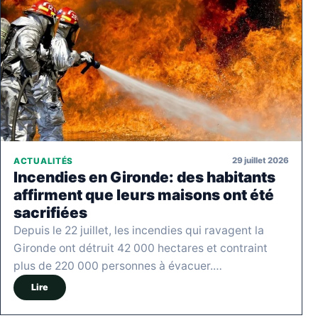
29 juillet 2026
ACTUALITÉS
Incendies en Gironde: des habitants
affirment que leurs maisons ont été
sacrifiées
Depuis le 22 juillet, les incendies qui ravagent la
Gironde ont détruit 42 000 hectares et contraint
plus de 220 000 personnes à évacuer.…
Lire