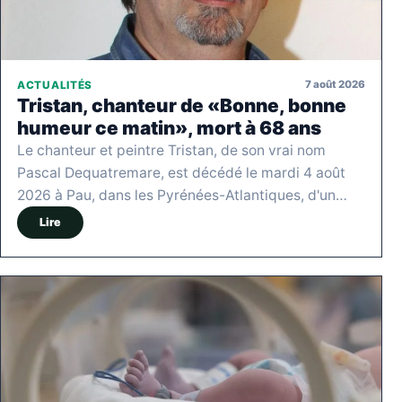
7 août 2026
ACTUALITÉS
Tristan, chanteur de «Bonne, bonne
humeur ce matin», mort à 68 ans
Le chanteur et peintre Tristan, de son vrai nom
Pascal Dequatremare, est décédé le mardi 4 août
2026 à Pau, dans les Pyrénées-Atlantiques, d'un…
Lire