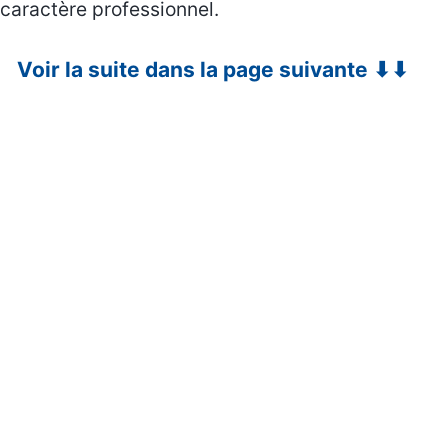
caractère professionnel.
Voir la suite dans la page suivante ⬇⬇