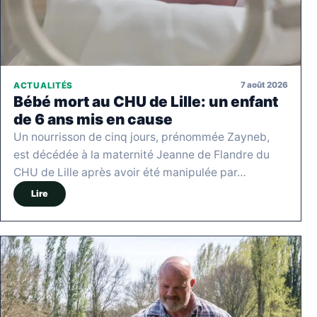
7 août 2026
ACTUALITÉS
Bébé mort au CHU de Lille: un enfant
de 6 ans mis en cause
Un nourrisson de cinq jours, prénommée Zayneb,
est décédée à la maternité Jeanne de Flandre du
CHU de Lille après avoir été manipulée par…
Lire