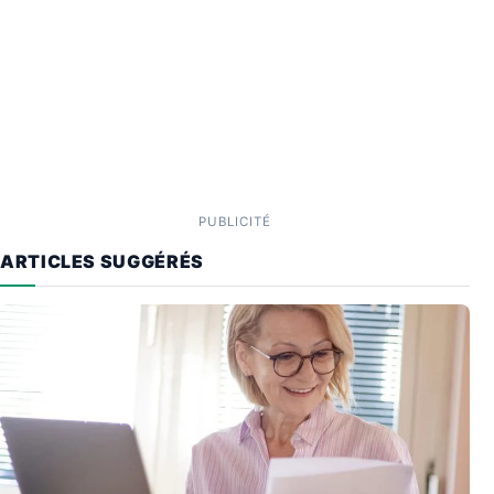
PUBLICITÉ
ARTICLES SUGGÉRÉS