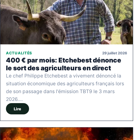
29 juillet 2026
ACTUALITÉS
400 € par mois: Etchebest dénonce
le sort des agriculteurs en direct
Le chef Philippe Etchebest a vivement dénoncé la
situation économique des agriculteurs français lors
de son passage dans l'émission TBT9 le 3 mars
2026.…
Lire