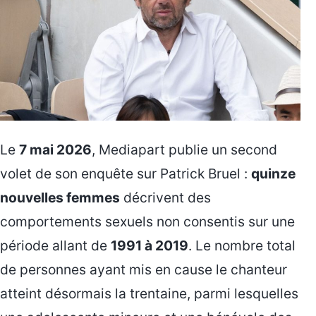
Le
7 mai 2026
, Mediapart publie un second
volet de son enquête sur Patrick Bruel :
quinze
nouvelles femmes
décrivent des
comportements sexuels non consentis sur une
période allant de
1991 à 2019
. Le nombre total
de personnes ayant mis en cause le chanteur
atteint désormais la trentaine, parmi lesquelles