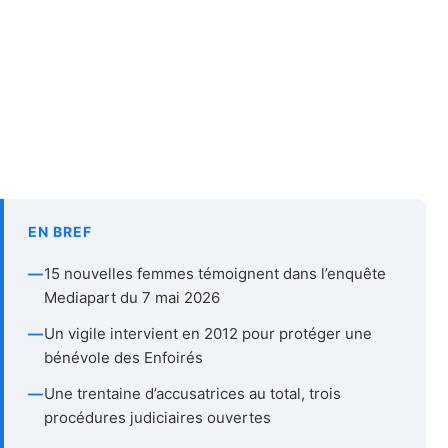
EN BREF
—
15 nouvelles femmes témoignent dans l’enquête
Mediapart du 7 mai 2026
—
Un vigile intervient en 2012 pour protéger une
bénévole des Enfoirés
—
Une trentaine d’accusatrices au total, trois
procédures judiciaires ouvertes