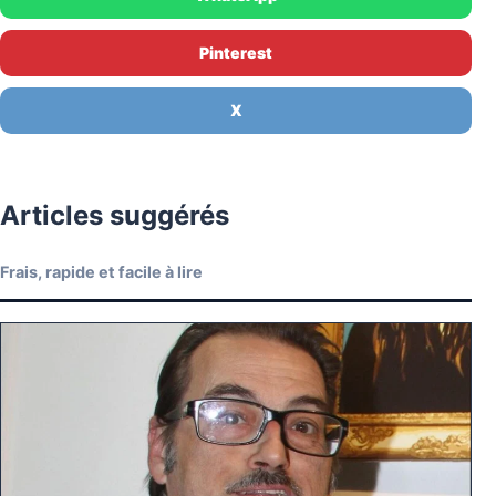
Pinterest
X
Articles suggérés
Frais, rapide et facile à lire