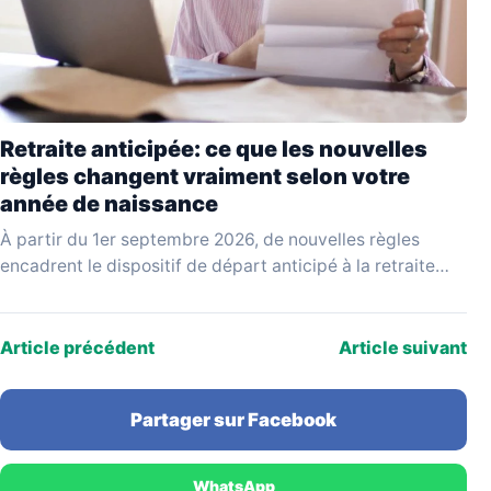
Retraite anticipée: ce que les nouvelles
règles changent vraiment selon votre
année de naissance
À partir du 1er septembre 2026, de nouvelles règles
encadrent le dispositif de départ anticipé à la retraite
pour carrière longue. Issues d'un projet…
Article précédent
Article suivant
Partager sur Facebook
WhatsApp