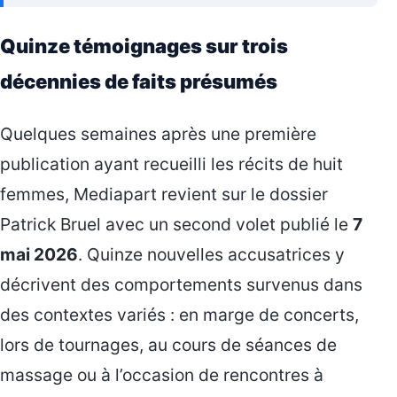
Quinze témoignages sur trois
décennies de faits présumés
Quelques semaines après une première
publication ayant recueilli les récits de huit
femmes, Mediapart revient sur le dossier
Patrick Bruel avec un second volet publié le
7
mai 2026
. Quinze nouvelles accusatrices y
décrivent des comportements survenus dans
des contextes variés : en marge de concerts,
lors de tournages, au cours de séances de
massage ou à l’occasion de rencontres à