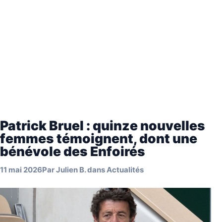
Patrick Bruel : quinze nouvelles
femmes témoignent, dont une
bénévole des Enfoirés
11 mai 2026
Par
Julien B.
dans
Actualités