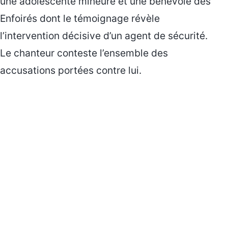
une adolescente mineure et une bénévole des
Enfoirés dont le témoignage révèle
l’intervention décisive d’un agent de sécurité.
Le chanteur conteste l’ensemble des
accusations portées contre lui.