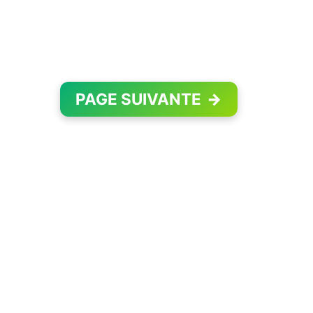
PAGE SUIVANTE
→